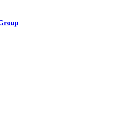
 Group