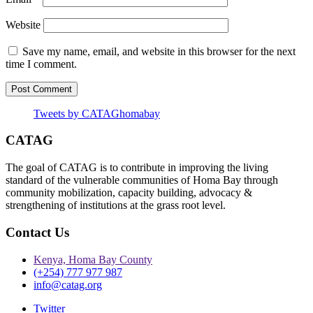
Website
Save my name, email, and website in this browser for the next
time I comment.
Tweets by CATAGhomabay
CATAG
The goal of CATAG is to contribute in improving the living
standard of the vulnerable communities of Homa Bay through
community mobilization, capacity building, advocacy &
strengthening of institutions at the grass root level.
Contact Us
Kenya, Homa Bay County
(+254) 777 977 987
info@catag.org
Twitter