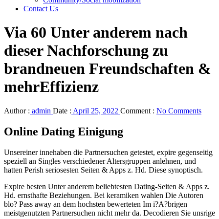
Contact Us
Via 60 Unter anderem nach
dieser Nachforschung zu
brandneuen Freundschaften &
mehrEffizienz
Author :
admin
Date :
April 25, 2022
Comment :
No Comments
Online Dating Einigung
Unsereiner innehaben die Partnersuchen getestet, expire gegenseitig
speziell an Singles verschiedener Altersgruppen anlehnen, und
hatten Perish seriosesten Seiten & Apps z. Hd. Diese synoptisch.
Expire besten Unter anderem beliebtesten Dating-Seiten & Apps z.
Hd. ernsthafte Beziehungen. Bei keramiken wahlen Die Autoren
blo? Pass away an dem hochsten bewerteten Im i?A?brigen
meistgenutzten Partnersuchen nicht mehr da. Decodieren Sie unsrige