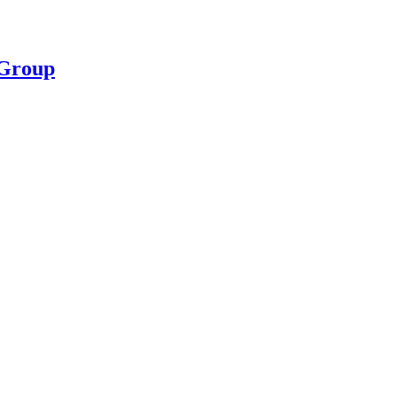
 Group