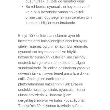
düşünürsek, bu pek de şaşırtıcı değil.
Bu rehberde, oyuncuların heyecan verici
ve büyük kazançlar sunan en kaliteli
online casinoyu seçmek için gereken tüm
kapsamlı bilgiler sunulmaktadır.
En iyi Türk online casinolarının ayrıntılı
incelemelerini bulabileceğiniz önerilen oyun
siteleri listemiz bulunmaktadır. Bu rehberde,
oyuncuların heyecan verici ve büyük
kazançlar sunan en kaliteli on-line casinoyu
seçmek için gereken tüm kapsamlı bilgiler
sunulmaktadır. Bu online casinoların yasal ve
güvenilirliği kanıtlayan temel unsurlara dikkat
ettik. Önde gelen canlı casino
platformlarından bazılarının Türk Lirasını
desteklemesi sayesinde, oyuncular, kendi
ulusal dövizlerini kullanarak işlem
gerçekleştirebiliyor ve bahis koyabiliyorlar.
Türkiye’nin 80 milyonun üzerinde nüfusa