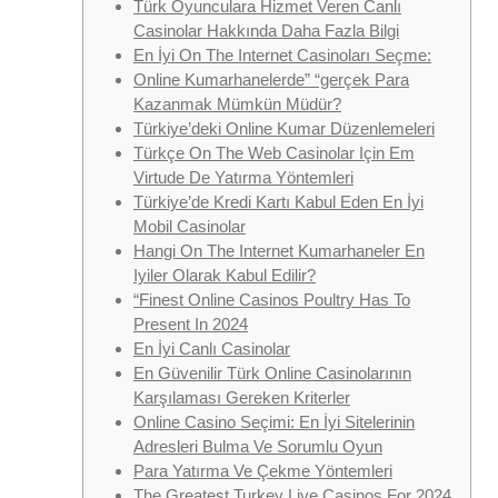
Türk Oyunculara Hizmet Veren Canlı
Casinolar Hakkında Daha Fazla Bilgi
En İyi On The Internet Casinoları Seçme:
Online Kumarhanelerde” “gerçek Para
Kazanmak Mümkün Müdür?
Türkiye’deki Online Kumar Düzenlemeleri
Türkçe On The Web Casinolar Için Em
Virtude De Yatırma Yöntemleri
Türkiye’de Kredi Kartı Kabul Eden En İyi
Mobil Casinolar
Hangi On The Internet Kumarhaneler En
Iyiler Olarak Kabul Edilir?
“Finest Online Casinos Poultry Has To
Present In 2024
En İyi Canlı Casinolar
En Güvenilir Türk Online Casinolarının
Karşılaması Gereken Kriterler
Online Casino Seçimi: En İyi Sitelerinin
Adresleri Bulma Ve Sorumlu Oyun
Para Yatırma Ve Çekme Yöntemleri
The Greatest Turkey Live Casinos For 2024