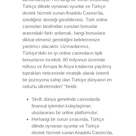
Türkçe dilinde oynanan oyunlar ve Türkçe
destek hizmeti sunan Anadolu Casino’da,
istediğiniz desteği görebilirsiniz. Türk online
casinoları tarafından sunulan bonuslar
arasındaki farkı anlamak, hangi bonuslara
dikkat etmeniz gerektiğini belirlemenize
yardımcı olacaktır. Uzmanlarımız,
Türkiye’deki en iyi online casinoların tipik
bonuslarını inceledi. 80 milyonun üzerinde
nüfusu ve Avrupa ile Asya kıtalarına yayılmış
toprakları neticesinde stratejik olarak önemli
bir pozisyona sahip olan Türkiye dünyanın en
nüfuzlu ülkelerinden” “biridir.
Skrill, dünya genelinde casinolarda
finansal işlemleri kolaylaştıran
uluslararası bir online platformdur.
Herhangi bir sorun sırasında, Türkçe
dilinde oynanan oyunlar ve Türkçe
destek hizmeti sunan Anadolu Casino’da,