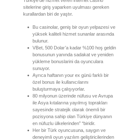
Türkiye’de hizmet veren internet casino
sitelerine giriş yaparken uyulması gereken
kurallardan biri de yaştır.
Bu casinolar, geniş bir oyun yelpazesi ve
yüksek kaliteli hizmet sunanlar arasında
bulunur.
VBet, 500 Dolar’a kadar %100 hoş geldin
bonusunun yanında sadakat ve yeniden
yükleme bonuslarini da oyunculara
sunuyor.
Ayrıca haftanın your ex günü farklı bir
özel bonus ile kullanıcılarını
buluşturmaya çalışıyorlar.
80 milyonun üzerinde nüfusu ve Avrupa
ile Asya kıtalarına yayılmış toprakları
sayesinde stratejik olarak önemli bir
pozisyona sahip olan Türkiye dünyanın
en nüfuzlu ülkelerinden” “biridir.
Her bir Türk oyuncusuna, saygın ve
deneyimli oyun yazılım geliştiricilerinden