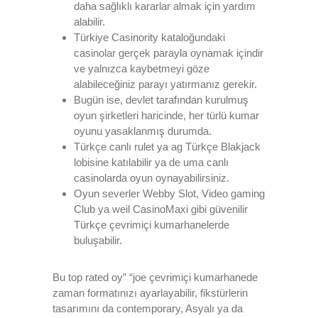
daha sağlıklı kararlar almak için yardım
alabilir.
Türkiye Casinority kataloğundaki
casinolar gerçek parayla oynamak içindir
ve yalnızca kaybetmeyi göze
alabileceğiniz parayı yatırmanız gerekir.
Bugün ise, devlet tarafından kurulmuş
oyun şirketleri haricinde, her türlü kumar
oyunu yasaklanmış durumda.
Türkçe canlı rulet ya ag Türkçe Blakjack
lobisine katılabilir ya de uma canlı
casinolarda oyun oynayabilirsiniz.
Oyun severler Webby Slot, Video gaming
Club ya weil CasinoMaxi gibi güvenilir
Türkçe çevrimiçi kumarhanelerde
buluşabilir.
Bu top rated oy” “joe çevrimiçi kumarhanede
zaman formatınızı ayarlayabilir, fikstürlerin
tasarımını da contemporary, Asyalı ya da