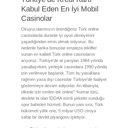
Kabul Eden En İyi Mobil
Casinolar
Okuyucularımızın önerdiğimiz Türk online
casinolarda durante iyi oyun deneyimini
yaşadığından emin olmak istiyoruz. Bu
nedenle harika bonuslar empieza teklifler
sunan en kaliteli Türk online casinolarını
arıyoruz. Türkiye’de at yarışları 1984 yılında
yasallaşırken, yerleşik casinolara 1990 yılında
izin verilmeye başlandı. Tüm bu yasaklara
rağmen yasa dışı casinolar Türkiye’de faaliyet
göstermeye devam ediyorlar. An itibarıyla,
ülkede izin verilen tek online” “kumar türü,
devlete ta olan İDDAA isimli şirketin sunduğu
spor bahisleri hizmeti. Bunun yanı sıra, Türk
hükümeti yıllık one, 5 milyar USD ciroya
sahip bir devlet piyangosu işletiyor.