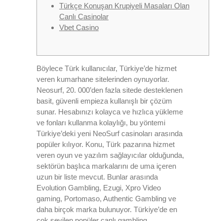
Türkçe Konuşan Krupiyeli Masaları Olan
Canlı Casinolar
Vbet Casino
Böylece Türk kullanıcılar, Türkiye’de hizmet
veren kumarhane sitelerinden oynuyorlar.
Neosurf, 20. 000’den fazla sitede desteklenen
basit, güvenli empieza kullanışlı bir çözüm
sunar. Hesabınızı kolayca ve hızlıca yükleme
ve fonları kullanma kolaylığı, bu yöntemi
Türkiye’deki yeni NeoSurf casinoları arasında
popüler kılıyor. Konu, Türk pazarına hizmet
veren oyun ve yazılım sağlayıcılar olduğunda,
sektörün başlıca markalarını de uma içeren
uzun bir liste mevcut. Bunlar arasında
Evolution Gambling, Ezugi, Xpro Video
gaming, Portomaso, Authentic Gambling ve
daha birçok marka bulunuyor. Türkiye’de en
çok sevilen popüler canlı gambling