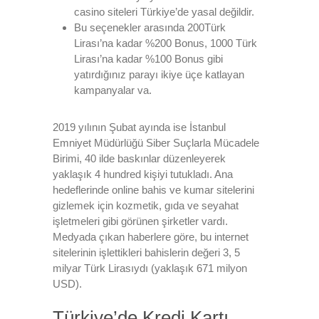
casino siteleri Türkiye’de yasal değildir.
Bu seçenekler arasında 200Türk
Lirası’na kadar %200 Bonus, 1000 Türk
Lirası’na kadar %100 Bonus gibi
yatırdığınız parayı ikiye üçe katlayan
kampanyalar va.
2019 yılının Şubat ayında ise İstanbul
Emniyet Müdürlüğü Siber Suçlarla Mücadele
Birimi, 40 ilde baskınlar düzenleyerek
yaklaşık 4 hundred kişiyi tutukladı. Ana
hedeflerinde online bahis ve kumar sitelerini
gizlemek için kozmetik, gıda ve seyahat
işletmeleri gibi görünen şirketler vardı.
Medyada çıkan haberlere göre, bu internet
sitelerinin işlettikleri bahislerin değeri 3, 5
milyar Türk Lirasıydı (yaklaşık 671 milyon
USD).
Türkiye’de Kredi Kartı