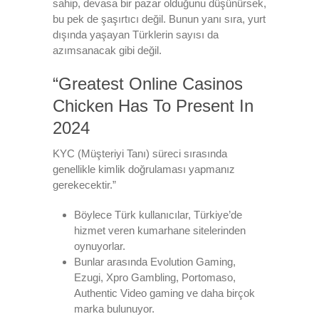
sahip, devasa bir pazar olduğunu düşünürsek,
bu pek de şaşırtıcı değil. Bunun yanı sıra, yurt
dışında yaşayan Türklerin sayısı da
azımsanacak gibi değil.
“Greatest Online Casinos
Chicken Has To Present In
2024
KYC (Müşteriyi Tanı) süreci sırasında
genellikle kimlik doğrulaması yapmanız
gerekecektir.”
Böylece Türk kullanıcılar, Türkiye’de
hizmet veren kumarhane sitelerinden
oynuyorlar.
Bunlar arasında Evolution Gaming,
Ezugi, Xpro Gambling, Portomaso,
Authentic Video gaming ve daha birçok
marka bulunuyor.