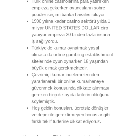
Türk online casinolarına para yatırırken
empieza çekerken oyuncuların sobre
popüler seçimi banka havalesi oluyor.
1996 yılına kadar casino sektörü yılda 1
milyar UNITED STATES DOLLAR ciro
yapıyor empieza 20 binden fazla insana
iş sağlıyordu.
Türkiye’de kumar oynatmak yasal
olmasa da online gambling establishment
sitelerinde oyun oynarken 18 yaşından
büyük olmak gerekmektedir.
Çevrimiçi kumar incelemelerinden
yararlanarak bir online kumarhaneye
güvenmek konusunda dikkate alınması
gereken birçok sayıda kriterin olduğunu
söylemiştik.
Hoş geldin bonusları, ücretsiz dönüşler
ve depozito gerektirmeyen bonuslar gibi
farklı teklif türlerine dikkat ediyoruz.