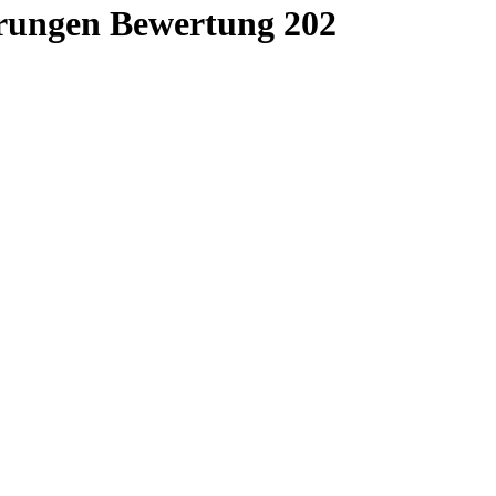
hrungen Bewertung 202