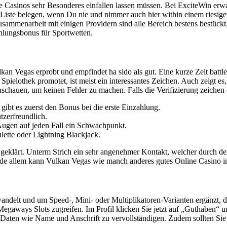
ne Casinos sehr Besonderes einfallen lassen müssen. Bei ExciteWin e
no Liste belegen, wenn Du nie und nimmer auch hier within einem riesi
usammenarbeit mit einigen Providern sind alle Bereich bestens bestüc
lungsbonus für Sportwetten.
kan Vegas erprobt und empfindet ha sido als gut. Eine kurze Zeit batt
Spielothek promotet, ist meist ein interessantes Zeichen. Auch zeigt e
anschauen, um keinen Fehler zu machen. Falls die Verifizierung zeiche
gibt es zuerst den Bonus bei die erste Einzahlung.
tzerfreundlich.
Augen auf jeden Fall ein Schwachpunkt.
lette oder Lightning Blackjack.
 geklärt. Unterm Strich ein sehr angenehmer Kontakt, welcher durch den
inside allem kann Vulkan Vegas wie manch anderes gutes Online Casin
ndelt und um Speed-, Mini- oder Multiplikatoren-Varianten ergänzt, d
Megaways Slots zugreifen. Im Profil klicken Sie jetzt auf „Guthaben“ 
r Daten wie Name und Anschrift zu vervollständigen. Zudem sollten 