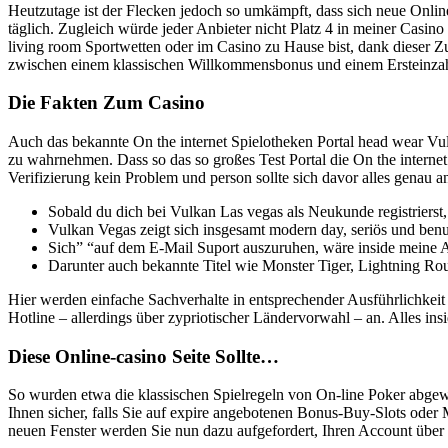
Heutzutage ist der Flecken jedoch so umkämpft, dass sich neue Onli
täglich. Zugleich würde jeder Anbieter nicht Platz 4 in meiner Casi
living room Sportwetten oder im Casino zu Hause bist, dank dieser Z
zwischen einem klassischen Willkommensbonus und einem Ersteinzah
Die Fakten Zum Casino
Auch das bekannte On the internet Spielotheken Portal head wear Vul
zu wahrnehmen. Dass so das so großes Test Portal die On the internet 
Verifizierung kein Problem und person sollte sich davor alles genau 
Sobald du dich bei Vulkan Las vegas als Neukunde registrierst, 
Vulkan Vegas zeigt sich insgesamt modern day, seriös und benu
Sich” “auf dem E-Mail Suport auszuruhen, wäre inside meine 
Darunter auch bekannte Titel wie Monster Tiger, Lightning Rou
Hier werden einfache Sachverhalte in entsprechender Ausführlichkeit
Hotline – allerdings über zypriotischer Ländervorwahl – an. Alles 
Diese Online-casino Seite Sollte…
So wurden etwa die klassischen Spielregeln von On-line Poker abgewa
Ihnen sicher, falls Sie auf expire angebotenen Bonus-Buy-Slots oder 
neuen Fenster werden Sie nun dazu aufgefordert, Ihren Account übe