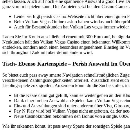
sehen lassen. Auch auf noch eine spannende Auswahl a good Live Deale
ganz vorn mitspielen kann. Der Anbieter setzt bei den Casino Games au
Leider verfügt perish Casino-Webseite nicht über einen guten
Beim Vulkan Vegas Online casino haben wir das auch überprüft 
Auch für Bestandskunden hat Vulkan Las vegas immer wieder d
Laden Sie Ihr Konto anschließend erneut mit 300 Euro auf, beträgt da
Neukunden hält das Vulkan Vegas Casino einen bekannten Willkommen
entdecken, sondern auch einen besonders angenehmen Einstieg im Vulk
sich throughout Zukunft aber definit ändern wird.
Tisch- Ebenso Kartenspiele – Perish Auswahl Im Über
So bietet euch pass away smarte Navigation schnellstmöglichen Zuga
verschiedenen Zahlungsmöglichkeiten offeriert. Zusätzlich steht euch
Lieblingsspiele zuzugreifen. Außerdem könnt du die Suche stufen, ind
Ist die Kasse dann gut gefüllt, kann es weiter gehen an den Bla
Dank einer breiten Auswahl an Spielen kann Vulkan Vegas eine
Ein- und Auszahlungen sind unter anderem über Visa, Giropay
Pay N Play wird bei Vulkan Vegas nicht angeboten, da der neue 
Neue Casinokunden bekommen den Bonus von a single. 000€ +
Wie ihr erkennen könnt, ist pass away Sparte der sonstigen Spiele ga