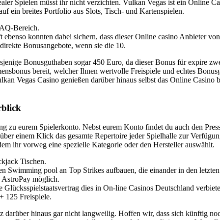
r Spielen müsst ihr nicht verzichten. Vulkan Vegas ist ein Online Cas
f ein breites Portfolio aus Slots, Tisch- und Kartenspielen.
 FAQ-Bereich.
ebenso konnten dabei sichern, dass dieser Online casino Anbieter von
irekte Bonusangebote, wenn sie die 10.
sjenige Bonusguthaben sogar 450 Euro, da dieser Bonus für expire zwei
sbonus bereit, welcher Ihnen wertvolle Freispiele und echtes Bonusg
an Vegas Casino genießen darüber hinaus selbst das Online Casino bew
blick
ng zu eurem Spielerkonto. Nebst eurem Konto findet du auch den Press 
 über einem Klick das gesamte Repertoire jeder Spielhalle zur Verfügun
em ihr vorweg eine spezielle Kategorie oder den Hersteller auswählt.
ckjack Tischen.
n Swimming pool an Top Strikes aufbauen, die einander in den letzten
, AstroPay möglich.
Glücksspielstaatsvertrag dies in On-line Casinos Deutschland verbiete
 125 Freispiele.
nz darüber hinaus gar nicht langweilig. Hoffen wir, dass sich künftig 