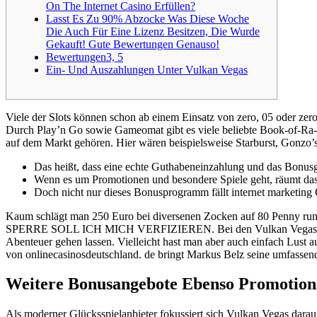
On The Internet Casino Erfüllen?
Lasst Es Zu 90% Abzocke Was Diese Woche
Die Auch Für Eine Lizenz Besitzen, Die Wurde
Gekauft! Gute Bewertungen Genauso!
Bewertungen3, 5
Ein- Und Auszahlungen Unter Vulkan Vegas
Viele der Slots können schon ab einem Einsatz von zero, 05 oder zer
Durch Play’n Go sowie Gameomat gibt es viele beliebte Book-of-Ra-Al
auf dem Markt gehören. Hier wären beispielsweise Starburst, Gonzo
Das heißt, dass eine echte Guthabeneinzahlung und das Bonusg
Wenn es um Promotionen und besondere Spiele geht, räumt das
Doch nicht nur dieses Bonusprogramm fällt internet marketi
Kaum schlägt man 250 Euro bei diversenen Zocken auf 80 P
SPERRE SOLL ICH MICH VERFIZIEREN. Bei den Vulkan Vegas Spielauto
Abenteuer gehen lassen. Vielleicht hast man aber auch einfach Lust au
von onlinecasinosdeutschland. de bringt Markus Belz seine umfassend
Weitere Bonusangebote Ebenso Promotion
Als moderner Glücksspielanbieter fokussiert sich Vulkan Vegas darauf