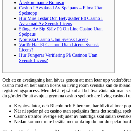
Återkommande Bonusar
Casino I Avsaknad Av Spelpaus – Filma Utan
Spelstopp
Hur Mire Testar Och Betygsätter Ett Casino I
Avsaknad Av Svensk Licens
Stänga Av Sig Själv På On Line Casino Utan
Spelpaus
Nordiska Casino Utan Svensk Licens
Varför Har Ej Casinon Utan Licens Svensk
Licens?
Hur Fungerar Verifiering På Casinon Utan
Svensk Licens?
Och att en avstängning kan hävas genom att man letar upp vederbörande 
casino med en helt annan licens än living room svenska kan de ibland var
registreringsprocess. Men det är ej så kul att behöva vänta när man sed
du gör det för att avnjuta grymma casino spel och are living casino i u
Kryptovalutor, och Bitcoin och Ethereum, har blivit alltmer pop
När ni spelar på ett casino utan spelgräns finns det somliga spel
Casino utanför Sverige erbjuder av naturliga skäl sällan svenska
Nedan kommer mire berätta mer omkring du hur du spelar bordss