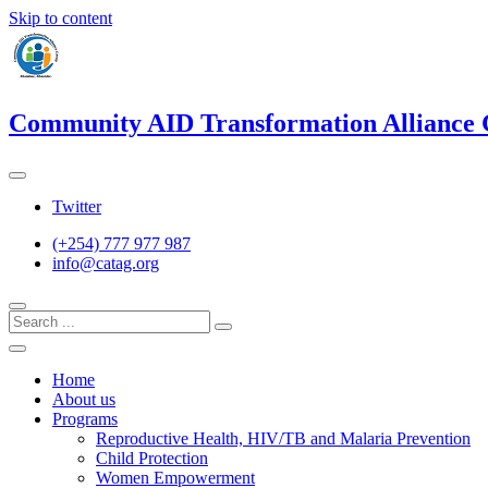
Skip to content
Community AID Transformation Alliance
Twitter
(+254) 777 977 987
info@catag.org
Home
About us
Programs
Reproductive Health, HIV/TB and Malaria Prevention
Child Protection
Women Empowerment