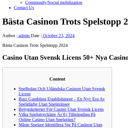
Community/Social mobilization
Contact Us
Bästa Casinon Trots Spelstopp 
Author :
admin
Date :
October 23, 2024
Bästa Casinon Trots Spelstopp 2024
Casino Utan Svensk Licens 50+ Nya Casino
Content
Spelbolag Och Utländska Casinon Utan Svensk
Licens
Barz Gambling Establishment – En Nyc Era Av
Spelglädje Utan Spelgränser
Betygskriterier För Casino Utan Svensk Licens
Vilka Spelutvecklare Är Ej Tillgängliga På
Online Casino Utan Spelgräns?
Måste Spelare Identifiera Sig På Casinon Utan