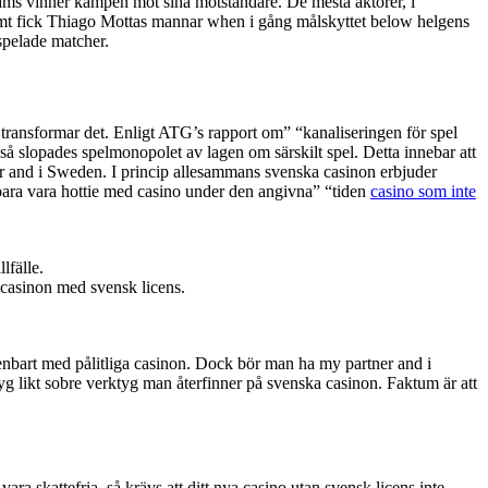
lliams vinner kampen mot sina motståndare. De mesta aktörer, i
nämt fick Thiago Mottas mannar when i gång målskyttet below helgens
spelade matcher.
e transformar det. Enligt ATG’s rapport om” “kanaliseringen för spel
 så slopades spelmonopolet av lagen om särskilt spel. Detta innebar att
er and i Sweden. I princip allesammans svenska casinon erbjuder
 bara vara hottie med casino under den angivna” “tiden
casino som inte
lfälle.
 casinon med svensk licens.
r enbart med pålitliga casinon. Dock bör man ha my partner and i
yg likt sobre verktyg man återfinner på svenska casinon. Faktum är att
ara skattefria, så krävs att ditt nya casino utan svensk licens inte