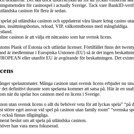
ngsmetoden för casinospel i actually Sverige. Tack vare BankID-verifieri
tländska casinon för flera år sedan.
spelat på utländska casinon och uppdaterat våra läsare kring casino utan 
pins, insättningsbonus, reload, VIP, välkomstbonus med mångfaldiga.
Estland.
 online casinon är att välja ett nätcasino som har svensk licens.
toms Plank of Estonia och utfärdar licenser. Förtilfället finns det twe
and är medlemmar i Europiska Unionen (EU) så är det ingen beskattning på
 EUROPEAN eller utanför EU är avgörande för beskattningen. Det existera
icens
a gånger spelautomater. Många casinon utan svensk licens erbjuder nu s
är det definitivt durante som spelarna kommer att satsa på. Här är en sn
som när du spelar hos casinon med en licens i Sverige.
inon utan svensk licens o allt du behöver veta för att lyckas spela” “på 
 större eget ansvar vid spel på casinon utan family room” “svenska spe
 också finnas tillgängliga.
ormerat beslut om att spela på utländska casinon.
höver han vara mera fokuserad.