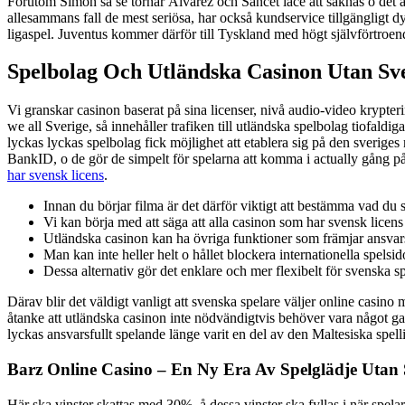
Förutom Simón så se tornar Álvarez och Sancet lace att saknas o det är
allesammans fall de mest seriösa, har också kundservice tillgängligt
ligaspel. Juventus kommer därför till Tyskland med högt självförtroend
Spelbolag Och Utländska Casinon Utan Sv
Vi granskar casinon baserat på sina licenser, nivå audio-video krypter
we all Sverige, så innehåller trafiken till utländska spelbolag tiofald
lyckas lyckas spelbolag fick möjlighet att etablera sig på den sveri
BankID, o de gör de simpelt för spelarna att komma i actually gång p
har svensk licens
.
Innan du börjar filma är det därför viktigt att bestämma vad du s
Vi kan börja med att säga att alla casinon som har svensk licens
Utländska casinon kan ha övriga funktioner som främjar ansvars
Man kan inte heller helt o hållet blockera internationella spelsid
Dessa alternativ gör det enklare och mer flexibelt för svenska spe
Därav blir det väldigt vanligt att svenska spelare väljer online casin
åtanke att utländska casinon inte nödvändigtvis behöver vara något ga
lyckas ansvarsfullt spelande länge varit en del av den Maltesiska spelli
Barz Online Casino – En Ny Era Av Spelglädje Utan 
Här ska vinster skattas med 30%, å dessa vinster ska fyllas i när spelar