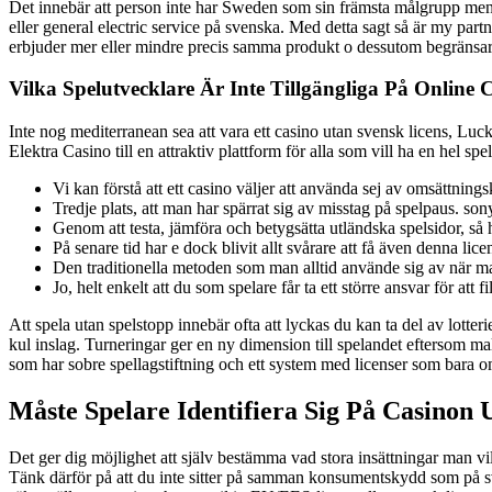
Det innebär att person inte har Sweden som sin främsta målgrupp men ej 
eller general electric service på svenska. Med detta sagt så är my part
erbjuder mer eller mindre precis samma produkt o dessutom begränsar s
Vilka Spelutvecklare Är Inte Tillgängliga På Online
Inte nog mediterranean sea att vara ett casino utan svensk licens, Lu
Elektra Casino till en attraktiv plattform för alla som vill ha en hel spe
Vi kan förstå att ett casino väljer att använda sej av omsättning
Tredje plats, att man har spärrat sig av misstag på spelpaus. son
Genom att testa, jämföra och betygsätta utländska spelsidor, så h
På senare tid har e dock blivit allt svårare att få även denna lic
Den traditionella metoden som man alltid använde sig av när man 
Jo, helt enkelt att du som spelare får ta ett större ansvar för att 
Att spela utan spelstopp innebär ofta att lyckas du kan ta del av lotte
kul inslag. Turneringar ger en ny dimension till spelandet eftersom ma
som har sobre spellagstiftning och ett system med licenser som bara 
Måste Spelare Identifiera Sig På Casinon 
Det ger dig möjlighet att själv bestämma vad stora insättningar man v
Tänk därför på att du inte sitter på samman konsumentskydd som på sve