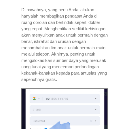
Di bawahnya, yang perlu Anda lakukan
hanyalah membagikan pendapat Anda di
ruang obrolan dan bertindak seperti dokter
yang cepat. Menghentikan sedikit kebisingan
akan menyulitkan anak untuk bermain dengan
benar, istirahat dari urusan dengan
menambahkan tim anak untuk bermain-main
melalui telepon.
Akhirnya, penting untuk
mengalokasikan sumber daya yang merusak
uang tunai yang mencemari pertandingan
kekanak-kanakan kepada para antusias yang
sepenuhnya gratis.