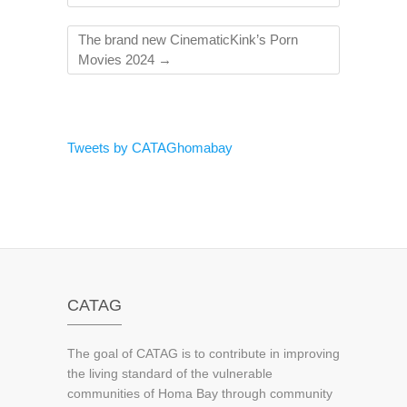
The brand new CinematicKink’s Porn
Movies 2024
→
Tweets by CATAGhomabay
CATAG
The goal of CATAG is to contribute in improving
the living standard of the vulnerable
communities of Homa Bay through community