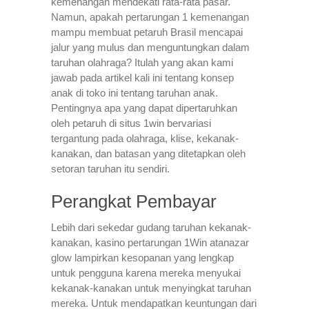
kemenangan mendekati rata-rata pasar.
Namun, apakah pertarungan 1 kemenangan
mampu membuat petaruh Brasil mencapai
jalur yang mulus dan menguntungkan dalam
taruhan olahraga? Itulah yang akan kami
jawab pada artikel kali ini tentang konsep
anak di toko ini tentang taruhan anak.
Pentingnya apa yang dapat dipertaruhkan
oleh petaruh di situs 1win bervariasi
tergantung pada olahraga, klise, kekanak-
kanakan, dan batasan yang ditetapkan oleh
setoran taruhan itu sendiri.
Perangkat Pembayar
Lebih dari sekedar gudang taruhan kekanak-
kanakan, kasino pertarungan 1Win atanazar
glow lampirkan kesopanan yang lengkap
untuk pengguna karena mereka menyukai
kekanak-kanakan untuk menyingkat taruhan
mereka. Untuk mendapatkan keuntungan dari