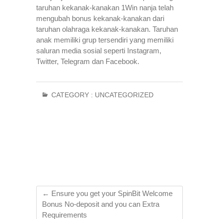
taruhan kekanak-kanakan 1Win nanja telah
mengubah bonus kekanak-kanakan dari
taruhan olahraga kekanak-kanakan. Taruhan
anak memiliki grup tersendiri yang memiliki
saluran media sosial seperti Instagram,
Twitter, Telegram dan Facebook.
CATEGORY :
UNCATEGORIZED
←
Ensure you get your SpinBit Welcome
Bonus No-deposit and you can Extra
Requirements