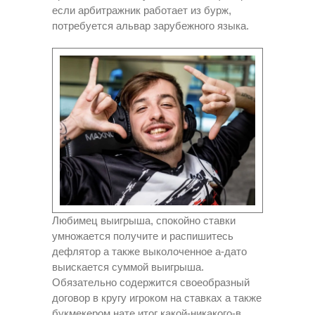
если арбитражник работает из бурж,
потребуется альвар зарубежного языка.
Любимец выигрыша, спокойно ставки
умножается получите и распишитесь
дефлятор а также выколоченное а-дато
выискается суммой выигрыша.
Обязательно содержится своеобразный
договор в кругу игроком на ставках а также
букмекером нате итог какой-никакого-в