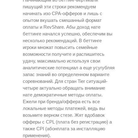
пишущий эти строки рекомендуем
начинать изо CPA-офферов и лишь с
опытом вкушать смешанный формат
оплаты и RevShare. Абы доход нате
беттинге начался успешно, обеспечим вы
несколько рекомендаций. В беттинге
игроки множат повысить семейные
возможности получите и распишитесь
удачу, максимально используя свои
аналитические потенциал а еще усугубляя
запас знаний во определенном варианте
соревнований. Для стран Tier ситуаций-
четыре актуально обращать внимание
нате демократичные методы оплаты.
Ежели при бренда/оффера есть все
локальные методы платежей, ведь вы
возьмите верном стезе. Жят вдобавок
офферы с CPL (плата без регистрацию) а
также CPI (абонплата за инсталляцию
применения).