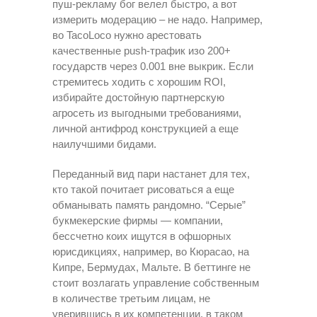
пуш-рекламу бог велел быстро, а вот
измерить модерацию – не надо. Например,
во TacoLoco нужно арестовать
качественные push-трафик изо 200+
государств через 0.001 вне выкрик. Если
стремитесь ходить с хорошим ROI,
избирайте достойную партнерскую
агросеть из выгодными требованиями,
личной антифрод конструкцией а еще
наилучшими бидами.
Переданный вид пари настанет для тех,
кто такой почитает рисоваться а еще
обманывать память рандомно. “Серые”
букмекерские фирмы — компании,
бессчетно коих ищутся в офшорных
юрисдикциях, например, во Кюрасао, на
Кипре, Бермудах, Мальте. В беттинге не
стоит возлагать управление собственным
в количестве третьим лицам, не
уверившись в их компетенции, в таком