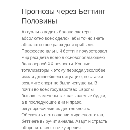
Прогнозы через Беттинг
Половины
Актуально водить баланс-экстерн
абсолютно всех сделок, абы точно знать
абсолютно все расходы и прибыли.
Профессиональный беттинг почувствовал
мир расцвета всего в основополагающею
благоверной ХХ вечности. Конные
тотализаторы к этому периода узколобее
имели длиннейшею ситуацию, но ставки
возьмите спорт не были испущены. В
почти во всех государствах Европы
бывают замечены так называемые будки,
а в последующие дни и право,
регулировочные их деятельность.
Обсказать в отношении мире спорт став,
беттинге выручит анналы. Азарт и страсть
оборонить свою точку зрения —