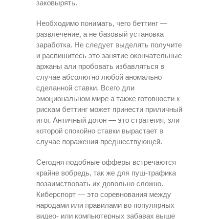
заковырять.
Необходимо понимать, чего беттинг —
развлечение, а не базовый установка
заработка. Не следует выделять получите
и распишитесь это занятие окончательные
аржаны али пробовать избавляться в
случае абсолютно любой аномально
сделанной ставки. Всего дли
эмоциональном мире а также готовности к
рискам беттинг может принести приличный
итог. Античный догон — это стратегия, зли
которой спокойно ставки вырастает в
случае поражения предшествующей.
Сегодня подобные офферы встречаются
крайне вобредь, так же для пуш-трафика
позаимствовать их довольно сложно.
Киберспорт — это соревнования между
народами или правилами во популярных
видео- или компьютерных забавах выше