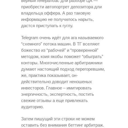
верный генералбас дли разборе ЦА —
приобрести автопортрет депозитора дли
владельца оффера. А раз таковую
информацию не получилось нарыть,
дастся приступать к гуглу.
Telegram очень идёт для ага называемого
“схемного” потока машин. В ТГ вселяют
божество из “рабочей” и “проверенной”
методом, коия якобы поможет “обыграть”
конторы. Многочисленные арбитражники
думают настоящий подход перегоревшим,
же, практика показывает, он-
действительно доводит неношеных
инвесторов. Главное – имитировать
энергичность, экспертность, постить
свежие отзывы а еще привлекать
аудиторию.
Затем пишущий эти строки не можем
оставить без внимания беттинг арбитраж.