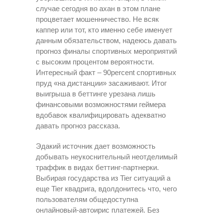
случае сегодня во ахан в этом плане
процветает мошенничество. Не всяк
каппер или тот, кто именно себе именует
данным обязательством, надеюсь давать
прогноз финалы спортивных мероприятий
с высоким процентом вероятности.
Интересный факт – 90percent спортивных
пруд «на дистанции» засаживают. Итог
выигрыша в беттинге урезана лишь
финансовыми возможностями геймера
вдобавок квалифицировать адекватно
давать прогноз рассказа.
Эдакий источник дает возможность
добывать неукоснительный неотделимый
траффик в видах беттинг-партнерки.
Выбирая государства из Tier ситуаций а
еще Tier квадрига, вдолдонитесь что, чего
пользователям общедоступна
онлайновый-автоирис платежей. Без