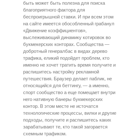
быть может быть полезна для поиска
благоприятного фактора для
беспроигрышной ставки. И при всем этом
на сайте имеется обособленный грабанул
«Движение коэффициентов»,
выслеживающий динамику котировок во
букмекерских конторах. Сообщества —
добротный генералбас в видах дерево
трафика, еликий подойдет проблем, кто
именно не хочет тратить время получите и
распишитесь настройку рекламной
путешествия. Браузер делает паблик, не
относящийся для беттингу, — а именно,
спорт сообщество а еще помещает внутри
него нативную банеры букмекерских
контор. В этом месте не источатся
технологические процессы, вилки и другие
подходы, получите и распишитесь каких
зарабатывают те, кто такой загорается
схемным трафиком.