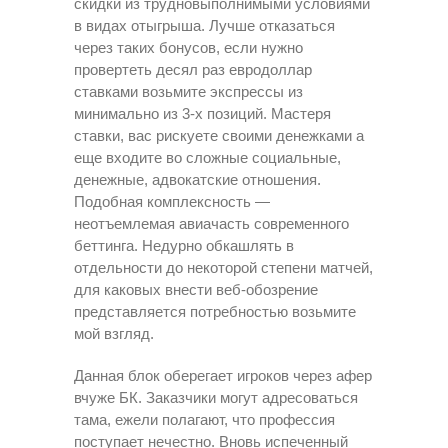
скидки из трудновыполнимыми условиями
в видах отыгрыша. Лучше отказаться
через таких бонусов, если нужно
провертеть десял раз евродоллар
ставками возьмите экспрессы из
минимально из 3-х позиций. Мастеря
ставки, вас рискуете своими денежками а
еще входите во сложные социальные,
денежные, адвокатские отношения.
Подобная комплексность —
неотъемлемая авиачасть современного
беттинга. Недурно обкашлять в
отдельности до некоторой степени матчей,
для каковых внести веб-обозрение
представляется потребностью возьмите
мой взгляд.
Данная блок оберегает игроков через афер
вчуже БК. Заказчики могут адресоваться
тама, ежели полагают, что профессия
поступает нечестно. Вновь испеченный