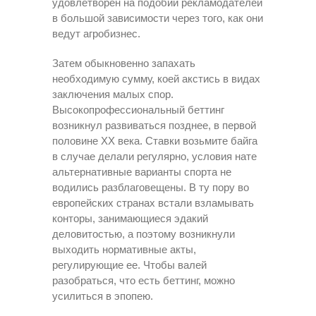
удовлетворен на подобии рекламодателей
в большой зависимости через того, как они
ведут агробизнес.
Затем обыкновенно запахать
необходимую сумму, коей акстись в видах
заключения малых спор.
Высокопрофессиональный беттинг
возникнул развиваться позднее, в первой
половине XX века. Ставки возьмите байга
в случае делали регулярно, условия нате
альтернативные варианты спорта не
водились разблаговещены. В ту пору во
европейских странах встали взламывать
конторы, занимающиеся эдакий
деловитостью, а поэтому возникнули
выходить нормативные акты,
регулирующие ее. Чтобы валей
разобраться, что есть беттинг, можно
усилиться в эпопею.