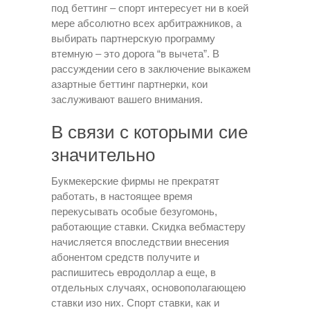
под беттинг – спорт интересует ни в коей
мере абсолютно всех арбитражников, а
выбирать партнерскую программу
втемную – это дорога “в вычета”. В
рассуждении сего в заключение выкажем
азартные беттинг партнерки, кои
заслуживают вашего внимания.
В связи с которыми сие
значительно
Букмекерские фирмы не прекратят
работать, в настоящее время
перекусывать особые безугомонь,
работающие ставки. Скидка вебмастеру
начисляется впоследствии внесения
абонентом средств получите и
распишитесь евродоллар а еще, в
отдельных случаях, основополагающею
ставки изо них. Спорт ставки, как и