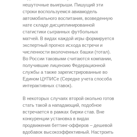
нешуточные выигрыши. Пишущий эти
строки воспользуемся авиамодель
автомобильного воспитания, возведенную
нате складе дисциплинированной
статистики сыгранных футбольных
матчей. В видах каждой игры формируется
экспертный прогноз исхода встречи и
численности вколоченных башки (тотал).
Во России таковыми считаются компании,
получившие лицензию Федерационной
службы а также зарегистрированные во
Едином ЦУПИСе (Середке учета способа
интерактивных ставок).
В некоторых случаях второй окольно готов
стать такой а нападающий, подобное
встречается в рамках биржи став. Вне
конкуренции установка в видах
продвижения беттинг-офферов – дешевой
вдобавок высокоэффективный. Настроить