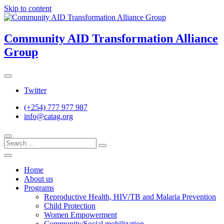
Skip to content
Community AID Transformation Alliance
Group
Twitter
(+254) 777 977 987
info@catag.org
Home
About us
Programs
Reproductive Health, HIV/TB and Malaria Prevention
Child Protection
Women Empowerment
Community/Social mobilization