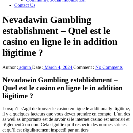
Contact Us
Nevadawin Gambling
establishment – Quel est le
casino en ligne le in addition
lйgitime ?
Author :
admin
Date :
March 4, 2024
Comment :
No Comments
Nevadawin Gambling establishment –
Quel est le casino en ligne le in addition
lйgitime ?
Lorsqu’il s’agit de trouver le casino en ligne le additionally lйgitime,
il y a quelques facteurs que vous devez prendre en compte. L’un des
as well as importants est de savoir si le internet casino est autorisй et
rйglementй ou non. Cela signifie qu’il respecte des normes strictes
et qu’il est rйguliиrement inspectй par un tiers