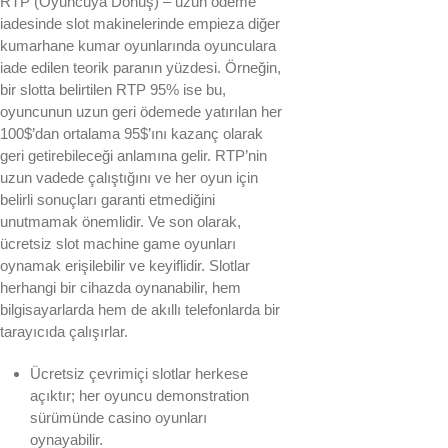
RTP (Oyuncuya Dönüş) – uzun ödeme
iadesinde slot makinelerinde empieza diğer
kumarhane kumar oyunlarında oyunculara
iade edilen teorik paranın yüzdesi. Örneğin,
bir slotta belirtilen RTP 95% ise bu,
oyuncunun uzun geri ödemede yatırılan her
100$’dan ortalama 95$’ını kazanç olarak
geri getirebileceği anlamına gelir. RTP’nin
uzun vadede çalıştığını ve her oyun için
belirli sonuçları garanti etmediğini
unutmamak önemlidir. Ve son olarak,
ücretsiz slot machine game oyunları
oynamak erişilebilir ve keyiflidir. Slotlar
herhangi bir cihazda oynanabilir, hem
bilgisayarlarda hem de akıllı telefonlarda bir
tarayıcıda çalışırlar.
Ücretsiz çevrimiçi slotlar herkese
açıktır; her oyuncu demonstration
sürümünde casino oyunları
oynayabilir.