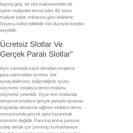
başına giriş, bir slot makinesindeki bir
spinin maliyetini temsil eder. Bir turun
maliyeti bahis miktarına göre belirlenir;
Oyuncu kabul edilebilir risk düzeyini kendisi
seçebilir.
Ücretsiz Slotlar Ve
Gerçek Paralı Slotlar”
Aynı zamanda kayıt olmadan empieza
para yatırmadan ücretsiz slot
oynayabilirsiniz, beğendiğiniz oyunu
seçmeniz empieza demo modunu
seçmeniz yeterlidir. Oyun test modunda
olmasına empieza gerçek parayla oynanan
maçlarda olmasına rağmen slotların demo
versiyonunda gerçek para kazanmak
mümkün değildir. Para kazanma şansına
sahip olmak için çevrimiçi kumarhaneye