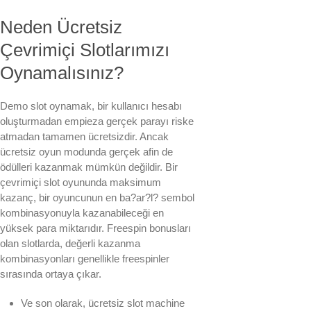
Neden Ücretsiz
Çevrimiçi Slotlarımızı
Oynamalısınız?
Demo slot oynamak, bir kullanıcı hesabı
oluşturmadan empieza gerçek parayı riske
atmadan tamamen ücretsizdir. Ancak
ücretsiz oyun modunda gerçek afin de
ödülleri kazanmak mümkün değildir. Bir
çevrimiçi slot oyununda maksimum
kazanç, bir oyuncunun en ba?ar?l? sembol
kombinasyonuyla kazanabileceği en
yüksek para miktarıdır. Freespin bonusları
olan slotlarda, değerli kazanma
kombinasyonları genellikle freespinler
sırasında ortaya çıkar.
Ve son olarak, ücretsiz slot machine