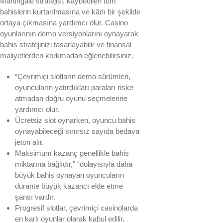
Martingale stratejisi, kaybedilen tüm
bahislerin kurtarılmasına ve kârlı bir şekilde
ortaya çıkmasına yardımcı olur. Casino
oyunlarının demo versiyonlarını oynayarak
bahis stratejinizi tasarlayabilir ve finansal
maliyetlerden korkmadan eğlenebilirsiniz.
“Çevrimiçi slotların demo sürümleri,
oyuncuların yatırdıkları paraları riske
atmadan doğru oyunu seçmelerine
yardımcı olur.
Ücretsiz slot oynarken, oyuncu bahis
oynayabileceği sınırsız sayıda bedava
jeton alır.
Maksimum kazanç genellikle bahis
miktarına bağlıdır,” “dolayısıyla daha
büyük bahis oynayan oyuncuların
durante büyük kazancı elde etme
şansı vardır.
Progresif slotlar, çevrimiçi casinolarda
en karlı oyunlar olarak kabul edilir.