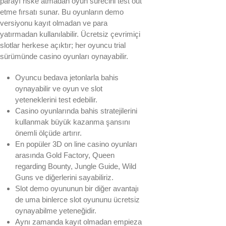
parayı riske atmadan oyun sürecini test out
etme fırsatı sunar. Bu oyunların demo
versiyonu kayıt olmadan ve para
yatırmadan kullanılabilir. Ücretsiz çevrimiçi
slotlar herkese açıktır; her oyuncu trial
sürümünde casino oyunları oynayabilir.
Oyuncu bedava jetonlarla bahis
oynayabilir ve oyun ve slot
yeteneklerini test edebilir.
Casino oyunlarında bahis stratejilerini
kullanmak büyük kazanma şansını
önemli ölçüde artırır.
En popüler 3D on line casino oyunları
arasında Gold Factory, Queen
regarding Bounty, Jungle Guide, Wild
Guns ve diğerlerini sayabiliriz.
Slot demo oyununun bir diğer avantajı
de uma binlerce slot oyununu ücretsiz
oynayabilme yeteneğidir.
Aynı zamanda kayıt olmadan empieza