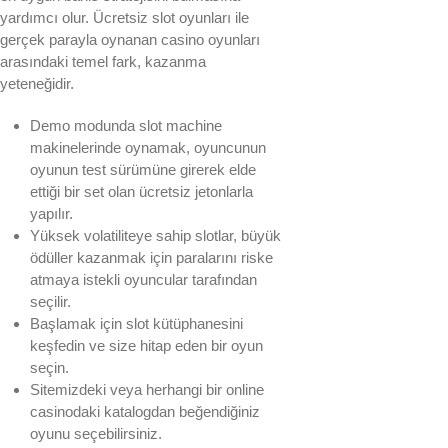
yardımcı olur. Ücretsiz slot oyunları ile
gerçek parayla oynanan casino oyunları
arasındaki temel fark, kazanma
yeteneğidir.
Demo modunda slot machine
makinelerinde oynamak, oyuncunun
oyunun test sürümüne girerek elde
ettiği bir set olan ücretsiz jetonlarla
yapılır.
Yüksek volatiliteye sahip slotlar, büyük
ödüller kazanmak için paralarını riske
atmaya istekli oyuncular tarafından
seçilir.
Başlamak için slot kütüphanesini
keşfedin ve size hitap eden bir oyun
seçin.
Sitemizdeki veya herhangi bir online
casinodaki katalogdan beğendiğiniz
oyunu seçebilirsiniz.