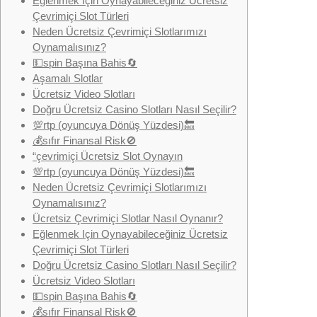
Eğlenmek Için Oynayabileceğiniz Ücretsiz
Çevrimiçi Slot Türleri
Neden Ücretsiz Çevrimiçi Slotlarımızı
Oynamalısınız?
💵spin Başına Bahis🔄
Aşamalı Slotlar
Ücretsiz Video Slotları
Doğru Ücretsiz Casino Slotları Nasıl Seçilir?
💯rtp (oyuncuya Dönüş Yüzdesi)🔙
💰sıfır Finansal Risk🚫
“çevrimiçi Ücretsiz Slot Oynayın
💯rtp (oyuncuya Dönüş Yüzdesi)🔙
Neden Ücretsiz Çevrimiçi Slotlarımızı
Oynamalısınız?
Ücretsiz Çevrimiçi Slotlar Nasıl Oynanır?
Eğlenmek Için Oynayabileceğiniz Ücretsiz
Çevrimiçi Slot Türleri
Doğru Ücretsiz Casino Slotları Nasıl Seçilir?
Ücretsiz Video Slotları
💵spin Başına Bahis🔄
💰sıfır Finansal Risk🚫