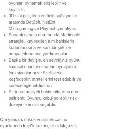
oyunları oynamak erişilebilir ve
keyiflidir.
3D slot geliştiren en ünlü sağlayıcılar
arasında BetSoft, NetEnt,
Microgaming ve Playtech yer alıyor.
Başarılı olması durumunda Martingale
stratejisi, kaybedilen tüm bahislerin
kurtarılmasına ve kârlı bir şekilde
ortaya çıkmasına yardımcı olur.
Başka bir deyişle, en sevdiğiniz oyunu
finansal chance olmadan oynayabilir,
fonksiyonlarını ve özelliklerini
keşfedebilir, stratejilerini test edebilir ve
sadece eğlenebilirsiniz.
Bir turun maliyeti bahis miktarına göre
belirlenir; Oyuncu kabul edilebilir risk
düzeyini kendisi seçebilir.
Öte yandan, düşük volatiliteli casino
oyunlarında küçük kazançlar oldukça sık