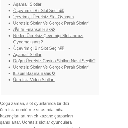
Aşamalı Slotlar
👆çevrimiçi Bir Slot Seçin🎰
“çevrimiçi Ücretsiz Slot Oynayın
Ücretsiz Slotlar Ve Gerçek Paralı Slotlar”
💰sıfır Finansal Risk🚫
Neden Ücretsiz Çevrimiçi Slotlarımızı
Oynamalısınız?
👆çevrimiçi Bir Slot Seçin🎰
Aşamalı Slotlar
Doğru Ücretsiz Casino Slotları Nasıl Seçilir?
Ücretsiz Slotlar Ve Gerçek Paralı Slotlar”
💵spin Başına Bahis🔄
Ücretsiz Video Slotları
Çoğu zaman, slot oyunlarında bir dizi
ücretsiz döndürme sırasında, nihai
kazançları artıran ek kazanç çarpanları
şansı artar. Ücretsiz slotlar oyunculara