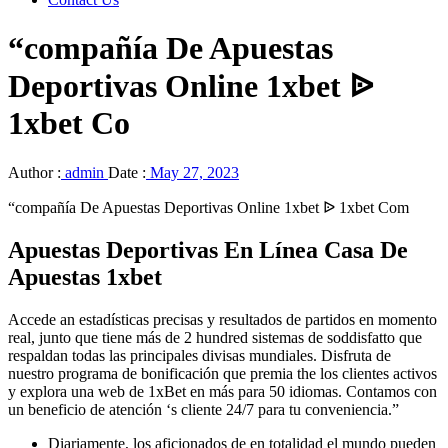
“compañía De Apuestas
Deportivas Online 1xbet ᐉ
1xbet Co
Author :
admin
Date :
May 27, 2023
“compañía De Apuestas Deportivas Online 1xbet ᐉ 1xbet Com
Apuestas Deportivas En Línea Casa De
Apuestas 1xbet
Accede an estadísticas precisas y resultados de partidos en momento
real, junto que tiene más de 2 hundred sistemas de soddisfatto que
respaldan todas las principales divisas mundiales. Disfruta de
nuestro programa de bonificación que premia the los clientes activos
y explora una web de 1xBet en más para 50 idiomas. Contamos con
un beneficio de atención ‘s cliente 24/7 para tu conveniencia.”
Diariamente, los aficionados de en totalidad el mundo pueden