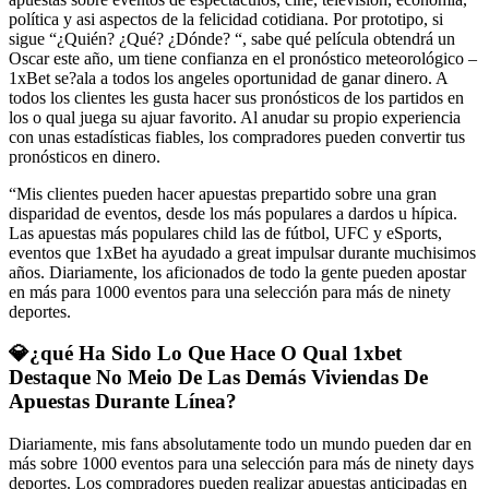
política y asi aspectos de la felicidad cotidiana. Por prototipo, si
sigue “¿Quién? ¿Qué? ¿Dónde? “, sabe qué película obtendrá un
Oscar este año, um tiene confianza en el pronóstico meteorológico –
1xBet se?ala a todos los angeles oportunidad de ganar dinero. A
todos los clientes les gusta hacer sus pronósticos de los partidos en
los o qual juega su ajuar favorito. Al anudar su propio experiencia
con unas estadísticas fiables, los compradores pueden convertir tus
pronósticos en dinero.
“Mis clientes pueden hacer apuestas prepartido sobre una gran
disparidad de eventos, desde los más populares a dardos u hípica.
Las apuestas más populares child las de fútbol, UFC y eSports,
eventos que 1xBet ha ayudado a great impulsar durante muchisimos
años. Diariamente, los aficionados de todo la gente pueden apostar
en más para 1000 eventos para una selección para más de ninety
deportes.
💎¿qué Ha Sido Lo Que Hace O Qual 1xbet
Destaque No Meio De Las Demás Viviendas De
Apuestas Durante Línea?
Diariamente, mis fans absolutamente todo un mundo pueden dar en
más sobre 1000 eventos para una selección para más de ninety days
deportes. Los compradores pueden realizar apuestas anticipadas en