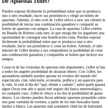
De Apuestas 1xbet?
Pueden sopesar fácilmente la probabilidad sobre que se produzca
uno u otro resultado, hacer sus pronósticos y elegir un boleto de
apuestas. Además, el sitio web de 1xBet ofrece a new sus clientes la
posibilidad de iniciar una combinación ganadora y compartir su
boleto de apuestas con amigos. La casa de apuestas 1xBet celebra
mi Batalla de Boletos cada mes, lo que otorga the los jugadores una
oportunidad de conseguir una bonificación extra. Pueden sopesar
fácilmente la probabilidad sobre que se produzca uno u otro
resultado, hacer sus pronósticos y crear un boleto. Además, el sitio
internet de 1xBet destina a sus compradores la posibilidad de crear
una combinación ganadora y compartirla su boleto que incluye sus
amigos.
Como la de las viviendas de apuestas más importantes, 1xBet se?ala
a todos los angeles posibilidad de alcanzar dinero. Con 1xBet, los
apostadores también pueden apostar en eventos del mundo del
espectáculo, cine, televisión, economía, política y asi aspectos para
la vida. Si está al día del “qué, dónde y cuándo”, sabrá quién ganará
algun Oscar este año o quizá esté seguro del época meteorológico,
en cualquier caso, 1xBet le ofrece a los dos la posibilidad de ganar
dinero. Los clientes pueden llevar adelante apuestas prepartido sobre
una gran variedad de eventos, a partir de los más buscados hasta
dardos u hípica. Las apuestas más populares child las de balompié,