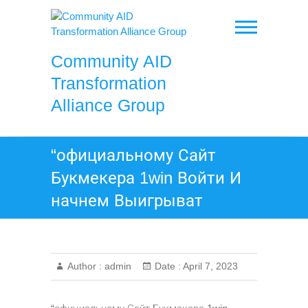
Skip
to
content
Community AID
Transformation
Alliance Group
“официальному Сайт
Букмекера 1win Войти И
начнем Выигрыват
Author :
admin
Date :
April 7, 2023