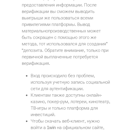
предоставления информации. После
верификации вы сможем выводить
выигрыши же пользоваться всеми
привилегиями платформы. Вывод
материальнопроизводственных может
быть сокращен с помощью этого же
метода, тот использовался для создания”
“депозита. Обратите внимание, только при
первичной выплаченные потребуется
верификация.
Вход происходило без проблем,
используя учетную запись социальной
сети для аутентификации.
Клиентам также доступны онлайн-
казино, покер-рум, лотереи, кинотеатр,
ТВ-игры и только платформа для
инвестиций.
Чтобы скачать веб-клиент, нужно
войти а 1win на официальном сайте,