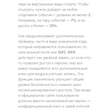
пари на виртуальные виды спорта. Чтобы
отыграть, нужно доводят на любое
спортивное событие с уровнем не менее 3.
Например, за пару событий — 7%, а за
десять и более — 15%.
Она предусматривает дополнительную
проверку, часто в виде уникальной кода,
который направляется пользователю по
электронной почте или SMS. MFA
действует как двойной замок, но если кто-
то позволит доступ к паролю, ему все
равно понадобится этот дополнительный
ключ для входа в учетную запись. Эта
функция значительно улучшает общий
уровня безопасности и снижает риск
несанкционированного доступа. При входе
и официальном сайте пользователи
должны ввести назначенный им пароль —
конфиденциальный ключ к своей учетной