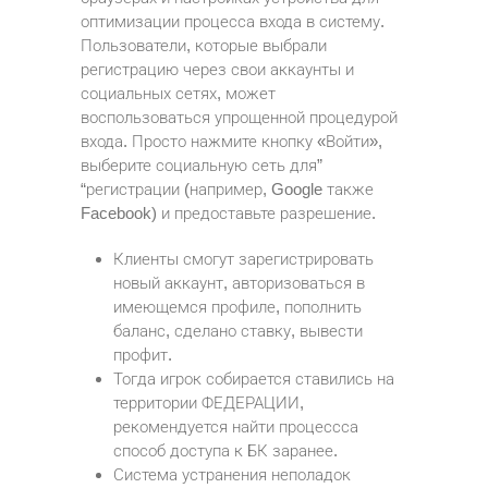
оптимизации процесса входа в систему.
Пользователи, которые выбрали
регистрацию через свои аккаунты и
социальных сетях, может
воспользоваться упрощенной процедурой
входа. Просто нажмите кнопку «Войти»,
выберите социальную сеть для”
“регистрации (например, Google также
Facebook) и предоставьте разрешение.
Клиенты смогут зарегистрировать
новый аккаунт, авторизоваться в
имеющемся профиле, пополнить
баланс, сделано ставку, вывести
профит.
Тогда игрок собирается ставились на
территории ФЕДЕРАЦИИ,
рекомендуется найти процессса
способ доступа к БК заранее.
Система устранения неполадок