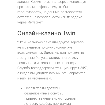
записи. Кроме того, платформа использует
протоколы шифрования, чтобы
гарантировать, но данные пользователя
остаетесь в безопасности или передаче
через Интернет.
Онлайн-казино 1win
“Официальному сайт или другое зеркало
не отличается по функционалу же
возможностям. Здесь нельзя применять
доступные бонусы, акции, программу
лояльности и финансовые переводы.
Служба техподдержки функционирует 24/7,
а когда вы увидите возникнуть, обратитесь
к ним за уточнением.
Посетителям доступны
бездепозитные бонусы,
приветственные акции, турниры,
лотереи, кешбэк, программа