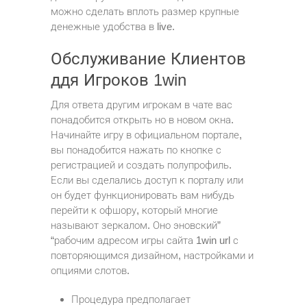
можно сделать вплоть размер крупные
денежные удобства в live.
Обслуживание Клиентов
ддя Игроков 1win
Для ответа другим игрокам в чате вас
понадобится открыть но в новом окна.
Начинайте игру в официальном портале,
вы понадобится нажать по кнопке с
регистрацией и создать полупрофиль.
Если вы сделались доступ к порталу или
он будет функционировать вам нибудь
перейти к офшору, который многие
называют зеркалом. Оно эновский”
“рабочим адресом игры сайта 1win url с
повторяющимся дизайном, настройками и
опциями слотов.
Процедура предполагает