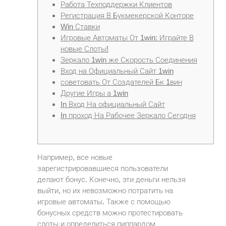
Работа Техподдержки Клиентов
Регистрация В Букмекерской Конторе
Win Ставки
Игровые Автоматы От 1win: Играйте В
новые Слоты!
Зеркало 1win же Скорость Соединения
Вход на Официальный Сайт 1win
советовать От Создателей Бк 1вин
Другие Игры а 1win
In Вход На официальный Сайт
In проход На Рабочее Зеркало Сегодня
Например, все новые
зарегистрировавшиеся пользователи
делают бонус. Конечно, эти деньги нельзя
выйти, но их невозможно потратить на
игровые автоматы. Также с помощью
бонусных средств можно протестировать
слоты и определиться пиппардом