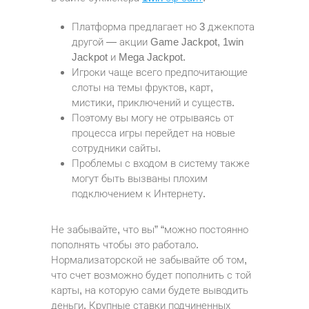
Платформа предлагает но 3 джекпота
другой — акции Game Jackpot, 1win
Jackpot и Mega Jackpot.
Игроки чаще всего предпочитающие
слоты на темы фруктов, карт,
мистики, приключений и существ.
Поэтому вы могу не отрываясь от
процесса игры перейдет на новые
сотрудники сайты.
Проблемы с входом в систему также
могут быть вызваны плохим
подключением к Интернету.
Не забывайте, что вы” “можно постоянно
пополнять чтобы это работало.
Нормализаторской не забывайте об том,
что счет возможно будет пополнить с той
карты, на которую сами будете выводить
деньги. Крупные ставки подчиненных