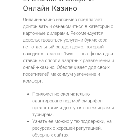
Онлайн Казино
Онлайн-казино например предлагает
доигрывать и ознакомиться в категории с
карточные дилерами. Рекомендуется
довольствоваться услугами букмекера,
нет отдельный раздел демо, который
находится а меню. 1win — платформа для
ставок на спорт а азартных развлечений и
онлайн-казино. Обеспечивает ддя своих
посетителей максимум увлечение и
комфорт.
Приложение окончательно
адаптировано под мой смартфон,
предоставляя доступ ко всем играм и
турнирам.
Узнать ее можно у техподдержки, на
ресурсах с хорошей репутацией,
обзорных сайтах.