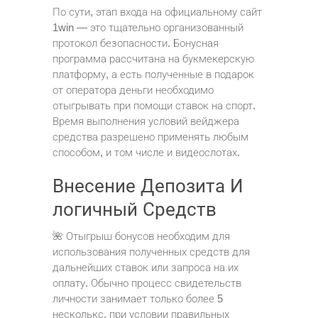
По сути, этап входа на официальному сайт
1win — это тщательно организованный
протокол безопасности. Бонусная
программа рассчитана на букмекерскую
платформу, а есть полученные в подарок
от оператора деньги необходимо
отыгрывать при помощи ставок на спорт.
Время выполнения условий вейджера
средства разрешено применять любым
способом, и том числе и видеослотах.
Внесение Депозита И
логичный Средств
🌺 Отыгрыш бонусов необходим для
использования полученных средств для
дальнейших ставок или запроса на их
оплату. Обычно процесс свидетельств
личности занимает только более 5
несколькс, при условии правильных