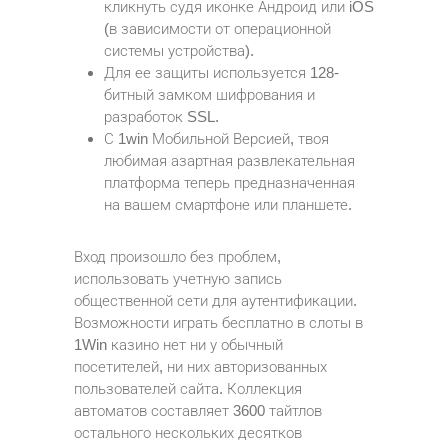
кликнуть судя иконке Андроид или iOS
(в зависимости от операционной
системы устройства).
Для ее защиты используется 128-
битный замком шифрования и
разработок SSL.
С 1win Мобильной Версией, твоя
любимая азартная развлекательная
платформа теперь предназначенная
на вашем смартфоне или планшете.
Вход произошло без проблем,
использовать учетную запись
общественной сети для аутентификации.
Возможности играть бесплатно в слоты в
1Win казино нет ни у обычный
посетителей, ни них авторизованных
пользователей сайта. Коллекция
автоматов составляет 3600 тайтлов
остального нескольких десятков