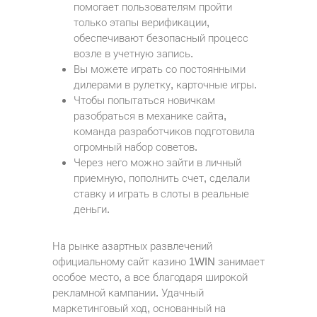
помогает пользователям пройти
только этапы верификации,
обеспечивают безопасный процесс
возле в учетную запись.
Вы можете играть со постоянными
дилерами в рулетку, карточные игры.
Чтобы попытаться новичкам
разобраться в механике сайта,
команда разработчиков подготовила
огромный набор советов.
Через него можно зайти в личный
приемную, пополнить счет, сделали
ставку и играть в слоты в реальные
деньги.
На рынке азартных развлечений
официальному сайт казино 1WIN занимает
особое место, а все благодаря широкой
рекламной кампании. Удачный
маркетинговый ход, основанный на