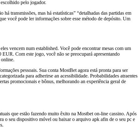
 escolhido pelo jogador.
o há transmissões, mas há estatísticas” “detalhadas das partidas em
no que você pode ler informações sobre esse método de depósito. Um
tas, eles vencem num established. Você pode encontrar mesas com um
 20 EUR. Com este jogo, você não se preocupará apresentando
 online.
formações pessoais. Sua conta MostBet agora está pronta para ser
ategorizada para adherirse an acessibilidade. Probabilidades atraentes
fertas promocionais e bônus, melhorando an experiência geral de
 atuais que estão fazendo muito êxito na Mostbet on-line cassino. Após
ra o seu dispositivo móvel ou baixar o arquivo apk afin de o seu pc e
s.