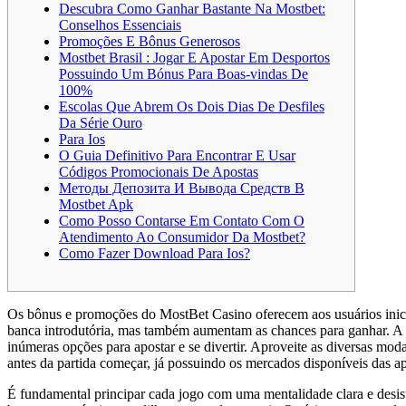
Descubra Como Ganhar Bastante Na Mostbet:
Conselhos Essenciais
Promoções E Bônus Generosos
Mostbet Brasil : Jogar E Apostar Em Desportos
Possuindo Um Bónus Para Boas-vindas De
100%
Escolas Que Abrem Os Dois Dias De Desfiles
Da Série Ouro
Para Ios
O Guia Definitivo Para Encontrar E Usar
Códigos Promocionais De Apostas
Методы Депозита И Вывода Средств В
Mostbet Apk
Como Posso Contarse Em Contato Com O
Atendimento Ao Consumidor Da Mostbet?
Como Fazer Download Para Ios?
Os bônus e promoções do MostBet Casino oferecem aos usuários inicia
banca introdutória, mas também aumentam as chances para ganhar. A va
inúmeras opções para apostar e se divertir. Aproveite as diversas mod
antes da partida começar, já possuindo os mercados disponíveis das ap
É fundamental principar cada jogo com uma mentalidade clara e desis