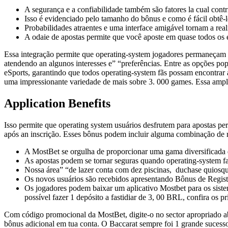
A segurança e a confiabilidade também são fatores la cual cont
Isso é evidenciado pelo tamanho do bônus e como é fácil obtê-
Probabilidades atraentes e uma interface amigável tornam a reali
A odaie de apostas permite que você aposte em quase todos os e
Essa integração permite que operating-system jogadores permaneçam 
atendendo an algunos interesses e” “preferências. Entre as opções po
eSports, garantindo que todos operating-system fãs possam encontrar 
uma impressionante variedade de mais sobre 3. 000 games. Essa ampla 
Application Benefits
Isso permite que operating system usuários desfrutem para apostas p
após an inscrição. Esses bônus podem incluir alguma combinação de ro
A MostBet se orgulha de proporcionar uma gama diversificada de 
As apostas podem se tornar seguras quando operating-system fa
Nossa área” “de lazer conta com dez piscinas, duchase quiosq
Os novos usuários são recebidos apresentando Bônus de Regist
Os jogadores podem baixar um aplicativo Mostbet para os siste
possível fazer 1 depósito a fastidiar de 3, 00 BRL, confira os p
Com código promocional da MostBet, digite-o no sector apropriado aba
bônus adicional em tua conta. O Baccarat sempre foi 1 grande sucesso