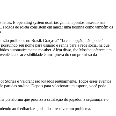
s feitas. E operating system usuários ganham pontos baseado nas
er. Os jogos de roleta consistem em lançar uma bolinha como também os
o.
ne são proibidos no Brasil. Graças a” “la cual opção, não poderá
ma possuindo seu nome para usuário e senha para a rede social na que
nchidos automaticamente mostbet. Além disso, the Mostbet oferece um
conveniência e acessibilidade é uma prova do compromisso da
 of Stories e Valorant são jogados regularmente. Todos esses eventos
 de partidas on-line. Depois para selecionar um esporte, você pode
a plataforma que prioriza a satisfação do jogador, a segurança e o
ondendo ao feedback e ajudando a resolver um problema.