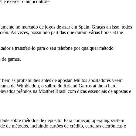
 e exercer o autocontrole.
vamente no mercado de jogos de azar em Spain. Graças an isso, todos
ción. Às vezes, possuindo partidas que duram várias horas at the
ador e transferi-lo para o seu telefone por qualquer método
s de games.
r bem as probabilities antes de apostar. Muitos apostadores veem
grama de Wimbledon, o saibro de Roland Garros at the o hard
levados prêmios na Mostbet Brasil com dicas essenciais de apostas e
edade sobre métodos de deposito. Para começar, operating-system
 de métodos, incluindo cartões de crédito, carteiras eletrônicas e