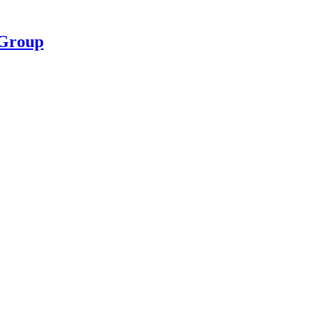
 Group