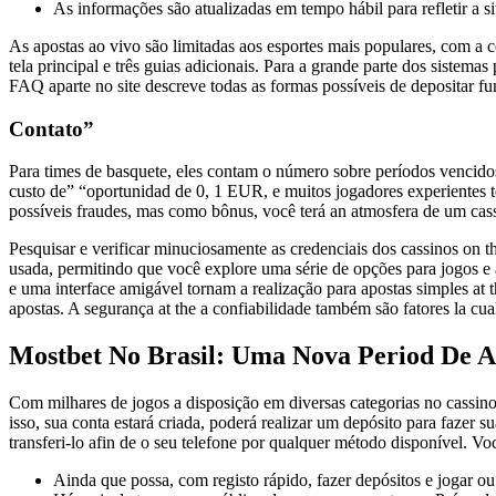
As informações são atualizadas em tempo hábil para refletir a 
As apostas ao vivo são limitadas aos esportes mais populares, com a c
tela principal e três guias adicionais. Para a grande parte dos siste
FAQ aparte no site descreve todas as formas possíveis de depositar f
Contato”
Para times de basquete, eles contam o número sobre períodos vencidos
custo de” “oportunidad de 0, 1 EUR, e muitos jogadores experientes 
possíveis fraudes, mas como bônus, você terá an atmosfera de um cass
Pesquisar e verificar minuciosamente as credenciais dos cassinos on 
usada, permitindo que você explore uma série de opções para jogos e a
e uma interface amigável tornam a realização para apostas simples at
apostas. A segurança at the a confiabilidade também são fatores la cua
Mostbet No Brasil: Uma Nova Period De A
Com milhares de jogos a disposição em diversas categorias no cassino,
isso, sua conta estará criada, poderá realizar um depósito para fazer 
transferi-lo afin de o seu telefone por qualquer método disponível. V
Ainda que possa, com registo rápido, fazer depósitos e jogar ou