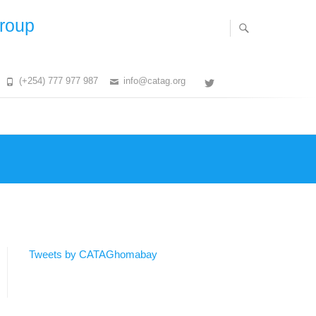
Group
(+254) 777 977 987
info@catag.org
Twitter
Tweets by CATAGhomabay