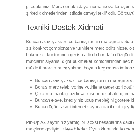
girəcəksiniz. Mərc etmək istəyən idmansevərlər üçün
şirkəti xidmətlərindən istifadə etməyi təklif edir. Görd
Texniki Dəstək Xidməti
Bundan əlavə, əksər rus bahisçilərinin marağına səbəb ol
siz konkret çempionat və turnirlərə mərc edirsinizsə, o
bukmeker kontorunun geniş xəttində hər dəfə düzgün li
matçların siyahısı digər bukmeker kontorlarından heç bi
müxtəlif mərc strategiyalarını həyata keçirməyə imkan v
Bundan əlavə, əksər rus bahisçilərinin marağına səbə
Bonus mərc tələbi yerinə yetirilənə qədər geri götür
Çıxarma məbləği azdırsa, rüsum hesabatı üçün mə
Bundan əlavə, istədiyiniz uduş məbləğini göstərə bil
Bunun üçün rəsmi internet saytına daxil olub qeydi
Pin-Up AZ saytının ziyarətçiləri şəxsi hesablarına daxi
matçların gedişini izləyə bilərlər. Oyun klubunda təkcə r