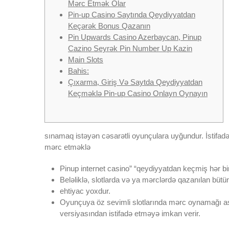
Mərc Etmək Olar
Pin-up Casino Saytında Qeydiyyatdan
Keçərək Bonus Qazanın
Pin Upwards Casino Azerbaycan, Pinup
Cazino Seyrək Pin Number Up Kazin
Main Slots
Bahis:
Çıxarma, Giriş Və Saytda Qeydiyyatdan
Keçməklə Pin-up Casino Onlayn Oynayın
sınamaq istəyən cəsarətli oyunçulara uyğundur. İstifad
mərc etməklə
Pinup internet casino” “qeydiyyatdan keçmiş hər bi
Beləliklə, slotlarda və ya mərclərdə qazanılan bütü
ehtiyac yoxdur.
Oyunçuya öz sevimli slotlarında mərc oynamağı a
versiyasından istifadə etməyə imkan verir.