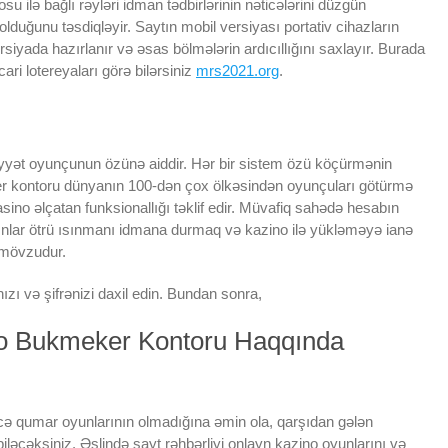
 ilə bağlı rəyləri idman tədbirlərinin nəticələrini düzgün
uğunu təsdiqləyir. Saytın mobil versiyası portativ cihazların
ersiyada hazırlanır və əsas bölmələrin ardıcıllığını saxlayır. Burada
ari lotereyaları görə bilərsiniz
mrs2021.org
.
yət oyunçunun özünə aiddir. Hər bir sistem özü köçürmənin
 kontoru dünyanın 100-dən çox ölkəsindən oyunçuları götürmə
casino əlçatan funksionallığı təklif edir. Müvafiq sahədə hesabın
Onlar ötrü ısınmanı idmana durmaq və kazino ilə yükləməyə ianə
 mövzudur.
ızı və şifrənizi daxil edin. Bundan sonra,
no Bukmeker Kontoru Haqqında
cə qumar oyunlarının olmadığına əmin ola, qarşıdan gələn
iləcəksiniz. Əslində sayt rəhbərliyi onlayn kazino oyunlarını və