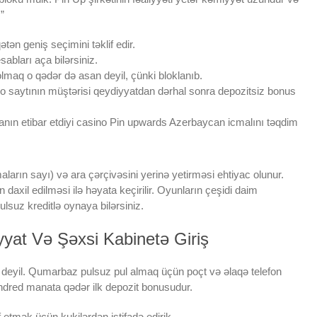
”
n geniş seçimini təklif edir.
abları aça bilərsiniz.
olmaq o qədər də asan deyil, çünki bloklanıb.
 saytının müştərisi qeydiyyatdan dərhal sonra depozitsiz bonus
anın etibar etdiyi casino Pin upwards Azerbaycan icmalını təqdim
aların sayı) və ara çərçivəsini yerinə yetirməsi ehtiyac olunur.
 daxil edilməsi ilə həyata keçirilir. Oyunların çeşidi daim
lsuz kreditlə oynaya bilərsiniz.
yat Və Şəxsi Kabinetə Giriş
 deyil. Qumarbaz pulsuz pul almaq üçün poçt və əlaqə telefon
ndred manata qədər ilk depozit bonusudur.
f etmək üçün kukilərdən istifadə edirik.