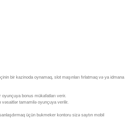
əçinin bir kazinoda oynamaq, slot maşınları fırlatmaq və ya idmana
r oyunçuya bonus mükafatları verir.
n vəsaitlər tamamilə oyunçuya verilir.
sanlaşdırmaq üçün bukmeker kontoru sizə saytın mobil