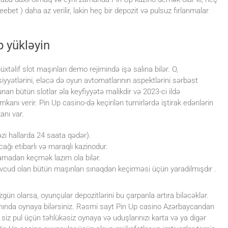
et ) daha az verilir, lakin heç bir depozit və pulsuz fırlanmalar
p yükləyin
təlif slot maşınları demo rejimində işə salına bilər. O,
iyyətlərini, eləcə də oyun avtomatlarının aspektlərini sərbəst
an bütün slotlar əla keyfiyyətə malikdir və 2023-ci ildə
ı verir. Pin Up casino-də keçirilən turnirlərdə iştirak edənlərin
nı var.
bəzi hallarda 24 saata qədər).
ğı etibarlı və maraqlı kazinodur.
lamadan keçmək lazım ola bilər.
cud olan bütün maşınları sınaqdan keçirməsi üçün yaradılmışdır .
 olarsa, oyunçular depozitlərini bu çarpanla artıra biləcəklər.
mında oynaya bilərsiniz. Rəsmi sayt Pin Up casino Azərbaycandan
siz pul üçün təhlükəsiz oynaya və uduşlarınızı karta və ya digər