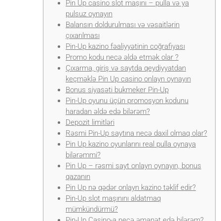
Pin Up casino slot maşını – pulla və ya
pulsuz oynayın
Balansın doldurulması və vəsaitlərin
çıxarılması
Pin-Up kazino fəaliyyətinin coğrafiyası
Promo kodu necə əldə etmək olar ?
Çıxarma, giriş və saytda qeydiyyatdan
keçməklə Pin Up casino onlayn oynayın
Bonus siyasəti bukmeker Pin-Up
Pin-Up oyunu üçün promosyon kodunu
haradan əldə edə bilərəm?
Depozit limitləri
Rəsmi Pin-Up saytına necə daxil olmaq olar?
Pin Up kazino oyunlarını real pulla oynaya
bilərəmmi?
Pin Up – rəsmi sayt onlayn oynayın, bonus
qazanın
Pin Up nə qədər onlayn kazino təklif edir?
Pin-Up slot maşınını aldatmaq
mümkündürmü?
Pin-Up Casino-a necə əmanət edə bilərəm?