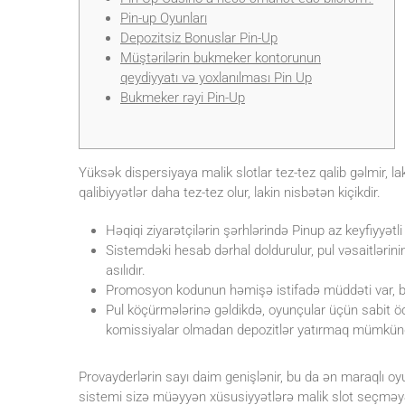
Pin-up Oyunları
Depozitsiz Bonuslar Pin-Up
Müştərilərin bukmeker kontorunun
qeydiyyatı və yoxlanılması Pin Up
Bukmeker rəyi Pin-Up
Yüksək dispersiyaya malik slotlar tez-tez qalib gəlmir, la
qalibiyyətlər daha tez-tez olur, lakin nisbətən kiçikdir.
Həqiqi ziyarətçilərin şərhlərində Pinup az keyfiyyət
Sistemdəki hesab dərhal doldurulur, pul vəsaitlərin
asılıdır.
Promosyon kodunun həmişə istifadə müddəti var, bu tar
Pul köçürmələrinə gəldikdə, oyunçular üçün sabit ödən
komissiyalar olmadan depozitlər yatırmaq mümkün
Provayderlərin sayı daim genişlənir, bu da ən maraqlı o
sistemi sizə müəyyən xüsusiyyətlərə malik slot seçməyə