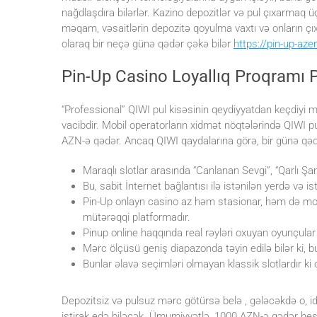
nağdlaşdıra bilərlər. Kazino depozitlər və pul çıxarmaq ü
məqam, vəsaitlərin depozitə qoyulma vaxtı və onların çıx
olaraq bir neçə günə qədər çəkə bilər
https://pin-up-az
Pin-Up Casino Loyallıq Proqramı 
“Professional” QIWI pul kisəsinin qeydiyyatdan keçdiyi
vacibdir. Mobil operatorların xidmət nöqtələrində QIWI pu
AZN-ə qədər. Ancaq QIWI qaydalarına görə, bir günə qəd
Maraqlı slotlar arasında “Canlanan Sevgi”, “Qarlı Şa
Bu, sabit İnternet bağlantısı ilə istənilən yerdə və
Pin-Up onlayn casino az həm stasionar, həm də mobi
mütərəqqi platformadır.
Pinup online haqqında real rəyləri oxuyan oyunçular
Mərc ölçüsü geniş diapazonda təyin edilə bilər ki, 
Bunlar əlavə seçimləri olmayan klassik slotlardır k
Depozitsiz və pulsuz mərc götürsə belə , gələcəkdə o,
iştirak edə biləcək. Ümumiyyətlə, 1000 AZN-ə qədər hes