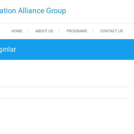
tion Alliance Group
HOME
ABOUT US
PROGRAMS
CONTACT US
şınlar