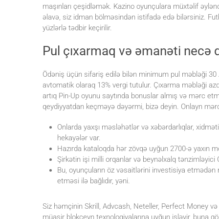
maşınları çeşidləmək. Kazino oyunçulara müxtəlif əylən
əlavə, siz idman bölməsindən istifadə edə bilərsiniz. Fut
yüzlərlə tədbir keçirilir.
Pul çıxarmaq və əmanəti necə 
Ödəniş üçün sifariş edilə bilən minimum pul məbləği 30
avtomatik olaraq 13% vergi tutulur. Çıxarma məbləği azd
artıq Pin-Up oyunu saytında bonuslar almış və mərc etm
qeydiyyatdan keçməyə dəyərmi, bizə deyin. Onlayn mərc 
Onlarda yaxşı məsləhətlər və xəbərdarlıqlar, xidmə
hekayələr var.
Hazırda kataloqda hər zövqə uyğun 2700-ə yaxın mo
Şirkətin işi milli orqanlar və beynəlxalq tənzimləyici
Bu, oyunçuların öz vəsaitlərini investisiya etmədə
etməsi ilə bağlıdır, yəni.
Siz həmçinin Skrill, Advcash, Neteller, Perfect Money və 
müasir blokçeyn texnologiyalarına uyğun işləyir, buna gör