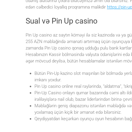
ödəniş alətlərinə çıxara biləcəyinizə əmin ola bilərsiniz
edən cəlbedici loyallıq proqramına malikdir
https://pin-u
Sual və Pin Up casino
Pin Up casino az saytın köməyi ilə siz kazinoda və ya güz
255 AZN məbləğində əmanəti artırmaq üçün oyunçuya ka
zamanda Pin Up casino qonaq udduğu pulu bank kartların
Hesabınızın Kassir bölməsində valyuta ödənişlərini edə b
əgər mövcud deyilsə, bütün hesablamalar istənilən mövc
Bütün Pin-Up kazino slot maşınları bir bölmədə yerl
imkanı yoxdur.
Pin Up casino online real rəylərində, “aldatma”, “skrip
Pin-Up Casino onlayn qumar bazarında cəmi altı ild
irəliləyişlərə nail olub, bazar liderlərindən birinə çevri
Məbləğlərin geniş diapazonu istənilən məbləğdə vəsa
yoxlamaq üçün kiçik bir əmanət edə bilərsiniz.
Qeydiyyatdan keçərkən oyunçu oyun hesabının bağlı