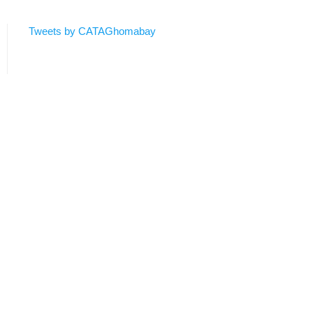
Tweets by CATAGhomabay