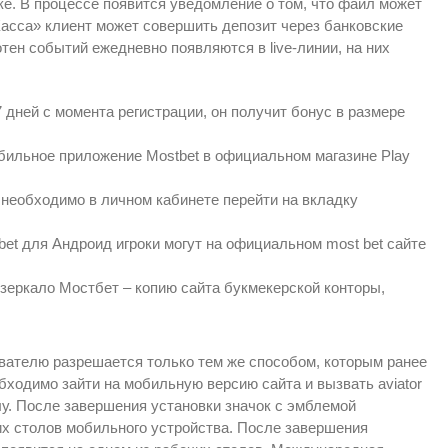
ке. В процессе появится уведомление о том, что файл может
Касса» клиент может совершить депозит через банковские
ен событий ежедневно появляются в live-линии, на них
7 дней с момента регистрации, он получит бонус в размере
бильное приложение Mostbet в официальном магазине Play
необходимо в личном кабинете перейти на вкладку
et для Андроид игроки могут на официальном most bet сайте
зеркало Мостбет – копию сайта букмекерской конторы,
вателю разрешается только тем же способом, которым ранее
бходимо зайти на мобильную версию сайта и вызвать aviator
лу. После завершения установки значок с эмблемой
их столов мобильного устройства. После завершения