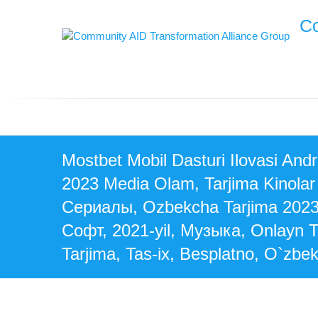
Skip
Co
to
content
Mostbet Mobil Dasturi Ilovasi An
2023 Media Olam, Tarjima Kinolar
Сериалы, Ozbekcha Tarjima 2023,
Софт, 2021-yil, Музыка, Onlayn T
Tarjima, Tas-ix, Besplatno, O`zbek