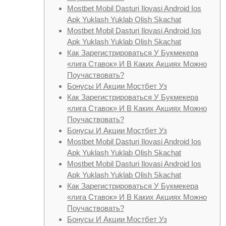
Mostbet Mobil Dasturi Ilovasi Android Ios
Apk Yuklash Yuklab Olish Skachat
Mostbet Mobil Dasturi Ilovasi Android Ios
Apk Yuklash Yuklab Olish Skachat
Как Зарегистрироваться У Букмекера
«лига Ставок» И В Каких Акциях Можно
Поучаствовать?
Бонусы И Акции Мостбет Уз
Как Зарегистрироваться У Букмекера
«лига Ставок» И В Каких Акциях Можно
Поучаствовать?
Бонусы И Акции Мостбет Уз
Mostbet Mobil Dasturi Ilovasi Android Ios
Apk Yuklash Yuklab Olish Skachat
Mostbet Mobil Dasturi Ilovasi Android Ios
Apk Yuklash Yuklab Olish Skachat
Как Зарегистрироваться У Букмекера
«лига Ставок» И В Каких Акциях Можно
Поучаствовать?
Бонусы И Акции Мостбет Уз