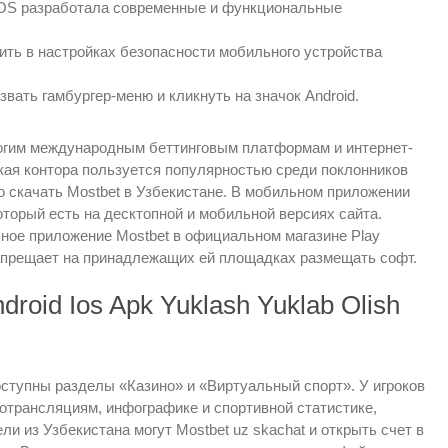
 iOS разработала современные и функциональные
ть в настройках безопасности мобильного устройства
вать гамбургер-меню и кликнуть на значок Android.
огим международным беттинговым платформам и интернет-
ская контора пользуется популярностью среди поклонников
но скачать Mostbet в Узбекистане. В мобильном приложении
торый есть на десктопной и мобильной версиях сайта.
ное приложение Mostbet в официальном магазине Play
 запрещает на принадлежащих ей площадках размещать софт.
ndroid Ios Apk Yuklash Yuklab Olish
оступны разделы «Казино» и «Виртуальный спорт». У игроков
еотрансляциям, инфографике и спортивной статистике,
и из Узбекистана могут Mostbet uz skachat и открыть счет в