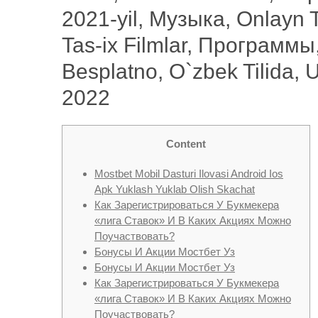
2021-yil, Музыка, Onlayn T
Tas-ix Filmlar, Программы,
Besplatno, O`zbek Tilida, U
2022
Content
Mostbet Mobil Dasturi Ilovasi Android Ios
Apk Yuklash Yuklab Olish Skachat
Как Зарегистрироваться У Букмекера
«лига Ставок» И В Каких Акциях Можно
Поучаствовать?
Бонусы И Акции Мостбет Уз
Бонусы И Акции Мостбет Уз
Как Зарегистрироваться У Букмекера
«лига Ставок» И В Каких Акциях Можно
Поучаствовать?