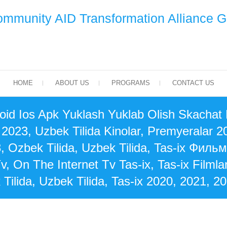
mmunity AID Transformation Alliance 
HOME
ABOUT US
PROGRAMS
CONTACT US
droid Ios Apk Yuklash Yuklab Olish Skach
 2023, Uzbek Tilida Kinolar, Premyeralar
 Ozbek Tilida, Uzbek Tilida, Tas-ix Фил
v, On The Internet Tv Tas-ix, Tas-ix Film
 Tilida, Uzbek Tilida, Tas-ix 2020, 2021, 2