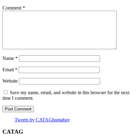
Comment
*
Name
*
Email
*
Website
Save my name, email, and website in this browser for the next
time I comment.
Tweets by CATAGhomabay
CATAG