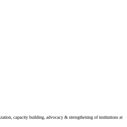
ion, capacity building, advocacy & strengthening of institutions at