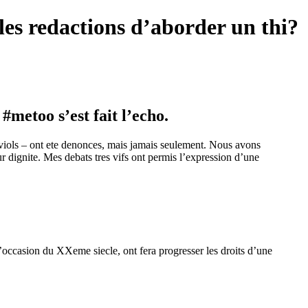
les redactions d’aborder un thi?
#metoo s’est fait l’echo.
viols – ont ete denonces, mais jamais seulement. Nous avons
r dignite. Mes debats tres vifs ont permis l’expression d’une
l’occasion du XXeme siecle, ont fera progresser les droits d’une