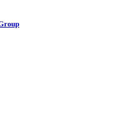
 Group