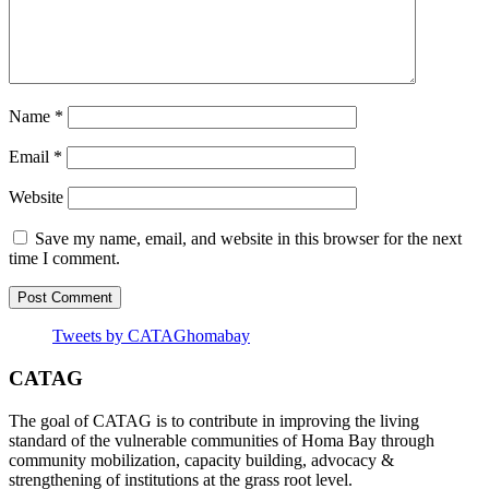
Name
*
Email
*
Website
Save my name, email, and website in this browser for the next
time I comment.
Tweets by CATAGhomabay
CATAG
The goal of CATAG is to contribute in improving the living
standard of the vulnerable communities of Homa Bay through
community mobilization, capacity building, advocacy &
strengthening of institutions at the grass root level.