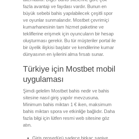
fazla avantajı ve faydası vardır. Bunun en
büyük sebebi bahis yapılabilecek çeşitli spor
ve oyunlar sunmalarıdır. Mostbet çevrimiçi
kumarhanesinin tam hizmet paketine ve
tekliflerine erişmek için oyuncuların bir hesap
oluşturması gerekir. Bu tür müşteriler portal ile
bir üyelik ilişkisi başlatır ve kendilerine kumar
dünyasının en iyilerini alma fırsatı sunar.
Türkiye için Mostbet mobil
uygulaması
Şimdi gelelim Mostbet bahis nedir ve bahis
sitesine nasıl giriş yapılır mevzusuna.
Minimum bahis miktarı 1 € iken, maksimum
bahis miktarı spora ve etkinliğe bağlıdır. Daha
fazla bilgi için lütfen resmi web sitesine göz
atın.
Giriş prosedürü sadece birkaç saniye