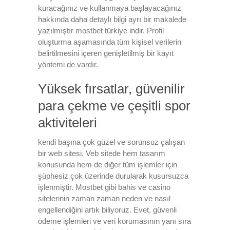
kuracağınız ve kullanmaya başlayacağınız
hakkında daha detaylı bilgi ayrı bir makalede
yazılmıştır mostbet türkiye indir. Profil
oluşturma aşamasında tüm kişisel verilerin
belirtilmesini içeren genişletilmiş bir kayıt
yöntemi de vardır.
Yüksek fırsatlar, güvenilir
para çekme ve çeşitli spor
aktiviteleri
kendi başına çok güzel ve sorunsuz çalışan
bir web sitesi. Veb sitede hem tasarım
konusunda hem de diğer tüm işlemler için
şüphesiz çok üzerinde durularak kusursuzca
işlenmiştir. Mostbet gibi bahis ve casino
sitelerinin zaman zaman neden ve nasıl
engellendiğini artık biliyoruz. Evet, güvenli
ödeme işlemleri ve veri korumasının yanı sıra