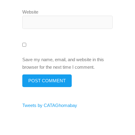
Website
Save my name, email, and website in this
browser for the next time I comment.
Tweets by CATAGhomabay