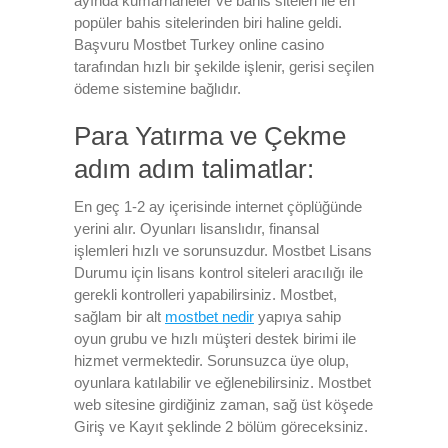
ayında kumarhaneler ve bahis siteleri ile en
popüler bahis sitelerinden biri haline geldi.
Başvuru Mostbet Turkey online casino
tarafından hızlı bir şekilde işlenir, gerisi seçilen
ödeme sistemine bağlıdır.
Para Yatırma ve Çekme
adım adım talimatlar:
En geç 1-2 ay içerisinde internet çöplüğünde
yerini alır. Oyunları lisanslıdır, finansal
işlemleri hızlı ve sorunsuzdur. Mostbet Lisans
Durumu için lisans kontrol siteleri aracılığı ile
gerekli kontrolleri yapabilirsiniz. Mostbet,
sağlam bir alt
mostbet nedir
yapıya sahip
oyun grubu ve hızlı müşteri destek birimi ile
hizmet vermektedir. Sorunsuzca üye olup,
oyunlara katılabilir ve eğlenebilirsiniz. Mostbet
web sitesine girdiğiniz zaman, sağ üst köşede
Giriş ve Kayıt şeklinde 2 bölüm göreceksiniz.