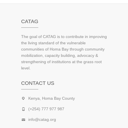
CATAG
The goal of CATAG is to contribute in improving
the living standard of the vulnerable
communities of Homa Bay through community
mobilization, capacity building, advocacy &
strengthening of institutions at the grass root
level.
CONTACT US
Kenya, Homa Bay County
(+254) 777 977 987
info@catag.org