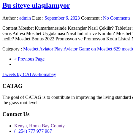
Bu siteye ulaşılamıyor
Author :
admin
Date :
September 6, 2023
Comment :
No Comments
Content Mostbet Kumarhanesinde Kazançlar Nasıl Çekilir? Tabletler 
Giriş Adresi Mostbet Uygulaması Nasıl İndirilir ve Kurulur? Mostbet
nedir? Mostbet Bonus 2022 Promosyon ve Promosyon Kodu Listesi 
Category :
Mostbet Aviator Play Aviator Game on Mostbet 629
mostb
« Previous Page
Tweets by CATAGhomabay
CATAG
The goal of CATAG is to contribute in improving the living standard 
the grass root level.
Contact Us
Kenya, Homa Bay County
(+254) 777 977 987