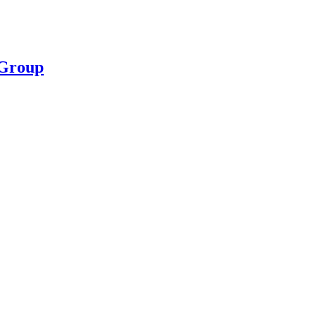
 Group