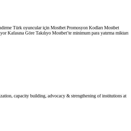
lendirme Türk oyuncular için Mostbet Promosyon Kodları Mostbet
liyor Kafasına Göre Takılıyo Mostbet’te minimum para yatırma miktarı
ion, capacity building, advocacy & strengthening of institutions at