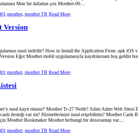
ygulaması Mən bir dəfədən çox Mostbet-90…
 301
mostbet
,
mostbet TR
Read More
 Version
laması nasıl indirilir? How to Install the Application From .apk iOS v
rsion Eğer Mostbet mobil uygulamasıyla kaydolursam hoş geldin bonu
 301
mostbet
,
mostbet TR
Read More
istesi
et‘e nasıl kayıt olunur? Mostbet Tr-27 Nedir? Adım Adım Web Sitesi
anlı desteği var mı? Hizmetlerinize nasıl erişebilirim? Mostbet Canlı
 Için Mostbet Bookmaker Mostbet herhangi bir dezavantajı var…
 301
mostbet
,
mostbet TR
Read More