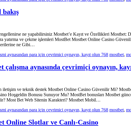
l bakış
ngellenirse ne yapabilirsiniz Mostbet’e Kayıt ve Özellikleri Mostbet: 
 para yatırma ve çekme işlemleri MostBet Mostbet Online Casino Güvenil
erilerine ne Gibi…
smi aynasından para için çevrimiçi oynayın, kayıt olun 768
mostbet
,
mo
t çalışma aynasında çevrimiçi oynayın, kay
n iletişim ve teknik destek Mostbet Online Casino Güvenilir Mi? Mostb
sino Hoşgeldin Bonusu Sunuyor Mu? MostBet bonusları Mostbet güncel 
lir? Most Bet Web Sitenin Karakteri? Mostbet Mobil…
smi aynasından para için çevrimiçi oynayın, kayıt olun 768
mostbet
,
mo
t Online Slotlar ve Canlı-Casino