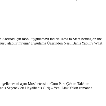
e Android için mobil uygulamayı indirin How to Start Betting on the
su alabilir miyim? Uygulama Üzeri̇nden Nasil Bahi̇s Yapilir? What
 Engellemesini aşın: Mostbetcasino Com Para Çekim Talebim
 Bahis Seçenekleri Hayalbahis Giriş – Yeni Link Yakın zamanda