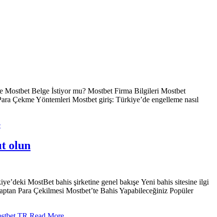
 Mostbet Belge İstiyor mu? Mostbet Firma Bilgileri Mostbet
t Para Çekme Yöntemleri Mostbet giriş: Türkiye’de engelleme nasıl
e
ıt olun
deki MostBet bahis şirketine genel bakışе Yeni bahis sitesine ilgi
aptan Para Çekilmesi Mostbet’te Bahis Yapabileceğiniz Popüler
stbet TR
Read More