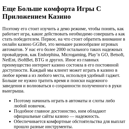
Еще Больше комфорта Игры С
Приложением Казино
Поэтому его стоит изучить а демо режиме, чтобы понять, как
работает игра, какие действовать необходимо совершать а как
стать победителем. Первое, на что стоит обратить внимание в
онлайн казино GGBet, это меньшее разнообразие игровых
автоматов. У нас его более 2000 остального таких надежных
провайдеров, как Endorphina, Microgaming, Play’n GO, Betsoft,
NetEnt, iSoftBet, BTG и других. Иное из главных
преимущество интернет казино состояла в его постоянной
доступности. Каждый мы клиент может играть в казино в
любое время а из любого места, используя удобный гаджет.
Больше не нужно тратить время и поиски надежного
заведения и волноваться о сохранности полученного в руки
выигрыша.
Поэтому начинать играть в автоматы и слоты либо
любой новичок.
Подобное главное достоинство, ним обладают
официальные сайты казино — надежность.
Обеспечивается комфортные обстоятельства для выплат
прошло разные инструменты.