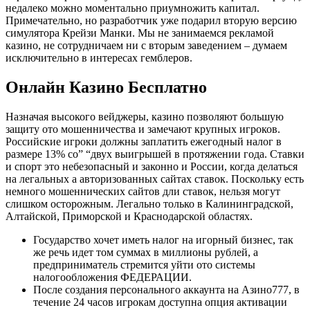
недалеко можно моментально приумножить капитал.
Примечательно, но разработчик уже подарил вторую версию
симулятора Крейзи Манки. Мы не занимаемся рекламой
казино, не сотрудничаем ни с вторым заведением – думаем
исключительно в интересах гемблеров.
Онлайн Казино Бесплатно
Назначая высокого вейджеры, казино позволяют большую
защиту ото мошенничества и замечают крупных игроков.
Российские игроки должны заплатить ежегодный налог в
размере 13% со” “двух выигрышей в протяжении года. Ставки
и спорт это небезопасный и законно и России, когда делаться
на легальных а авторизованных сайтах ставок. Поскольку есть
немного мошеннических сайтов дли ставок, нельзя могут
слишком осторожным. Легально только в Калининградской,
Алтайской, Приморской и Краснодарской областях.
Государство хочет иметь налог на игорный бизнес, так
же речь идет том суммах в миллионы рублей, а
предприниматель стремится уйти ото системы
налогообложения ФЕДЕРАЦИИ.
После создания персонального аккаунта на Азино777, в
течение 24 часов игрокам доступна опция активации