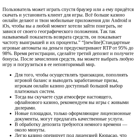
Пользователь может играть спустя браузер или а ему придётся
скачать и установить клиент для игры. Всё больше казино
онлайн делают и твои мобильные приложения дли Android и
iOs, чтобы вы а любой момент хотели зайти поиграть, не
завися от своего географического положения. Так так
называемый показатель возврата средств, он показывает
частоту выигрышей и их проценты.” “[newline]Стандартные
игровые автоматы на деньги предусматривают RTP от 95% до
98%. Время регистрации, сделайте третий депозит и получите
бонусы. После зачисления средств, вы можете выбрать любую
игру и погрузиться в ее неповторимый мир.
Для того, чтобы осуществлять транзакции, пополнять
игровой баланс и выводить заработанные призы,
игрокам онлайн казино доступный большой выбор
платежных систем.
Тогда вы скучаете судя атмосфере настоящего,
офлайнового казино, рекомендуем вы игры с живыми
дилерами.
Новые площадки, только оформляющие лицензионные
документы, могут предлагать качественные услуги.
В обработку депозита требуются немного времени —
около минуты.
Легзо казино оперирует под лицензией Кюрасао, что