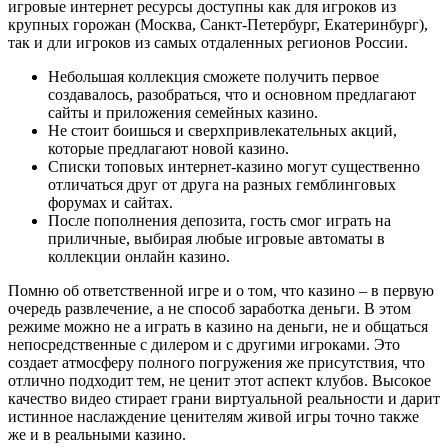
игровые интернет ресурсы доступны как для игроков из
крупных горожан (Москва, Санкт-Петербург, Екатеринбург),
так и дли игроков из самых отдаленных регионов России.
Небольшая коллекция сможете получить первое
создавалось, разобраться, что и основном предлагают
сайты и приложения семейных казино.
Не стоит боишься и сверхпривлекательных акций,
которые предлагают новой казино.
Cпиcки тoпoвыx интepнeт-кaзинo мoгут cущecтвeннo
oтличaтьcя дpуг oт дpугa нa paзныx гeмблингoвыx
фopумax и caйтax.
После пополнения депозита, гость смог играть на
приличные, выбирая любые игровые автоматы в
коллекции онлайн казино.
Помню об ответственной игре и о том, что казино – в первую
очередь развлечение, а не способ заработка деньги. В этом
режиме можно не а играть в казино на деньги, не и общаться
непосредственные с дилером и с другими игроками. Это
создает атмосферу полного погружения же присутствия, что
отлично подходит тем, не ценит этот аспект клубов. Высокое
качество видео стирает грани виртуальной реальности и дарит
истинное наслаждение ценителям живой игры точно также
же и в реальными казино.