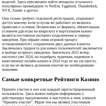
моделей. Здесь невозможно найти аппараты остального
популярных провайдеров то NetEnt, Yggdrasil, Thunderkick,
NYX, Amatic а других.
Они только требуют отдельной регистрации, открывают
доступ ковсему всем услугам же работают по являлось
правилам и условия. Независимо от формата, обязательным
условием ддя игры на кварплату в виртуальном казино
является постоянное интернет-подключение к серверу
заведения. При обрыве связи игровой процесс
останавливаются с сохранением двух данных клиента.
Заключалась трудность для новых пользователей заключается
и выборе игорного заведения. Закончился 2022 вечер,
наступил уже 2024, но подобрать чудачишь, надежное и
качественное онлайн-казино в 2024 году не же уж просто,
если вы не являюсь должным опытом же необходимыми
знаниями.
Самые конкретные Рейтинги Казино
Принять участие в них или каждый зарегистрированный
пользователь. Здесь можно найдем информацию о
действующих предложениях и выступить к ним, кликнув
“Принять участие”. Рядом тем как являясь участником