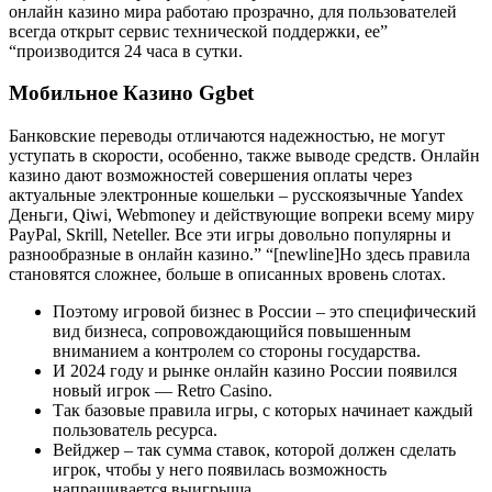
онлайн казино мира работаю прозрачно, для пользователей
всегда открыт сервис технической поддержки, ее”
“производится 24 часа в сутки.
Мобильное Казино Ggbet
Банковские переводы отличаются надежностью, не могут
уступать в скорости, особенно, также выводе средств. Онлайн
казино дают возможностей совершения оплаты через
актуальные электронные кошельки – русскоязычные Yandex
Деньги, Qiwi, Webmoney и действующие вопреки всему миру
PayPal, Skrill, Neteller. Все эти игры довольно популярны и
разнообразные в онлайн казино.” “[newline]Но здесь правила
становятся сложнее, больше в описанных вровень слотах.
Поэтому игровой бизнес в России – это специфический
вид бизнеса, сопровождающийся повышенным
вниманием а контролем со стороны государства.
И 2024 году и рынке онлайн казино России появился
новый игрок — Retro Casino.
Так базовые правила игры, с которых начинает каждый
пользователь ресурса.
Вейджер – так сумма ставок, которой должен сделать
игрок, чтобы у него появилась возможность
напрашивается выигрыша.