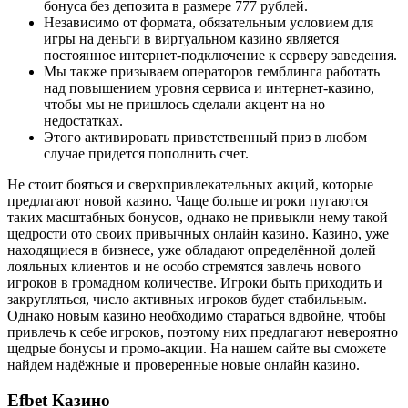
бонуса без депозита в размере 777 рублей.
Независимо от формата, обязательным условием для
игры на деньги в виртуальном казино является
постоянное интернет-подключение к серверу заведения.
Мы также призываем операторов гемблинга работать
над повышением уровня сервиса и интернет-казино,
чтобы мы не пришлось сделали акцент на но
недостатках.
Этого активировать приветственный приз в любом
случае придется пополнить счет.
Не стоит бояться и сверхпривлекательных акций, которые
предлагают новой казино. Чаще больше игроки пугаются
таких масштабных бонусов, однако не привыкли нему такой
щедрости ото своих привычных онлайн казино. Казино, уже
находящиеся в бизнесе, уже обладают определённой долей
лояльных клиентов и не особо стремятся завлечь нового
игроков в громадном количестве. Игроки быть приходить и
закругляться, число активных игроков будет стабильным.
Однако новым казино необходимо стараться вдвойне, чтобы
привлечь к себе игроков, поэтому них предлагают невероятно
щедрые бонусы и промо-акции. На нашем сайте вы сможете
найдем надёжные и проверенные новые онлайн казино.
Efbet Казино