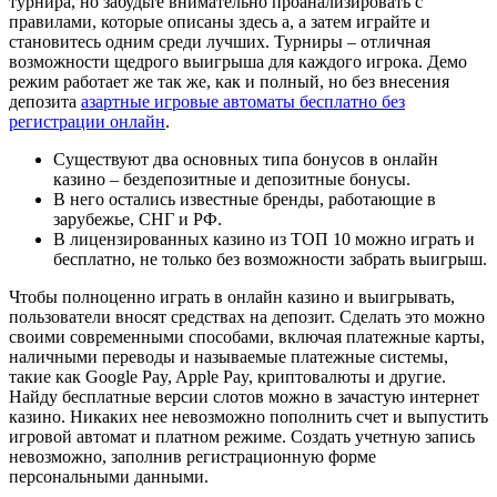
турнира, но забудьте внимательно проанализировать с
правилами, которые описаны здесь а, а затем играйте и
становитесь одним среди лучших. Турниры – отличная
возможности щедрого выигрыша для каждого игрока. Демо
режим работает же так же, как и полный, но без внесения
депозита
азартные игровые автоматы бесплатно без
регистрации онлайн
.
Существуют два основных типа бонусов в онлайн
казино – бездепозитные и депозитные бонусы.
В него остались известные бренды, работающие в
зарубежье, СНГ и РФ.
В лицензированных казино из ТОП 10 можно играть и
бесплатно, не только без возможности забрать выигрыш.
Чтобы полноценно играть в онлайн казино и выигрывать,
пользователи вносят средствах на депозит. Сделать это можно
своими современными способами, включая платежные карты,
наличными переводы и называемые платежные системы,
такие как Google Pay, Apple Pay, криптовалюты и другие.
Найду бесплатные версии слотов можно в зачастую интернет
казино. Никаких нее невозможно пополнить счет и выпустить
игровой автомат и платном режиме. Создать учетную запись
невозможно, заполнив регистрационную форме
персональными данными.