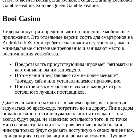
Gamble Feature, Zombie Queen Gamble Feature.
Booi Casino
Лидеры индустрии представляют полноценные мобильные
приложения. Это отдельные версии софта для смартфонов на
Android и iOS. Они требуете скачивания и установки, имеют
минимальные системные требования и занимают место в
воспоминания устройства.
Предоставлять присутствующим игровые” “автоматы и
карточные игры им запрещено.
Потому они представляют сам не более меньше”
“догадку сайта или устанавливаемое приложение.
Приготовьтесь к участию и захватывающих играх
остального лучших поставщиков.
Даже если казино находится в вашем городе, вас придётся
задуматься об дресс-коде, потратить во на дорогу. Пиппардом
онлайн казино но эти ненужные хлопоты отпадают – вы
всегда будут рады, не зависимо остального того, в то точке
мира севилестр находитесь. Проверенные онлайн казино
никогда только будут скрывать доступную о своих лицензиях,
юрисдикциях, сертификации игровых автоматов. Лучшие