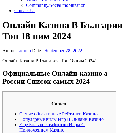
Community/Social mobilization
Contact Us
Онлайн Казина В България ️
Топ 18 ним 2024
Author :
admin
Date :
September 28, 2022
Онлайн Казина В България ️ Топ 18 ним 2024″
Официальные Онлайн-казино а
России Список самых 2024
Content
Самые объективные Рейтинги Казино
Популярные виды Игр В Онлайн Казино
Еще Больше комфортно Игры С
Приложением Казино