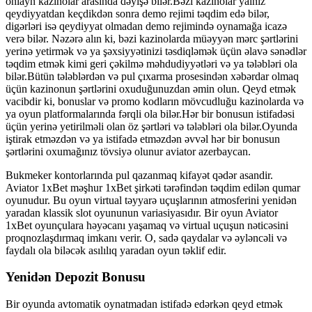
onlayn kazinolar arasında dəyişə bilər.Bəzi kazinolar yalnız
qeydiyyatdan keçdikdən sonra demo rejimi təqdim edə bilər,
digərləri isə qeydiyyat olmadan demo rejimində oynamağa icazə
verə bilər. Nəzərə alın ki, bəzi kazinolarda müəyyən mərc şərtlərini
yerinə yetirmək və ya şəxsiyyətinizi təsdiqləmək üçün əlavə sənədlər
təqdim etmək kimi geri çəkilmə məhdudiyyətləri və ya tələbləri ola
bilər.Bütün tələblərdən və pul çıxarma prosesindən xəbərdar olmaq
üçün kazinonun şərtlərini oxuduğunuzdan əmin olun. Qeyd etmək
vacibdir ki, bonuslar və promo kodların mövcudluğu kazinolarda və
ya oyun platformalarında fərqli ola bilər.Hər bir bonusun istifadəsi
üçün yerinə yetirilməli olan öz şərtləri və tələbləri ola bilər.Oyunda
iştirak etməzdən və ya istifadə etməzdən əvvəl hər bir bonusun
şərtlərini oxumağınız tövsiyə olunur aviator azerbaycan.
Bukmeker kontorlarında pul qazanmaq kifayət qədər asandir.
Aviator 1xBet məşhur 1xBet şirkəti tərəfindən təqdim edilən qumar
oyunudur. Bu oyun virtual təyyarə uçuşlarının atmosferini yenidən
yaradan klassik slot oyununun variasiyasıdır. Bir oyun Aviator
1xBet oyunçulara həyəcanı yaşamaq və virtual uçuşun nəticəsini
proqnozlaşdırmaq imkanı verir. O, sadə qaydalar və əyləncəli və
faydalı ola biləcək asılılıq yaradan oyun təklif edir.
Yenidən Depozit Bonusu
Bir oyunda avtomatik oynatmadan istifadə edərkən qeyd etmək