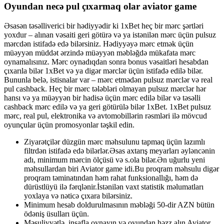
Oyundan necə pul çıxarmaq olar aviator game
Əsasən təsəlliverici bir hədiyyədir ki 1xBet heç bir mərc şərtləri
yoxdur – alınan vəsaiti geri götürə və ya istənilən mərc üçün pulsuz
mərcdən istifadə edə bilərsiniz. Hədiyyəyə mərc etmək üçün
müəyyən müddət ərzində müəyyən məbləğdə mükafata mərc
oynamalısınız. Mərc oynadıqdan sonra bonus vəsaitləri hesabdan
çıxarıla bilər 1xBet və ya digər mərclər üçün istifadə edilə bilər.
Bununla belə, istisnalar var – mərc etmədən pulsuz mərclər və real
pul cashback. Heç bir mərc tələbləri olmayan pulsuz mərclər hər
hansı və ya müəyyən bir hadisə üçün mərc edilə bilər və təsəlli
cashback mərc edilə və ya geri götürülə bilər 1xBet. 1xBet pulsuz
mərc, real pul, elektronika və avtomobillərin rəsmləri ilə mövcud
oyunçular üçün promosyonlar təşkil edin.
Ziyarətçilər düzgün mərc məhsulunu tapmaq üçün lazımlı
filtrdən istifadə edə bilərlər.Əsas axtarış meyarları əyləncənin
adı, minimum mərcin ölçüsü və s.ola bilər.Ən uğurlu yeni
məhsullardan biri Aviator game idi.Bu proqram məhsulu digər
proqram təminatından həm rahat funksionallığı, həm də
dürüstlüyü ilə fərqlənir.İstənilən vaxt statistik məlumatları
yoxlaya və nəticə çıxara bilərsiniz.
Minimum hesab doldurulmasının məbləği 50-dir AZN bütün
ödəniş üsulları üçün.
Məsuliyyətlə, insafla oynayın və oyundan həzz alın Aviator