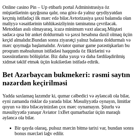
Online casino Pin – Up etibarlı portal Administrasiya öz
müştərilərinin qayğısına qalır, ona görə də yalnız qeydiyyatdan
keçmiş istifadəçi ilk mərc edə bilər.Avtorizasiya şəxsi balansda olan
maliyyə vəsaitlərinin təhlükəsizliyinin təminatına çevriləcək.
Metoddan asılı olmayaraq, icazə minimum vaxt alacaq.Müştəri
sadəcə qısa bir anket doldurmalı və şəxsi hesabına daxil olmaq üçün
keçid almalıdır.Bundan sonra ziyarətçi yalnız balansı doldurmalı və
mərc qoymağa başlamalıdır. Aviator qumar game pərəstişkarları bu
proqram məhsulunun istifadəsi haqqında öz fikirlərini və
təəssüratlarını bölüşürlər. Biz daha yaxşı və daha fərdiləşdirilmiş
xidmət təklif etmək üçün kukilərdən istifadə edirik.
Bet Azərbaycan bukmekeri: rəsmi saytın
nəzərdən keçirilməsi
Yadda saxlamaq lazımdır ki, qumar cəlbedici və əyləncəli ola bilər,
eyni zamanda risklər də yarada bilər. Məsuliyyətlə oynayın, limitlər
qoyun və itirə biləcəyinizdən çox mərc oynamayın. Şüurlu və
məsuliyyətlə yanaşır Aviator 1xBet qumarbazlar üçün maraqlı
əyləncə ola bilər.
Bir qayda olaraq, pulsuz mərcin bitmə tarixi var, bundan sonra
bonus mərcləri ləğv edilir.