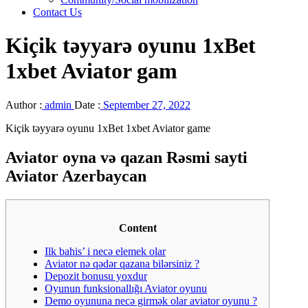
Contact Us
Kiçik təyyarə oyunu 1xBet
1xbet Aviator gam
Author :
admin
Date :
September 27, 2022
Kiçik təyyarə oyunu 1xBet 1xbet Aviator game
Aviator oyna və qazan Rəsmi sayti
Aviator Azerbaycan
Content
Ilk bahis’ i necə elemek olar
Aviator nə qədər qazana bilərsiniz ?
Depozit bonusu yoxdur
Oyunun funksionallığı Aviator oyunu
Demo oyununa necə girmək olar aviator oyunu ?