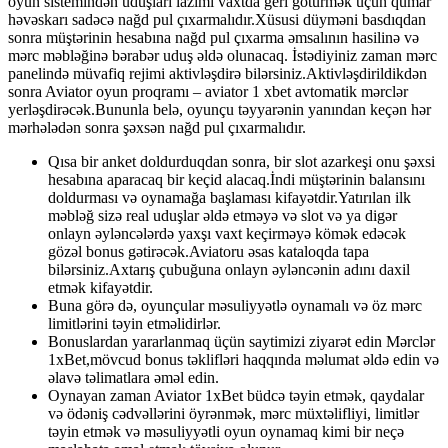
oyun sistemindən uduşları lazımi vaxtda geri götürmək üçün qumar
həvəskarı sadəcə nağd pul çıxarmalıdır.Xüsusi düyməni basdıqdan
sonra müştərinin hesabına nağd pul çıxarma əmsalının hasilinə və
mərc məbləğinə bərabər uduş əldə olunacaq. İstədiyiniz zaman mərc
panelində müvafiq rejimi aktivləşdirə bilərsiniz.Aktivləşdirildikdən
sonra Aviator oyun proqramı – aviator 1 xbet avtomatik mərclər
yerləşdirəcək.Bununla belə, oyunçu təyyarənin yanından keçən hər
mərhələdən sonra şəxsən nağd pul çıxarmalıdır.
Qısa bir anket doldurduqdan sonra, bir slot azarkeşi onu şəxsi
hesabına aparacaq bir keçid alacaq.İndi müştərinin balansını
doldurması və oynamağa başlaması kifayətdir.Yatırılan ilk
məbləğ sizə real uduşlar əldə etməyə və slot və ya digər
onlayn əyləncələrdə yaxşı vaxt keçirməyə kömək edəcək
gözəl bonus gətirəcək.Aviatoru əsas kataloqda tapa
bilərsiniz.Axtarış çubuğuna onlayn əyləncənin adını daxil
etmək kifayətdir.
Buna görə də, oyunçular məsuliyyətlə oynamalı və öz mərc
limitlərini təyin etməlidirlər.
Bonuslardan yararlanmaq üçün saytimizi ziyarət edin Mərclər
1xBet,mövcud bonus təklifləri haqqında məlumat əldə edin və
əlavə təlimatlara əməl edin.
Oynayan zaman Aviator 1xBet büdcə təyin etmək, qaydalar
və ödəniş cədvəllərini öyrənmək, mərc müxtəlifliyi, limitlər
təyin etmək və məsuliyyətli oyun oynamaq kimi bir neçə