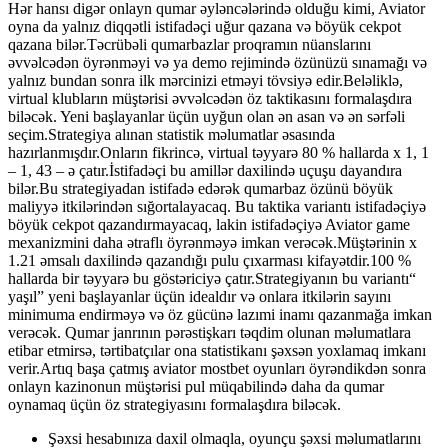
Hər hansı digər onlayn qumar əyləncələrində olduğu kimi, Aviator
oyna da yalnız diqqətli istifadəçi uğur qazana və böyük cekpot
qazana bilər.Təcrübəli qumarbazlar proqramın nüanslarını
əvvəlcədən öyrənməyi və ya demo rejimində özünüzü sınamağı və
yalnız bundan sonra ilk mərcinizi etməyi tövsiyə edir.Beləliklə,
virtual klubların müştərisi əvvəlcədən öz taktikasını formalaşdıra
biləcək. Yeni başlayanlar üçün uyğun olan ən asan və ən sərfəli
seçim.Strategiya alınan statistik məlumatlar əsasında
hazırlanmışdır.Onların fikrincə, virtual təyyarə 80 % hallarda x 1, 1
– 1, 43 – ə çatır.İstifadəçi bu amillər daxilində uçuşu dayandıra
bilər.Bu strategiyadan istifadə edərək qumarbaz özünü böyük
maliyyə itkilərindən sığortalayacaq. Bu taktika variantı istifadəçiyə
böyük cekpot qazandırmayacaq, lakin istifadəçiyə Aviator game
mexanizmini daha ətraflı öyrənməyə imkan verəcək.Müştərinin x
1.21 əmsalı daxilində qazandığı pulu çıxarması kifayətdir.100 %
hallarda bir təyyarə bu göstəriciyə çatır.Strategiyanın bu variantı“
yaşıl” yeni başlayanlar üçün idealdır və onlara itkilərin sayını
minimuma endirməyə və öz gücünə lazımi inamı qazanmağa imkan
verəcək. Qumar janrının pərəstişkarı təqdim olunan məlumatlara
etibar etmirsə, tərtibatçılar ona statistikanı şəxsən yoxlamaq imkanı
verir.Artıq başa çatmış aviator mostbet oyunları öyrəndikdən sonra
onlayn kazinonun müştərisi pul müqabilində daha da qumar
oynamaq üçün öz strategiyasını formalaşdıra biləcək.
Şəxsi hesabınıza daxil olmaqla, oyunçu şəxsi məlumatlarını