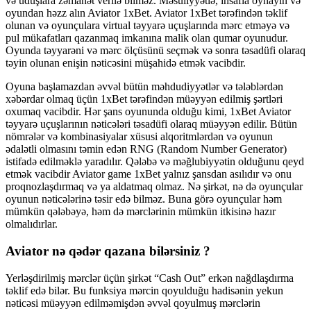
və uduşlara zəmanət verilə bilməz. Məsuliyyətlə, insafla oynayın və
oyundan həzz alın Aviator 1xBet. Aviator 1xBet tərəfindən təklif
olunan və oyunçulara virtual təyyarə uçuşlarında mərc etməyə və
pul mükafatları qazanmaq imkanına malik olan qumar oyunudur.
Oyunda təyyarəni və mərc ölçüsünü seçmək və sonra təsadüfi olaraq
təyin olunan enişin nəticəsini müşahidə etmək vacibdir.
Oyuna başlamazdan əvvəl bütün məhdudiyyətlər və tələblərdən
xəbərdar olmaq üçün 1xBet tərəfindən müəyyən edilmiş şərtləri
oxumaq vacibdir. Hər şans oyununda olduğu kimi, 1xBet Aviator
təyyarə uçuşlarının nəticələri təsadüfi olaraq müəyyən edilir. Bütün
nömrələr və kombinasiyalar xüsusi alqoritmlərdən və oyunun
ədalətli olmasını təmin edən RNG (Random Number Generator)
istifadə edilməklə yaradılır. Qələbə və məğlubiyyətin olduğunu qeyd
etmək vacibdir Aviator game 1xBet yalnız şansdan asılıdır və onu
proqnozlaşdırmaq və ya aldatmaq olmaz. Nə şirkət, nə də oyunçular
oyunun nəticələrinə təsir edə bilməz. Buna görə oyunçular həm
mümkün qələbəyə, həm də mərclərinin mümkün itkisinə hazır
olmalıdırlar.
Aviator nə qədər qazana bilərsiniz ?
Yerləşdirilmiş mərclər üçün şirkət “Cash Out” erkən nağdlaşdırma
təklif edə bilər. Bu funksiya mərcin qoyulduğu hadisənin yekun
nəticəsi müəyyən edilməmişdən əvvəl qoyulmuş mərclərin