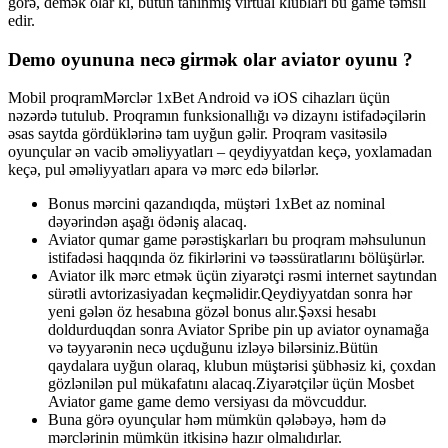
görə, demək olar ki, bütün tanınmış virtual klublari bu game təmsil
edir.
Demo oyununa necə girmək olar aviator oyunu ?
Mobil proqramMərclər 1xBet Android və iOS cihazları üçün
nəzərdə tutulub. Proqramın funksionallığı və dizaynı istifadəçilərin
əsas saytda gördüklərinə tam uyğun gəlir. Proqram vasitəsilə
oyunçular ən vacib əməliyyatları – qeydiyyatdan keçə, yoxlamadan
keçə, pul əməliyyatları apara və mərc edə bilərlər.
Bonus mərcini qazandıqda, müştəri 1xBet az nominal
dəyərindən aşağı ödəniş alacaq.
Aviator qumar game pərəstişkarları bu proqram məhsulunun
istifadəsi haqqında öz fikirlərini və təəssüratlarını bölüşürlər.
Aviator ilk mərc etmək üçün ziyarətçi rəsmi internet saytından
sürətli avtorizasiyadan keçməlidir.Qeydiyyatdan sonra hər
yeni gələn öz hesabına gözəl bonus alır.Şəxsi hesabı
doldurduqdan sonra Aviator Spribe pin up aviator oynamağa
və təyyarənin necə uçduğunu izləyə bilərsiniz.Bütün
qaydalara uyğun olaraq, klubun müştərisi şübhəsiz ki, çoxdan
gözlənilən pul mükafatını alacaq.Ziyarətçilər üçün Mosbet
Aviator game game demo versiyası da mövcuddur.
Buna görə oyunçular həm mümkün qələbəyə, həm də
mərclərinin mümkün itkisinə hazır olmalıdırlar.