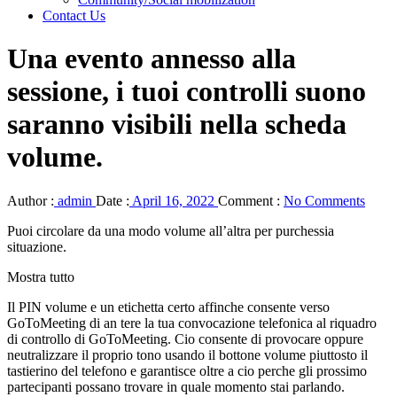
Contact Us
Una evento annesso alla
sessione, i tuoi controlli suono
saranno visibili nella scheda
volume.
Author :
admin
Date :
April 16, 2022
Comment :
No Comments
Puoi circolare da una modo volume all’altra per purchessia
situazione.
Mostra tutto
Il PIN volume e un etichetta certo affinche consente verso
GoToMeeting di an tere la tua convocazione telefonica al riquadro
di controllo di GoToMeeting. Cio consente di provocare oppure
neutralizzare il proprio tono usando il bottone volume piuttosto il
tastierino del telefono e garantisce oltre a cio perche gli prossimo
partecipanti possano trovare in quale momento stai parlando.