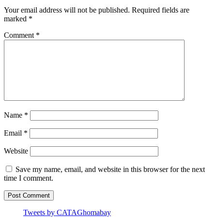
Your email address will not be published.
Required fields are
marked
*
Comment
*
Name
*
Email
*
Website
Save my name, email, and website in this browser for the next
time I comment.
Tweets by CATAGhomabay