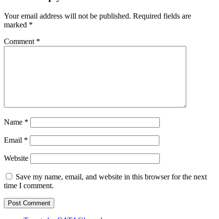
Your email address will not be published.
Required fields are
marked
*
Comment
*
Name
*
Email
*
Website
Save my name, email, and website in this browser for the next
time I comment.