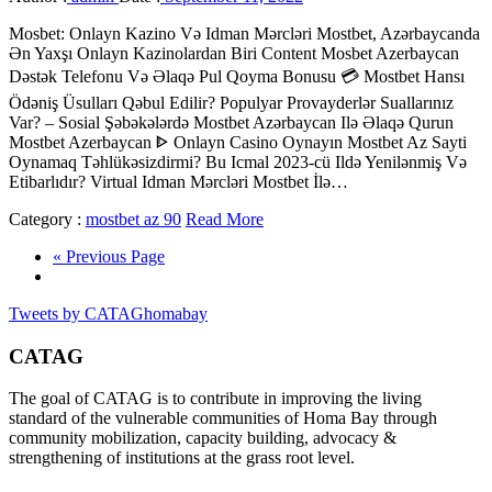
Mosbet: Onlayn Kazino Və Idman Mərcləri Mostbet, Azərbaycanda
Ən Yaxşı Onlayn Kazinolardan Biri Content Mosbet Azerbaycan
Dəstək Telefonu Və Əlaqə Pul Qoyma Bonusu 💳 Mostbet Hansı
Ödəniş Üsulları Qəbul Edilir? Populyar Provayderlər Suallarınız
Var? – Sosial Şəbəkələrdə Mostbet Azərbaycan Ilə Əlaqə Qurun
Mostbet Azerbaycan ᐈ Onlayn Casino Oynayın Mostbet Az Sayti
Oynamaq Təhlükəsizdirmi? Bu Icmal 2023-cü Ildə Yenilənmiş Və
Etibarlıdır? Virtual Idman Mərcləri Mostbet İlə…
Category :
mostbet az 90
Read More
« Previous Page
Tweets by CATAGhomabay
CATAG
The goal of CATAG is to contribute in improving the living
standard of the vulnerable communities of Homa Bay through
community mobilization, capacity building, advocacy &
strengthening of institutions at the grass root level.