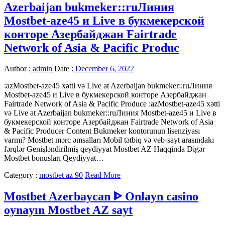
Azerbaijan bukmeker::ruЛиния
Mostbet-aze45 и Live в букмекерской
конторе Азербайджан Fairtrade
Network of Asia & Pacific Produc
Author :
admin
Date :
December 6, 2022
:azMostbet-aze45 xətti və Live at Azerbaijan bukmeker::ruЛиния
Mostbet-aze45 и Live в букмекерской конторе Азербайджан
Fairtrade Network of Asia & Pacific Produce :azMostbet-aze45 xətti
və Live at Azerbaijan bukmeker::ruЛиния Mostbet-aze45 и Live в
букмекерской конторе Азербайджан Fairtrade Network of Asia
& Pacific Producer Content Bukmeker kontorunun lisenziyası
varmı? Mostbet mərc əmsalları Mobil tətbiq və veb-sayt arasındakı
fərqlər Genişləndirilmiş qeydiyyat Mostbet AZ Haqqinda Digər
Mostbet bonusları Qeydiyyat…
Category :
mostbet az 90
Read More
Mostbet Azerbaycan ᐈ Onlayn casino
oynayın Mostbet AZ sayt