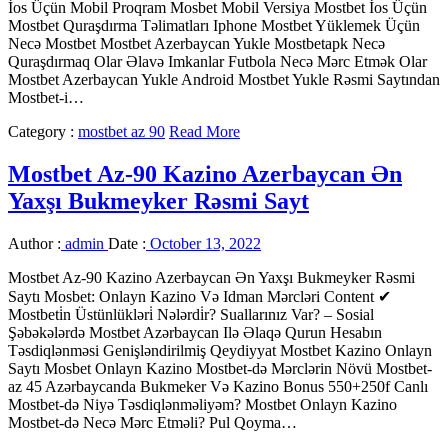
İos Üçün Mobil Proqram Mosbet Mobil Versiya Mostbet İos Üçün
Mostbet Quraşdırma Təlimatları Iphone Mostbet Yüklemek Üçün
Necə Mostbet Mostbet Azerbaycan Yukle Mostbetapk Necə
Quraşdırmaq Olar Əlavə Imkanlar Futbola Necə Mərc Etmək Olar
Mostbet Azerbaycan Yukle Android Mostbet Yukle Rəsmi Saytından
Mostbet-i…
Category :
mostbet az 90
Read More
Mostbet Az-90 Kazino Azerbaycan Ən
Yaxşı Bukmeyker Rəsmi Sayt
Author :
admin
Date :
October 13, 2022
Mostbet Az-90 Kazino Azerbaycan Ən Yaxşı Bukmeyker Rəsmi
Saytı Mosbet: Onlayn Kazino Və Idman Mərcləri Content ✔
Mostbeti̇n Üstünlükləri̇ Nələrdi̇r? Suallarınız Var? – Sosial
Şəbəkələrdə Mostbet Azərbaycan Ilə Əlaqə Qurun Hesabın
Təsdiqlənməsi Genişləndirilmiş Qeydiyyat Mostbet Kazino Onlayn
Saytı Mosbet Onlayn Kazino Mostbet-də Mərclərin Növü Mostbet-
az 45 Azərbaycanda Bukmeker Və Kazino Bonus 550+250f Canlı
Mostbet-də Niyə Təsdiqlənməliyəm? Mostbet Onlayn Kazino
Mostbet-də Necə Mərc Etməli? Pul Qoyma…