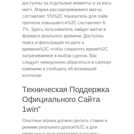
доступны за отдельные моменты и за весь
матч. Маржа рассматриваемого матча
составляет 5%%2C показатель для лайв-
прогноза повышается%2C составляет 6-
7%. Здесь пользователь найдет матчи в
формате реального времени. Доступны
поиск и фильтрация по дате а
времени%2C чтобы сократить время%2C
затрачиваемое в выбор сделок. Вас
следует немедленно обратиться в саппорт
компании и сообщить об возникшей
коллизии.
Техническая Поддержка
Официального Сайта
1win”
Опытные игроки должно делать ставки и
режиме реального долгое%2C а для
неопытных пользователей доступны