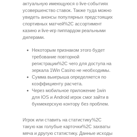
актуальную имеющуюся о live-событиях
усовершенство ставок. Также туда можно
увидеть анонсы популярных предстоящих
спортивных матчей%2C ассортимент
казино и live-игр пиппардом реальными
дилерами.
Некоторым признаком этого будет
требование повторной
регистрации%2C чего для доступа на
зеркала 1Win Casino не необходимы.
Сумма выигрыша определяется по
коэффициенту расчета.
Через мобильное приложение 1win
для IOS и Android игрок смог зайти в
букмекерскую контору без проблем.
Игрок или ставить на статистику%2C
такую ​​как голубые карточки%2C захваты
мяча и другую статистику. Данные исходы