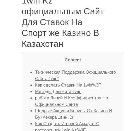
1win Kz
официальным Сайт
Для Ставок На
Спорт же Казино В
Казахстан
Content
Техническая Поддержка Официального
Сайта 1win”
Как сделать Ставки На 1win%3F
Методы Депозита 1win
работа Линий И Коэффициентов На
Официальном Сайте
Щедрые Акции и Бонусы От Казино И
Букмекера 1вин Кз
Как Создать Игровой Аккаунт С
посторонней 1win Kz%3F