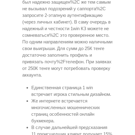
был надежно защищен%2C же тем самым
не вызывал подозрений у саппорта%2C
запросите 2-этапную аутентификацию
(через личных кабинет). В саму очередь в
надежный и честности 1win КЗ можете не
сомневаться%2C это проверенное место.
По одним направлениям можно наличными
свои выигрыши. Для сумм до 25К тенге
достаточно заполнить профиль и
привязать почту%2Fтелефон. При заявках
от 250К тенге могут потребовать проверку
аккаунта.
Единственная страница 1 win
встречает игрока стильным дизайном.
Же интернете встречается
многочисленных мошеннических
страниц особенностей онлайн
букмекера.
В случае дальнейшей предсказания
11 происшедших клиент получает 15%