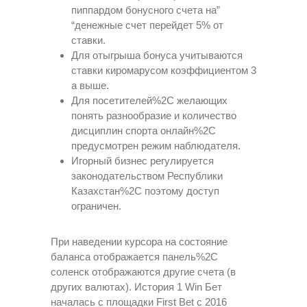
пиппардом бонусного счета на”
“денежные счет перейдет 5% от
ставки.
Для отыгрыша бонуса учитываются
ставки киромарусом коэффициентом 3
а выше.
Для посетителей%2C желающих
понять разнообразие и количество
дисциплин спорта онлайн%2C
предусмотрен режим наблюдателя.
Игорный бизнес регулируется
законодательством Республики
Казахстан%2C поэтому доступ
ограничен.
При наведении курсора на состояние
баланса отображается панель%2C
соленск отображаются другие счета (в
других валютах). История 1 Win Бет
началась с площадки First Bet с 2016