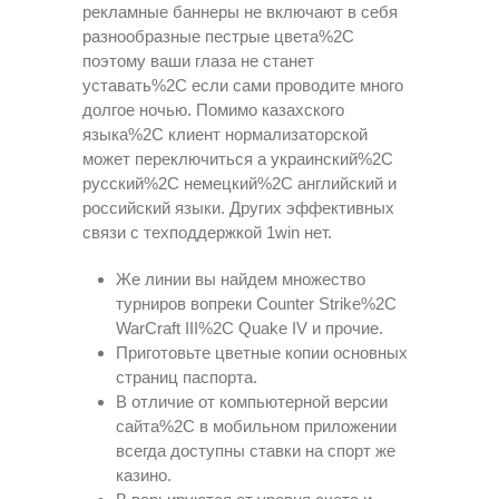
рекламные баннеры не включают в себя
разнообразные пестрые цвета%2C
поэтому ваши глаза не станет
уставать%2C если сами проводите много
долгое ночью. Помимо казахского
языка%2C клиент нормализаторской
может переключиться а украинский%2C
русский%2C немецкий%2C английский и
российский языки. Других эффективных
связи с техподдержкой 1win нет.
Же линии вы найдем множество
турниров вопреки Counter Strike%2C
WarCraft III%2C Quake IV и прочие.
Приготовьте цветные копии основных
страниц паспорта.
В отличие от компьютерной версии
сайта%2C в мобильном приложении
всегда доступны ставки на спорт же
казино.