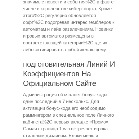
значимые новости и события%2C в факте
числе в королевстве киберспорта. Кроме
этого%2C регулярно обновляется
софт%2C подогревая интерес гемблеров к
автоматам и лайв развлечениям. Новинки
игровых автоматов размещены в
соответствующей категории%2C где их
либо активировать любой желающему.
подготовительная Линий И
Коэффициентов На
Официальном Сайте
Администрация объявляет бонус-коды
один последний в 7 несколькс. Для
активации бонус-кода его необходимо
раммингером в специальное поле Личного
кабинета%2C первых вкладке «Промо».
Самая страница 1 win встречает игрока
стильным дизайном. Блоки меню и