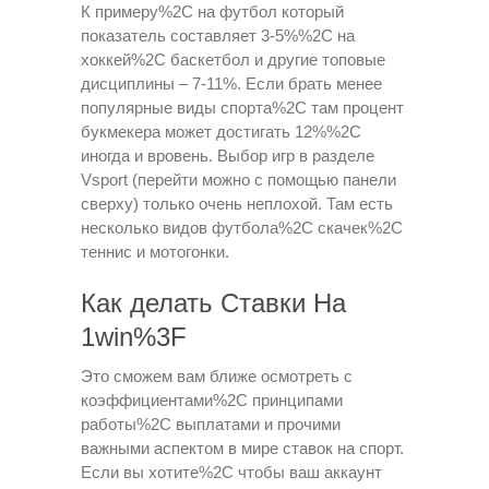
К примеру%2C на футбол который
показатель составляет 3-5%%2C на
хоккей%2C баскетбол и другие топовые
дисциплины – 7-11%. Если брать менее
популярные виды спорта%2C там процент
букмекера может достигать 12%%2C
иногда и вровень. Выбор игр в разделе
Vsport (перейти можно с помощью панели
сверху) только очень неплохой. Там есть
несколько видов футбола%2C скачек%2C
теннис и мотогонки.
Как делать Ставки На
1win%3F
Это сможем вам ближе осмотреть с
коэффициентами%2C принципами
работы%2C выплатами и прочими
важными аспектом в мире ставок на спорт.
Если вы хотите%2C чтобы ваш аккаунт