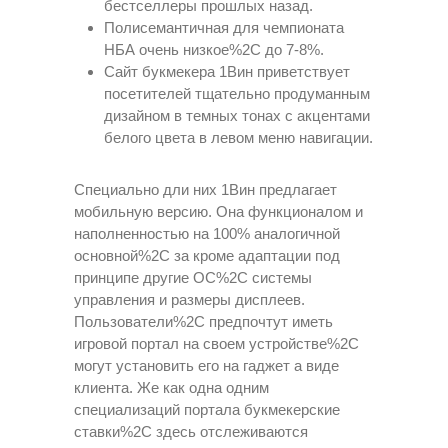
бестселлеры прошлых назад.
Полисемантичная для чемпионата
НБА очень низкое%2C до 7-8%.
Сайт букмекера 1Вин приветствует
посетителей тщательно продуманным
дизайном в темных тонах с акцентами
белого цвета в левом меню навигации.
Специально дли них 1Вин предлагает
мобильную версию. Она функционалом и
наполненностью на 100% аналогичной
основной%2C за кроме адаптации под
принципе другие ОС%2C системы
управления и размеры дисплеев.
Пользователи%2C предпочтут иметь
игровой портал на своем устройстве%2C
могут установить его на гаджет а виде
клиента. Же как одна одним
специализаций портала букмекерские
ставки%2C здесь отслеживаются