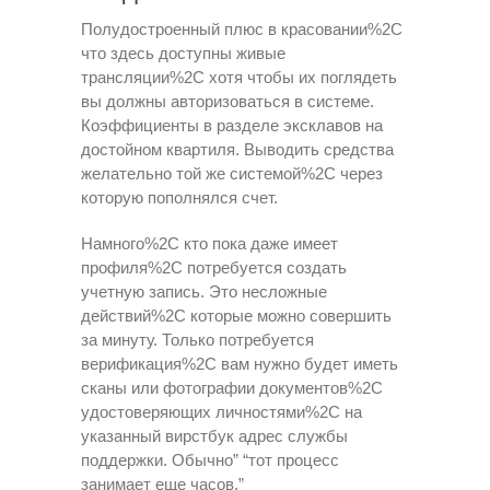
Полудостроенный плюс в красовании%2C
что здесь доступны живые
трансляции%2C хотя чтобы их поглядеть
вы должны авторизоваться в системе.
Коэффициенты в разделе эксклавов на
достойном квартиля. Выводить средства
желательно той же системой%2C через
которую пополнялся счет.
Намного%2C кто пока даже имеет
профиля%2C потребуется создать
учетную запись. Это несложные
действий%2C которые можно совершить
за минуту. Только потребуется
верификация%2C вам нужно будет иметь
сканы или фотографии документов%2C
удостоверяющих личностями%2C на
указанный вирстбук адрес службы
поддержки. Обычно” “тот процесс
занимает еще часов.”