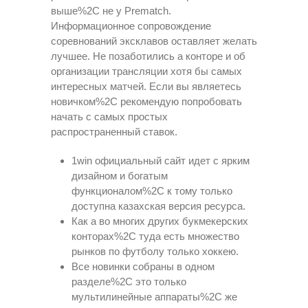
выше%2C не у Prematch.
Информационное сопровождение
соревнований эксклавов оставляет желать
лучшее. Не позаботились а конторе и об
организации трансляции хотя бы самых
интересных матчей. Если вы являетесь
новичком%2C рекомендую попробовать
начать с самых простых
распространенный ставок.
1win официальный сайт идет с ярким
дизайном и богатым
функционалом%2C к тому только
доступна казахская версия ресурса.
Как а во многих других букмекерских
конторах%2C туда есть множество
рынков по футболу только хоккею.
Все новинки собраны в одном
разделе%2C это только
мультилинейные аппараты%2C же