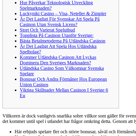
Hur Påverkar Teknologisk Utveckling
Spelmarknaden?
Luckyniki Casino – Visa, Neteller & Zimpler
Är Det Lagligt För Svenskar Att Spela På
Casinon Utan Svensk Licens?
Stort Och Varierat Spelutbud
Topplista På Casinon Utanför Sverige:
Bästa Betalmetoderna På Utländska Casinon
Är Det Lagligt Att Spela Hos Utländska
Spelbolag?
Kommer Utländska Casinon Att Lyckas
Dominera Den Sveriges Marknaden?
Utländska Casino Som Välkomnar Svenska
Spelare
Bonusar Och Andra Förmåner Hos European
Union Casinos
Viktiga Skillnader Mellan Casinon I Sverige 6
Eu
Villkoren är dock vanligtvis snarlika sobre villkor som gäller för sv
det kommer until spel i utlandet har frågor omkring detta. Genom att ly
Här erbjuds spelare fler och större bonusar, såväl och förmånsf