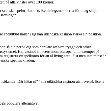
att på alla vinster över 100 kronor.
ör svenska spelmarknaden. Betalningsmetoderna för uttag skiljer inte
sättningar.
spelutbud håller i sig kan utländska kasinon stärka sin position.
or, så hjälper vi dig som depilare att hitta trygga och säkra
icenssystemet. Har casinot en licens inom Europa, until exempel på
egistrera ett spelkonto för att få living area. Sist men inte minst är
svenska spelmarknaden.
t sökande. Där hittar ni” “alla utländska casinon utan svensk licens
els populära alternativet.