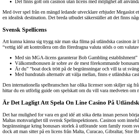
Det finns gott om casinon utan licens med möjlighet att använ
Med över spel från en mängd ledande utvecklare erbjuder Megaslot ett 
en idealisk destination. Det breda utbudet säkerställer att det finns någo
Svensk Spellicens
Att kunna känna sig trygg när man ska filma på utländska casinon är lik
“vettig idé att kontrollera om din föredragna valuta stöds o om valuta
Med sin MGA-licens garanterar Bob Gambling establishment” “sk
Välkomstbonusen är sobre av de mest förekommande bonusarna s
Är du” “boat dock trött på de begränsningar och vill ta ut svänga
Med hundratals alternativ att välja mellan, finns e utländska cas
Den internationella spelbranschen har olika licenser som skiljer sig fr
hittar du en utförlig guide om spelskatt om du vill vara medveten om 
Är Det Lagligt Att Spela On Line Casino På Utländ
Det har mulighed for vara en god idé att söka detta innan person börj
Maltas motsvarighet till svensk Spelinspektionen. Casinon som innehå
begränsningar kring bonusars storlek å utförande som family room svensk
dock att man sitter på en licens från Malta, Curacao, Gibraltar, Stor Br