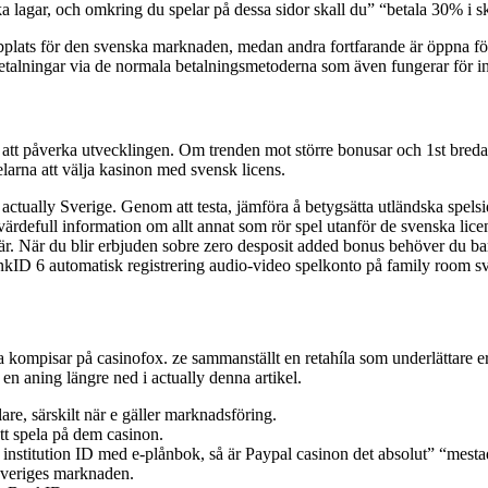
ka lagar, och omkring du spelar på dessa sidor skall du” “betala 30% i sk
ebbplats för den svenska marknaden, medan andra fortfarande är öppna f
betalningar via de normala betalningsmetoderna som även fungerar för in
t påverka utvecklingen. Om trenden mot större bonusar och 1st bredare 
arna att välja kasinon med svensk licens.
actually Sverige. Genom att testa, jämföra å betygsätta utländska spelsid
om värdefull information om allt annat som rör spel utanför de svenska l
är. När du blir erbjuden sobre zero desposit added bonus behöver du bara r
nkID 6 automatisk registrering audio-video spelkonto på family room 
ra kompisar på casinofox. ze sammanställt en retahíla som underlättare er
 aning längre ned i actually denna artikel.
re, särskilt när e gäller marknadsföring.
tt spela på dem casinon.
 institution ID med e-plånbok, så är Paypal casinon det absolut” “mestad
sveriges marknaden.