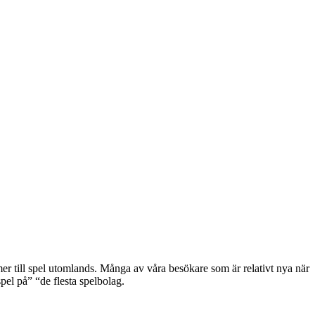
er till spel utomlands. Många av våra besökare som är relativt nya när
pel på” “de flesta spelbolag.