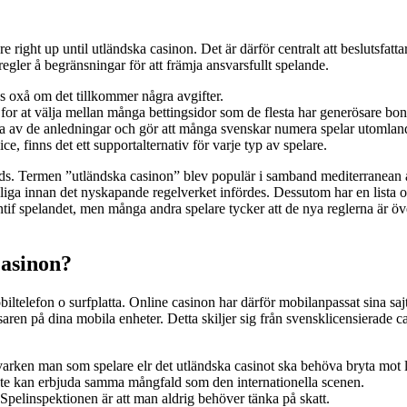
are right up until utländska casinon. Det är därför centralt att beslutsf
gler å begränsningar för att främja ansvarsfullt spelande.
s oxå om det tillkommer några avgifter.
 for at välja mellan många bettingsidor som de flesta har generösare bon
gra av de anledningar och gör att många svenskar numera spelar utomlan
ce, finns det ett supportalternativ för varje typ av spelare.
ds. Termen ”utländska casinon” blev populär i samband mediterranean at
iga innan det nyskapande regelverket infördes. Dessutom har en lista olik
tif spelandet, men många andra spelare tycker att de nya reglerna är öv
Casinon?
ltelefon o surfplatta. Online casinon har därför mobilanpassat sina saj
aren på dina mobila enheter. Detta skiljer sig från svensklicensierade
tt varken man som spelare elr det utländska casinot ska behöva bryta mot 
nte kan erbjuda samma mångfald som den internationella scenen.
 Spelinspektionen är att man aldrig behöver tänka på skatt.