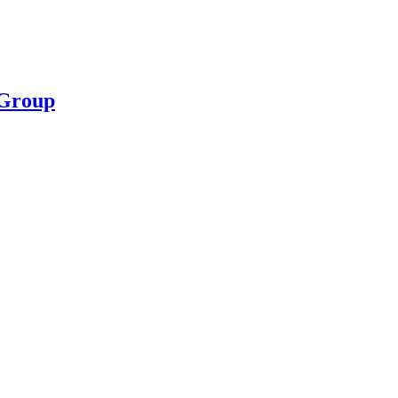
 Group