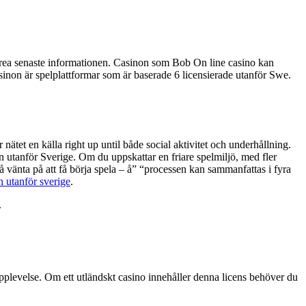
ng area senaste informationen. Casinon som Bob On line casino kan
asinon är spelplattformar som är baserade 6 licensierade utanför Swe.
 nätet en källa right up until både social aktivitet och underhållning.
 utanför Sverige. Om du uppskattar en friare spelmiljö, med fler
å vänta på att få börja spela – å” “processen kan sammanfattas i fyra
n utanför sverige
.
.
upplevelse. Om ett utländskt casino innehåller denna licens behöver du