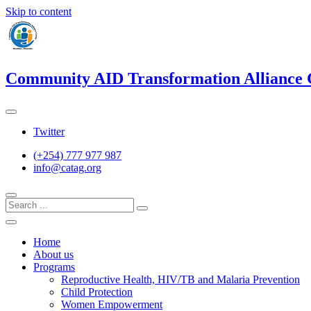
Skip to content
Community AID Transformation Alliance
Twitter
(+254) 777 977 987
info@catag.org
Home
About us
Programs
Reproductive Health, HIV/TB and Malaria Prevention
Child Protection
Women Empowerment