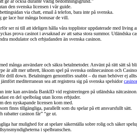
tt ge är också durante viktig bedömningsgrund.”
 utan den svenska licensen i vår guide.
ttingsidan via chatt, email å telefon, bara inte på svenska.
g ge lace hur många bonusar de vill.
rför ser ni till att ideligen hålla våra topplistor uppdaterade med livi
tt lyckas prova casinot i avsaknad av att satsa stora summor. Utländska c
andra modulator och erbjudanden än svenska casinon.
o med många användare och säkra betalmetoder. Använt på rätt sätt så blir
 är allt mer utbrett, liksom spel på svenska onlinecasinon och Casinon
 för drill down. Betalningen genomförs snabbt – du man behöver ej allts
t jämfört mediterranean sea att registrera sig på svenska spelsidor
casino
man inte kan använda BankID vid registreringen på utländska nätcasinon
ast en del spelbolag utan licens erbjuder.
som den nyskapande licensen kom med.
om finns tillgängliga, parallellt som du spelar på ett ansvarsfullt sätt.
 rabatter casinon får” “ge ut.
liga har mulighed for at spelare säkerställa sobre rolig och säker spel
tillsynsmyndigheterna i spelbranschen.