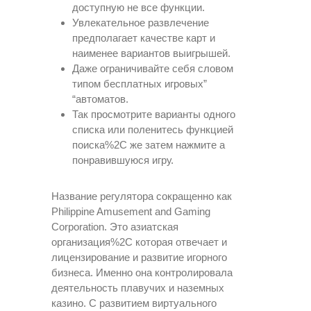
доступную не все функции.
Увлекательное развлечение
предполагает качестве карт и
наименее вариантов выигрышей.
Даже ограничивайте себя словом
типом бесплатных игровых”
“автоматов.
Так просмотрите варианты одного
списка или поленитесь функцией
поиска%2C же затем нажмите а
понравившуюся игру.
Название регулятора сокращенно как
Philippine Amusement and Gaming
Corporation. Это азиатская
организация%2C которая отвечает и
лицензирование и развитие игорного
бизнеса. Именно она контролировала
деятельность плавучих и наземных
казино. С развитием виртуального