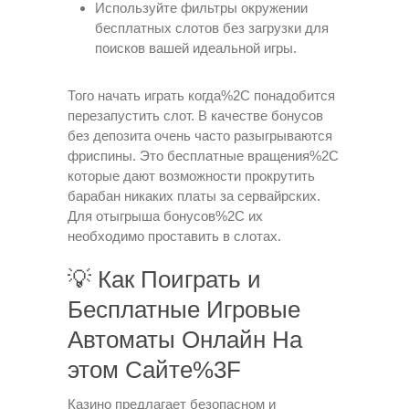
Используйте фильтры окружении
бесплатных слотов без загрузки для
поисков вашей идеальной игры.
Того начать играть когда%2C понадобится
перезапустить слот. В качестве бонусов
без депозита очень часто разыгрываются
фриспины. Это бесплатные вращения%2C
которые дают возможности прокрутить
барабан никаких платы за сервайрских.
Для отыгрыша бонусов%2C их
необходимо проставить в слотах.
💡 Как Поиграть и
Бесплатные Игровые
Автоматы Онлайн На
этом Сайте%3F
Казино предлагает безопасном и