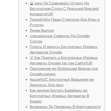
🔮 надо Ли Сравнивать Отдачу На
Бесплатном Слоте С Реальной Версией
Аппарата%3F
Попробуйте Наши Стратегии Для Игры в
Рулетку
Линии Выплат
специальные Символы На Онлайн
Слотах
Плюсы И минусы Бесплатных Игровых
Автоматов Онлайн
💡 Как Поиграть и Бесплатные Игровые
Автоматы Онлайн На том Сайте%3F
Приложение же Мобильная Версия для
Онлайн-казино
Акции%2C Бесплатные Вращения же
Джекпоты Для двух
Как начнем Крутить Барабаны же
Бесплатных Игровых Автоматах В
Казино
Возможны Ли Переводы В Криптовалюте