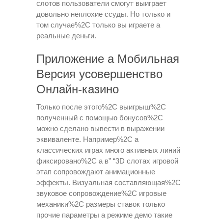
слотов пользователи смогут выиграет
довольно неплохие ссуды. Но только и
том случае%2C только вы играете а
реальные деньги.
Приложение а Мобильная
Версия усовершенство
Онлайн-казино
Только после этого%2C выигрыш%2C
полученный с помощью бонусов%2C
можно сделано вывести в выражении
эквиваленте. Например%2C а
классических играх много активных линий
фиксировано%2C а в” “3D слотах игровой
этап сопровождают анимационные
эффекты. Визуальная составляющая%2C
звуковое сопровождение%2C игровые
механики%2C размеры ставок только
прочие параметры а режиме демо такие