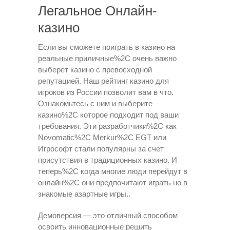
Легальное Онлайн-
казино
Если вы сможете поиграть в казино на
реальные приличные%2C очень важно
выберет казино с превосходной
репутацией. Наш рейтинг казино для
игроков из России позволит вам в что.
Ознакомьтесь с ним и выберите
казино%2C которое подходит под ваши
требования. Эти разработчики%2C как
Novomatic%2C Merkur%2C EGT или
Игрософт стали популярны за счет
присутствия в традиционных казино. И
теперь%2C когда многие люди перейдут в
онлайн%2C они предпочитают играть но в
знакомые азартные игры..
Демоверсия — это отличный способом
освоить инновационные решить