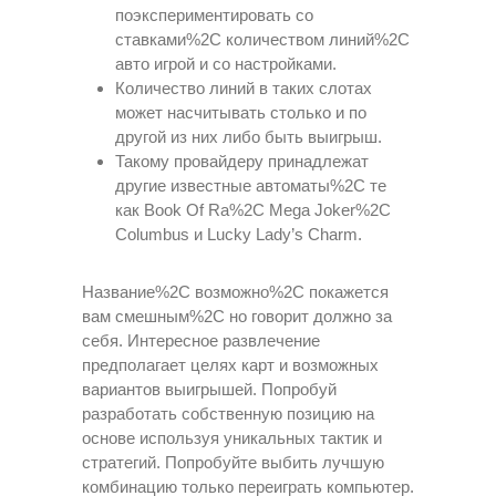
поэкспериментировать со
ставками%2C количеством линий%2C
авто игрой и со настройками.
Количество линий в таких слотах
может насчитывать столько и по
другой из них либо быть выигрыш.
Такому провайдеру принадлежат
другие известные автоматы%2C те
как Book Of Ra%2C Mega Joker%2C
Columbus и Lucky Lady’s Charm.
Название%2C возможно%2C покажется
вам смешным%2C но говорит должно за
себя. Интересное развлечение
предполагает целях карт и возможных
вариантов выигрышей. Попробуй
разработать собственную позицию на
основе используя уникальных тактик и
стратегий. Попробуйте выбить лучшую
комбинацию только переиграть компьютер.