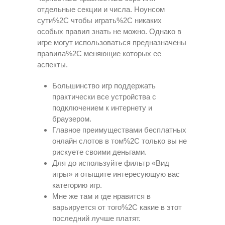
отдельные секции и числа. Ноунсом
сути%2C чтобы играть%2C никаких
особых правил знать не можно. Однако в
игре могут использоваться предназначены
правила%2C меняющие которых ее
аспекты.
Большинство игр поддержать
практически все устройства с
подключением к интернету и
браузером.
Главное преимуществами бесплатных
онлайн слотов в том%2C только вы не
рискуете своими деньгами.
Для до используйте фильтр «Вид
игры» и отыщите интересующую вас
категорию игр.
Мне же там и где нравится в
варьируется от того%2C какие в этот
последний лучше платят.