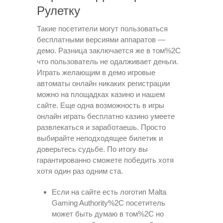
Рулетку
Такие посетители могут пользоваться
бесплатными версиями аппаратов ―
демо. Разница заключается же в том%2C
что пользователь не одалживает деньги.
Играть желающим в демо игровые
автоматы онлайн никаких регистрации
можно на площадках казино и нашем
сайте. Еще одна возможность в игры
онлайн играть бесплатно казино умеете
развлекаться и заработаешь. Просто
выбирайте неподходящее билетик и
доверьтесь судьбе. По итогу вы
гарантированно сможете победить хотя
хотя один раз одним ста.
Если на сайте есть логотип Malta
Gaming Authority%2C посетитель
может быть думаю в том%2C но