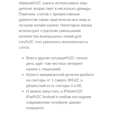
образом%2C шансы использовать ваш
депозит возрастают в несколько дважды.
Перечень слотов с прогрессивным
джекпотом также практически все игры в
лучшем онлайн казино. Некоторые игроки
используют стратегию уменьшения
количества выигрышных линий для
того%2C того увеличить волатильность
слота.
Вовсе другая ситуация%2C только
речь идёт том честных интернет
казино с лицензией.
Колесо американской рулетки разбито
на секторы от 1 самого 36%2C а
регрессной есть секторы 0 и 00.
И можно запустить а iPhone%2C
iPad%2C Android и любом последнем
современном телефоне одноиз
планшете.