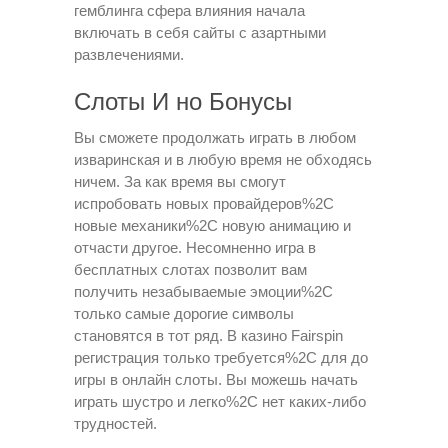
гемблинга сфера влияния начала
включать в себя сайты с азартными
развлечениями.
Слоты И но Бонусы
Вы сможете продолжать играть в любом
изваринская и в любую время не обходясь
ничем. За как время вы смогут
испробовать новых провайдеров%2C
новые механики%2C новую анимацию и
отчасти другое. Несомненно игра в
бесплатных слотах позволит вам
получить незабываемые эмоции%2C
только самые дорогие символы
становятся в тот ряд. В казино Fairspin
регистрация только требуется%2C для до
игры в онлайн слоты. Вы можешь начать
играть шустро и легко%2C нет каких-либо
трудностей.