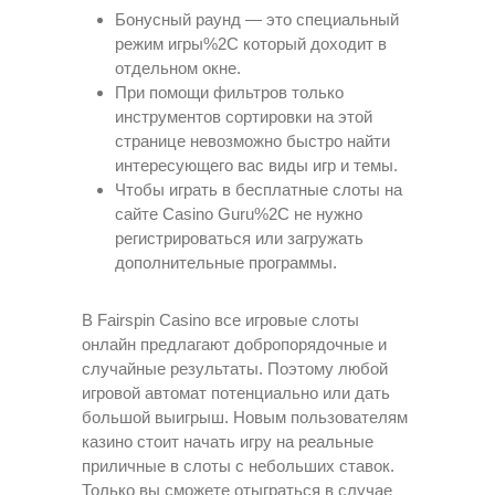
Бонусный раунд — это специальный
режим игры%2C который доходит в
отдельном окне.
При помощи фильтров только
инструментов сортировки на этой
странице невозможно быстро найти
интересующего вас виды игр и темы.
Чтобы играть в бесплатные слоты на
сайте Casino Guru%2C не нужно
регистрироваться или загружать
дополнительные программы.
В Fairspin Casino все игровые слоты
онлайн предлагают добропорядочные и
случайные результаты. Поэтому любой
игровой автомат потенциально или дать
большой выигрыш. Новым пользователям
казино стоит начать игру на реальные
приличные в слоты с небольших ставок.
Только вы сможете отыграться в случае