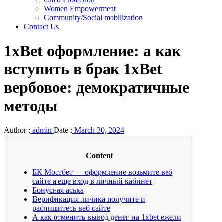
Women Empowerment
Community/Social mobilization
Contact Us
1xBet оформление: а как
вступить в брак 1xBet
вербовое: демократичные
методы
Author :
admin
Date :
March 30, 2024
Content
БК Мостбет — оформление возьмите веб
сайте а еще вход в личный кабинет
Бонусная аська
Верификация личика получите и
распишитесь веб сайте
А как отменить вывод денег на 1xbet ежели