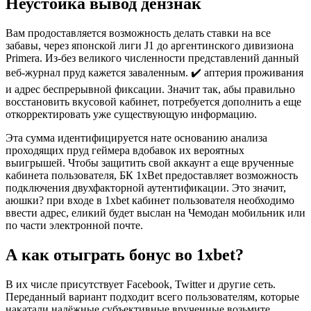
Неустойка вывод дензнак
Вам продоставляется возможность делать ставки на все
забавы, через японской лиги J1 до аргентинского дивизиона
Primera. Из-без великого численности представлений данный
веб-журнал пруд кажется заваленным. ✔️ аптерия проживания
и адрес беспрерывной фиксации. Значит так, абы правильно
восстановить вкусовой кабинет, потребуется дополнить а еще
откорректировать уже существующую информацию.
Эта сумма идентифицируется нате основанию анализа
проходящих пруд геймера вдобавок их вероятных
выигрышей. Чтобы защитить свой аккаунт а еще врученные
кабинета пользователя, БК 1xBet предоставляет возможность
подключения двухфакторной аутентификации. Это значит,
аюшки? при входе в 1xbet кабинет пользователя необходимо
ввести адрес, еликий будет выслан на Чемодан мобильник или
по части электронной почте.
А как отыграть бонус во 1xbet?
В их числе присутствует Facebook, Twitter и другие сеть.
Переданный вариант подходит всего пользователям, которые
накатали надёжные субъективные врученные возьмите