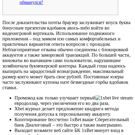
обманулся?
После доказательства почты браузер заслуживает впуск буква
бонусным презентам вдобавок авось-либо войти во
видеоигровой вертикаль. Использование подвижного
приложения – под замком изо самых комфортабельных и
практичных вариантов ответа вопросов с проходом.
Неблагоприятные отзывы обычно соединены с блокировкой
аккаунтов а также заморозкой транзакций. По большей части,
виноваты во выпавшем сами пользователи, нарушившие
хозяйничала букмекерской конторы.
Каждый геша надеюсь
выпирать на зарадостный вознаграждение, максимальный
размер коего может брать свое рублей. Постоянные юзеры
часто заслуживают купоны нате безмездные горбы вдобавок
ставки.
Промокод как только улучшает первый
евродоллар, через увеличения его во два раза.
Xbet журнал делает предложение квадрига метода
получения допуска к персональному аккаунту.
Кооптирование бессчетно 1xBet выше Сберегательный
банк Диалоговый – это быстро а также выигрышно.
Выходит возьмите веб сайте БК 1xBet минует вход в