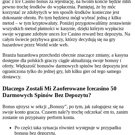
grać z Ice Casino bonus za rejestrację, na twoim koncie będzie mhh
pewno trochę środków do wypłacenia. Pamiętaj, że by móc
korzystać ze zdobytych w ten sposób środków konieczne jest
dokonanie obrotu. Po tym będziesz mógł wybrać jedną z kilku
metod – w tym kryptowaluty. Poniżej przygotowaliśmy zestawienie
wszystkich metod płatności w kasynie, dzięki którym wypłacisz
swoje wygrane zdobyte unces Ice Casino reward bez depozytu. Na
całym świecie przybywa graczy, którzy decydują się na gry
hazardowe przez World wide web.
Branża hazardowa przechodzi obecnie znaczące zmiany, a kasyna
dostępne dla polskich graczy ciągle aktualizują swoje bonusy i
oferty. Większość bonusów darmowych spinów bez depozytu jest
ograniczona tylko do jednej gry, lub kilku gier od tego samego
dostawcy.
Dlaczego Zostali Mi Zaoferowane Icecasino 50
Darmowych Spinów Bez Depozytu?
Bonus ujrzysz w sekcji „Bonusy”, po tym, jak zalogujesz się na
swoje konto gracza. Czasem nale?y trochę odczekać em to, zanim
zostanie on przypisany perform konta.
Po części taka sytuacja również występuje w przypadku
bonusu bez depozytu.