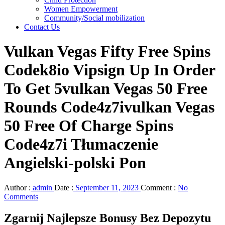
Women Empowerment
Community/Social mobilization
Contact Us
Vulkan Vegas Fifty Free Spins
Code️️k8io Vipsign Up In Order
To Get 5️vulkan Vegas 50 Free
Rounds Code4z7ivulkan Vegas
50 Free Of Charge Spins
Code4z7i Tłumaczenie
Angielski-polski Pon
Author :
admin
Date :
September 11, 2023
Comment :
No
Comments
Zgarnij Najlepsze Bonusy Bez Depozytu