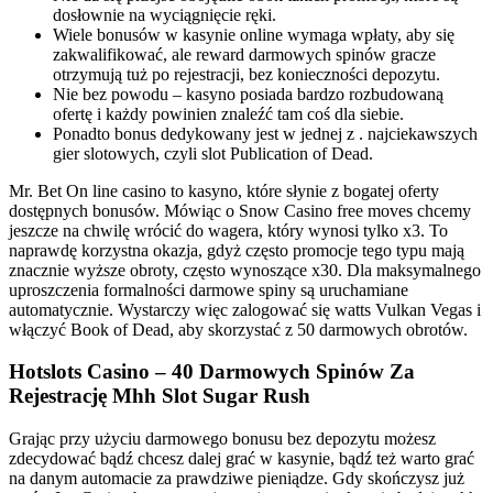
dosłownie na wyciągnięcie ręki.
Wiele bonusów w kasynie online wymaga wpłaty, aby się
zakwalifikować, ale reward darmowych spinów gracze
otrzymują tuż po rejestracji, bez konieczności depozytu.
Nie bez powodu – kasyno posiada bardzo rozbudowaną
ofertę i każdy powinien znaleźć tam coś dla siebie.
Ponadto bonus dedykowany jest w jednej z . najciekawszych
gier slotowych, czyli slot Publication of Dead.
Mr. Bet On line casino to kasyno, które słynie z bogatej oferty
dostępnych bonusów. Mówiąc o Snow Casino free moves chcemy
jeszcze na chwilę wrócić do wagera, który wynosi tylko x3. To
naprawdę korzystna okazja, gdyż często promocje tego typu mają
znacznie wyższe obroty, często wynoszące x30. Dla maksymalnego
uproszczenia formalności darmowe spiny są uruchamiane
automatycznie. Wystarczy więc zalogować się watts Vulkan Vegas i
włączyć Book of Dead, aby skorzystać z 50 darmowych obrotów.
Hotslots Casino – 40 Darmowych Spinów Za
Rejestrację Mhh Slot Sugar Rush
Grając przy użyciu darmowego bonusu bez depozytu możesz
zdecydować bądź chcesz dalej grać w kasynie, bądź też warto grać
na danym automacie za prawdziwe pieniądze. Gdy skończysz już