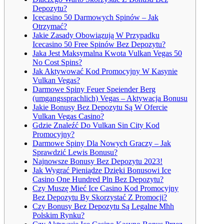
Depozytu?
Icecasino 50 Darmowych Spinów – Jak
Otrzymać?
Jakie Zasady Obowiązują W Przypadku
Icecasino 50 Free Spinów Bez Depozytu?
Jaka Jest Maksymalna Kwota Vulkan Vegas 50
No Cost Spins?
Jak Aktywować Kod Promocyjny W Kasynie
Vulkan Vegas?
Darmowe Spiny Feuer Speiender Berg
(umgangssprachlich) Vegas – Aktywacja Bonusu
Jakie Bonusy Bez Depozytu Są W Ofercie
Vulkan Vegas Casino?
Gdzie Znaleźć Do Vulkan Sin City Kod
Promocyjny?
Darmowe Spiny Dla Nowych Graczy – Jak
Sprawdzić Lewis Bonusu?
Najnowsze Bonusy Bez Depozytu 2023!
Jak Wygrać Pieniądze Dzięki Bonusowi Ice
Casino One Hundred Pln Bez Depozytu?
Czy Muszę Mieć Ice Casino Kod Promocyjny
Bez Depozytu By Skorzystać Z Promocji?
Czy Bonusy Bez Depozytu Są Legalne Mhh
Polskim Rynku?