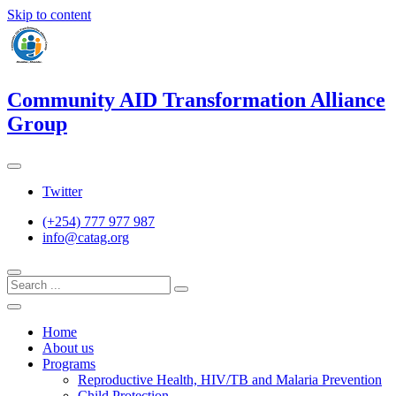
Skip to content
Community AID Transformation Alliance
Group
Twitter
(+254) 777 977 987
info@catag.org
Home
About us
Programs
Reproductive Health, HIV/TB and Malaria Prevention
Child Protection