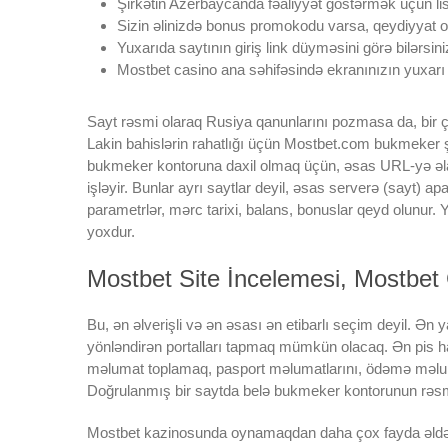
Şirkətin Azerbaycanda fəaliyyət göstərmək üçün li
Sizin əlinizdə bonus promokodu varsa, qeydiyyat 
Yuxarıda saytının giriş link düyməsini görə bilərsini
Mostbet casino ana səhifəsində ekranınızın yuxar
Sayt rəsmi olaraq Rusiya qanunlarını pozmasa da, bir ço
Lakin bahislərin rahatlığı üçün Mostbet.com bukmeker şi
bukmeker kontoruna daxil olmaq üçün, əsas URL-yə əlav
işləyir. Bunlar ayrı saytlar deyil, əsas serverə (sayt) ap
parametrlər, mərc tarixi, balans, bonuslar qeyd olunur
yoxdur.
Mostbet Site İncelemesi, Mostbet 
Bu, ən əlverişli və ən əsası ən etibarlı seçim deyil. Ən y
yönləndirən portalları tapmaq mümkün olacaq. Ən pis ha
məlumat toplamaq, pasport məlumatlarını, ödəmə məlumat
Doğrulanmış bir saytda belə bukmeker kontorunun rəsmi s
Mostbet kazinosunda oynamaqdan daha çox fayda əldə 