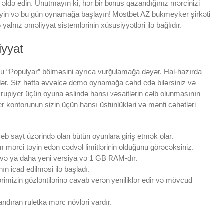
ar əldə edin. Unutmayın ki, hər bir bonus qazandığınız mərcinizi
əyin və bu gün oynamağa başlayın! Mostbet AZ bukmeyker şirkəti
lnız əməliyyat sistemlərinin xüsusiyyətləri ilə bağlıdır.
iyyat
ğu “Populyar” bölməsini ayrıca vurğulamağa dəyər. Hal-hazırda
lər. Siz hətta əvvəlcə demo oynamağa cəhd edə bilərsiniz və
 krupiyer üçün oyuna əslində hansı vəsaitlərin cəlb olunmasının
ontorunun sizin üçün hansı üstünlükləri və mənfi cəhətləri
veb sayt üzərində olan bütün oyunlara giriş etmək olar.
ərci təyin edən cədvəl limitlərinin olduğunu görəcəksiniz.
 və ya daha yeni versiya və 1 GB RAM-dır.
nın icad edilməsi ilə başladı.
rimizin gözləntilərinə cavab verən yeniliklər edir və mövcud
andıran ruletka mərc növləri vardır.