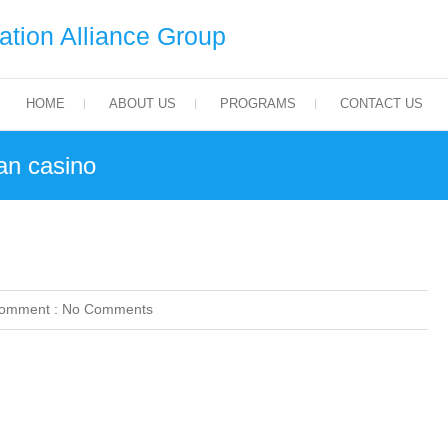
tion Alliance Group
HOME
ABOUT US
PROGRAMS
CONTACT US
an casino
omment :
No Comments