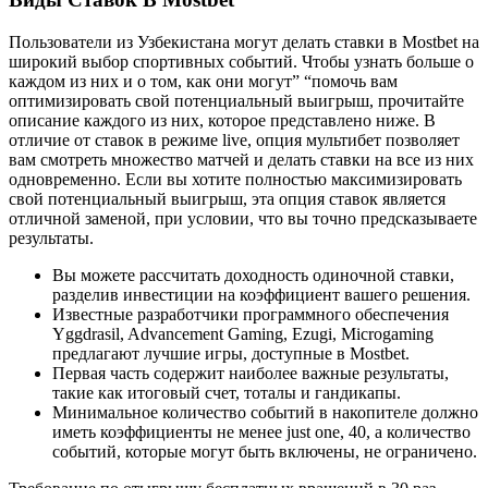
Пользователи из Узбекистана могут делать ставки в Mostbet на
широкий выбор спортивных событий. Чтобы узнать больше о
каждом из них и о том, как они могут” “помочь вам
оптимизировать свой потенциальный выигрыш, прочитайте
описание каждого из них, которое представлено ниже. В
отличие от ставок в режиме live, опция мультибет позволяет
вам смотреть множество матчей и делать ставки на все из них
одновременно. Если вы хотите полностью максимизировать
свой потенциальный выигрыш, эта опция ставок является
отличной заменой, при условии, что вы точно предсказываете
результаты.
Вы можете рассчитать доходность одиночной ставки,
разделив инвестиции на коэффициент вашего решения.
Известные разработчики программного обеспечения
Yggdrasil, Advancement Gaming, Ezugi, Microgaming
предлагают лучшие игры, доступные в Mostbet.
Первая часть содержит наиболее важные результаты,
такие как итоговый счет, тоталы и гандикапы.
Минимальное количество событий в накопителе должно
иметь коэффициенты не менее just one, 40, а количество
событий, которые могут быть включены, не ограничено.