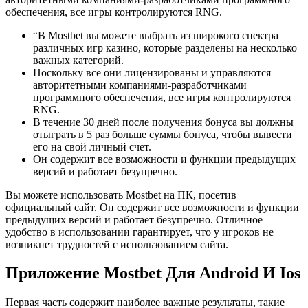
обеспечения, все игры контролируются RNG.
“В Mostbet вы можете выбрать из широкого спектра
различных игр казино, которые разделены на несколько
важных категорий.
Поскольку все они лицензированы и управляются
авторитетными компаниями-разработчиками
программного обеспечения, все игры контролируются
RNG.
В течение 30 дней после получения бонуса вы должны
отыграть в 5 раз больше суммы бонуса, чтобы вывести
его на свой личный счет.
Он содержит все возможности и функции предыдущих
версий и работает безупречно.
Вы можете использовать Mostbet на ПК, посетив
официальный сайт. Он содержит все возможности и функции
предыдущих версий и работает безупречно. Отличное
удобство в использовании гарантирует, что у игроков не
возникнет трудностей с использованием сайта.
Приложение Mostbet Для Android И Ios
Первая часть содержит наиболее важные результаты, такие