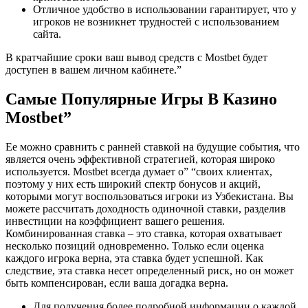
Отличное удобство в использовании гарантирует, что у
игроков не возникнет трудностей с использованием
сайта.
В кратчайшие сроки ваш вывод средств с Mostbet будет
доступен в вашем личном кабинете.”
Самые Популярные Игры В Казино
Mostbet”
Ее можно сравнить с ранней ставкой на будущие события, что
является очень эффективной стратегией, которая широко
используется. Mostbet всегда думает о” “своих клиентах,
поэтому у них есть широкий спектр бонусов и акций,
которыми могут воспользоваться игроки из Узбекистана. Вы
можете рассчитать доходность одиночной ставки, разделив
инвестиции на коэффициент вашего решения.
Комбинированная ставка – это ставка, которая охватывает
несколько позиций одновременно. Только если оценка
каждого игрока верна, эта ставка будет успешной. Как
следствие, эта ставка несет определенный риск, но он может
быть компенсирован, если ваша догадка верна.
Для получения более подробной информации о каждой