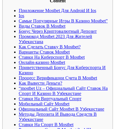
Content
Приложение Mostbet Для Android И Ios
Ios
Самые Популярные Игры В Казино Mostbet”
Виды Ставок В Mostbet
Бонус Через Криптовалютный Депозит
Промокод Mostbet 2023 Для Жителей
Узбекистана
Как Сделать Ставку В Mostbet?
Варианты Ставок Mostbet
Ставки На Киберспорт В Mostbet
Онлайн-казино Mostbet
Приветственный Бонус Для Киберспорта И
Казино
Процесс Верификации Счета В Mostbet
Как Вывести Деньги?
“mostbet Uz – Официальный Сайт Ставок На
Спорт И Казино В Узбекистане
Ставки На Виртуальный Спорт
Мобильный Сайт Mostbet
Официальный Сайт Mostbet В Узбекистане
Методы Депозита И Вывода Средств В
Узбекистане
Ставки На Спорт В Mostbet