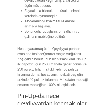
qeydiyyatdan keçməmiş ziyarətçilər
üçün mövcuddur.
Faydalı ola biləcək son üsul minimal
xərclərlə oynamaqdır.
Təyyarənin yüksəlməsi ilə əmsal
artmağa başlayır.
Sonuncular uduşların, əmsalların və
gəlirlərin məbləğinə bölünür.
Hesab yaratmaq üçün Qeydiyyat portalın
əsas səhifəsindəQırmızı rənglə vurğulanır.
Xoş gəldin bonusunun bir hissəsi kimi Pin-Up
ilk depozit üçün 2500 manata qədər bonus və
250 pulsuz fırlanma təklif edir. 50 pulsuz
fırlanma dərhal hesablanır, növbəti beş gün
ərzində 40 pulsuz fırlanma. Mükafatın məbləği
əmanət məbləğinin 100%-ni təşkil edir.
Pin-Up-da necə
qeydiyyatdan keçmək olar