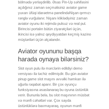
bölmədə yerləşdirilib. Əsas Pin-Up səhifəsini
açdığınız zaman seçməlisiniz aviator game
yuxarı üfüqi idarəetmə panelindəNişan qırmızı
rənglə vurğulanır. Nişanı kliklədiyiniz zaman
aviator oyunu iki rejimdə pulsuz və real pul.
Birincisi portalın bütün ziyarətçiləri üçün,
ikincisi isə yalnız qeydiyyatdan keçmiş kazino
müştəriləri üçün əlçatandır.
Aviator oyununu başqa
harada oynaya bilərsiniz?
Slot oyun pulu ilə mərclərin edildiyi demo
versiyası ilə təchiz edilmişdir. Bu gün aviator
pinup game slot maşını əvvəlki həmkarı ilə
uğurla rəqabət aparır. Bir çox oyunçu
funksiyasına əsaslanaraq bu oyuna üstünlük
verir. Bununla belə, bu slot maşınının müsbət
və mənfi cəhətləri var. Çox sayda
üstünlüklərə baxmayaraq, oyunun mənfi