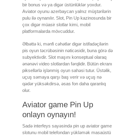
bir bonus və ya digər üstünlüklər yoxdur.
Aviator oyunu azerbaycan yalnız müştərilərin
pulu ilə oynanılır. Slot, Pin Up kazinosunda bir
çox digər müasir slotlar kimi, mobil
platformalarda mövcuddur.
Əlbəttə ki, mənfi cəhətlər digər istifadəçilərin
pis oyun təcrübəsinin nəticəsidir, buna görə də
subyektivdir. Slot maşını konseptual olaraq
ənənəvi video slotlardan fərqlidir. Bütün ekranı
piksellərlə işlənmiş oyun sahəsi tutur. Üstəlik,
uçuş səmaya qarşı baş verir və uçuş nə
qədər yüksəkdirsə, əsas fon daha qaranlıq
olur.
Aviator game Pin Up
onlayn oynayın!
Sadə interfeys sayəsində pin up aviator game
slotunu mobil telefondan yükləmək masaüstü