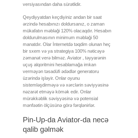
versiyasından daha sürətlidir.
Qeydiyyatdan keçdiyiniz andan bir saat
ərzində hesabınızı doldursanız, o zaman
mükafatın məbləği 120% olacaqdır. Hesabın
doldurulmasının minimum məbləği 50
manatdır. Olar İnternetdə təqdim olunan heç
bir sxem və ya strategiya 100% nəticəyə
zəmanət verə bilməz. Aviator , təyyarənin
uçuş alqoritmini hesablamağa imkan
verməyən təsadüfi ədədlər generatoru
üzərində işləyir. Onlar oyunu
sistemləşdirməyə və xərclərin səviyyəsinə
nəzarət etməyə kömək edir. Onlar
mürəkkəblik səviyyəsinə və potensial
mənfəətin ölçüsünə görə fərqlənirlər.
Pin-Up-da Aviator-da necə
qalib gəlmək