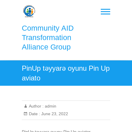
Skip
to
content
Community AID
Transformation
Alliance Group
PinUp təyyarə oyunu Pin Up
aviato
Author :
admin
Date :
June 23, 2022
PinUp təyyarə oyunu Pin Up aviator