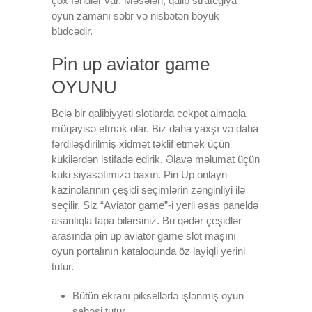
çox fəndlər var. Məsələn, qalib strategiya
oyun zamanı səbr və nisbətən böyük
büdcədir.
Pin up aviator game
OYUNU
Belə bir qalibiyyəti slotlarda cekpot almaqla
müqayisə etmək olar. Biz daha yaxşı və daha
fərdiləşdirilmiş xidmət təklif etmək üçün
kukilərdən istifadə edirik. Əlavə məlumat üçün
kuki siyasətimizə baxın. Pin Up onlayn
kazinolarının çeşidi seçimlərin zənginliyi ilə
seçilir. Siz “Aviator game”-i yerli əsas paneldə
asanlıqla tapa bilərsiniz. Bu qədər çeşidlər
arasında pin up aviator game slot maşını
oyun portalının kataloqunda öz layiqli yerini
tutur.
Bütün ekranı piksellərlə işlənmiş oyun
sahəsi tutur.