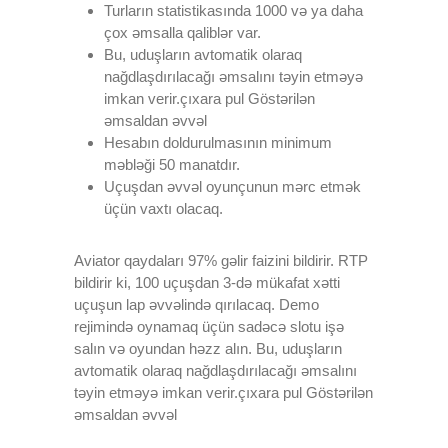
Turların statistikasında 1000 və ya daha
çox əmsalla qaliblər var.
Bu, uduşların avtomatik olaraq
nağdlaşdırılacağı əmsalını təyin etməyə
imkan verir.çıxara pul Göstərilən
əmsaldan əvvəl
Hesabın doldurulmasının minimum
məbləği 50 manatdır.
Uçuşdan əvvəl oyunçunun mərc etmək
üçün vaxtı olacaq.
Aviator qaydaları 97% gəlir faizini bildirir. RTP
bildirir ki, 100 uçuşdan 3-də mükafat xətti
uçuşun lap əvvəlində qırılacaq. Demo
rejimində oynamaq üçün sadəcə slotu işə
salın və oyundan həzz alın. Bu, uduşların
avtomatik olaraq nağdlaşdırılacağı əmsalını
təyin etməyə imkan verir.çıxara pul Göstərilən
əmsaldan əvvəl