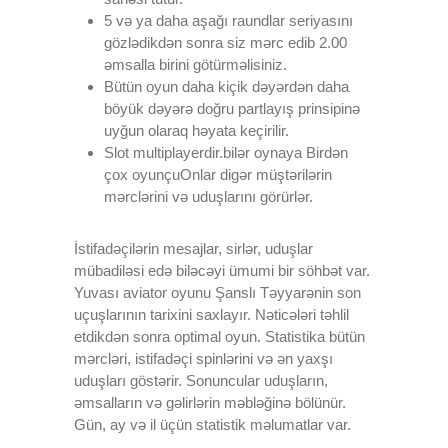
5 və ya daha aşağı raundlar seriyasını
gözlədikdən sonra siz mərc edib 2.00
əmsalla birini götürməlisiniz.
Bütün oyun daha kiçik dəyərdən daha
böyük dəyərə doğru partlayış prinsipinə
uyğun olaraq həyata keçirilir.
Slot multiplayerdir.bilər oynaya Birdən
çox oyunçuOnlar digər müştərilərin
mərclərini və uduşlarını görürlər.
İstifadəçilərin mesajlar, sirlər, uduşlar
mübadiləsi edə biləcəyi ümumi bir söhbət var.
Yuvası aviator oyunu Şanslı Təyyarənin son
uçuşlarının tarixini saxlayır. Nəticələri təhlil
etdikdən sonra optimal oyun. Statistika bütün
mərcləri, istifadəçi spinlərini və ən yaxşı
uduşları göstərir. Sonuncular uduşların,
əmsalların və gəlirlərin məbləğinə bölünür.
Gün, ay və il üçün statistik məlumatlar var.