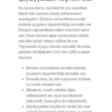
Bu oyuna baxış, eyni tipli bir çox raunddan
ibarət olan oyunun sürətli yüklənməsini
asanlaşdırır. Ekranın sol tərəfində əvvəlki
turlarda uçuşların dayandırıldığı əmsallar var.
Ekranın sağ tərəfində edilən mərclərin tarixi
var. Oyun zamanı digər oyunçularla söhbət
edə biləcəyiniz onlayn söhbət də var.
Təyyarənin uçuşu zamanı əmsallar ekranda
görünür. Multiplikator 0,01-dən 1000-ə qədər
böyüyür.
Ekranın sol tərəfində əvvəlki turlarda
uçuşların dayandırıldığı əmsallar var.
Bununla belə, bu slot maşınının müsbət
və mənfi cəhətləri var.
Əlbəttə ki, mənfi cəhətlər digər
istifadəçilərin pis oyun təcrübəsinin
nəticəsidir, buna görə də subyektivdir.
Qeydiyyatdan keçdiyiniz andan bir saat
ərzində hesabınızı doldursanız, o zaman