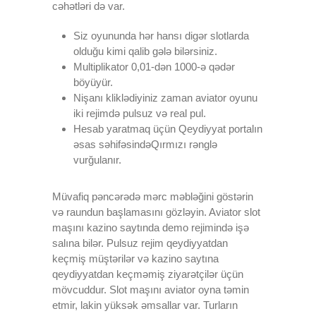
cəhətləri də var.
Siz oyununda hər hansı digər slotlarda
olduğu kimi qalib gələ bilərsiniz.
Multiplikator 0,01-dən 1000-ə qədər
böyüyür.
Nişanı kliklədiyiniz zaman aviator oyunu
iki rejimdə pulsuz və real pul.
Hesab yaratmaq üçün Qeydiyyat portalın
əsas səhifəsindəQırmızı rənglə
vurğulanır.
Müvafiq pəncərədə mərc məbləğini göstərin
və raundun başlamasını gözləyin. Aviator slot
maşını kazino saytında demo rejimində işə
salına bilər. Pulsuz rejim qeydiyyatdan
keçmiş müştərilər və kazino saytına
qeydiyyatdan keçməmiş ziyarətçilər üçün
mövcuddur. Slot maşını aviator oyna təmin
etmir, lakin yüksək əmsallar var. Turların