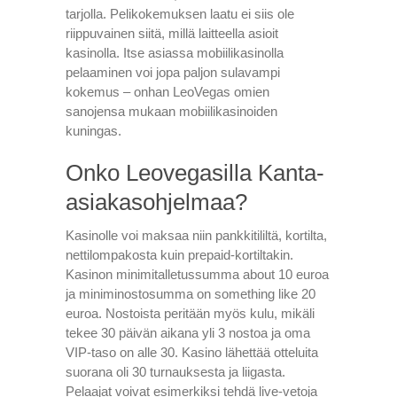
tarjolla. Pelikokemuksen laatu ei siis ole
riippuvainen siitä, millä laitteella asioit
kasinolla. Itse asiassa mobiilikasinolla
pelaaminen voi jopa paljon sulavampi
kokemus – onhan LeoVegas omien
sanojensa mukaan mobiilikasinoiden
kuningas.
Onko Leovegasilla Kanta-
asiakasohjelmaa?
Kasinolle voi maksaa niin pankkitililtä, kortilta,
nettilompakosta kuin prepaid-kortiltakin.
Kasinon minimitalletussumma about 10 euroa
ja miniminostosumma on something like 20
euroa. Nostoista peritään myös kulu, mikäli
tekee 30 päivän aikana yli 3 nostoa ja oma
VIP-taso on alle 30. Kasino lähettää otteluita
suorana oli 30 turnauksesta ja liigasta.
Pelaajat voivat esimerkiksi tehdä live-vetoja