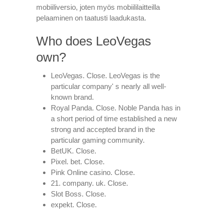
mobiiliversio, joten myös mobiililaitteilla
pelaaminen on taatusti laadukasta.
Who does LeoVegas
own?
LeoVegas. Close. LeoVegas is the
particular company' s nearly all well-
known brand.
Royal Panda. Close. Noble Panda has in
a short period of time established a new
strong and accepted brand in the
particular gaming community.
BetUK. Close.
Pixel. bet. Close.
Pink Online casino. Close.
21. company. uk. Close.
Slot Boss. Close.
expekt. Close.