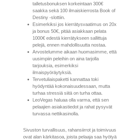
talletusbonuksen korkeintaan 300€
saakka sekä 100 ilmaiskierrosta Book of
Destiny -slottiin.
Esimerkiksi jos kierrätysvaatimus on 20x
ja bonus 50€, pitää asiakkaan pelata
1000€ edestä kierrätykseen sallittuja
pelejä, ennen mahdollisuutta nostaa.
Arvostelumme aikaan huomasimme, että
uusimpiin peleihin on aina tarjolla
tarjouksia, esimerkiksi
ilmaispyöräytyksiä.
Tervetuliaispaketti kannattaa toki
hyödyntää kokonaisuudessaan, mutta
turhaa stressiä siitä on turha ottaa.
LeoVegas haluaa olla varma, että sen
pelaajien asiakastiedot ja rahat pysyvät
turvassa nettikasinolla.
Sivuston turvallisuus, rahansiirrot ja toimivuus
ovat alan kärkitasoa, joista pelaaja saa hyötyä