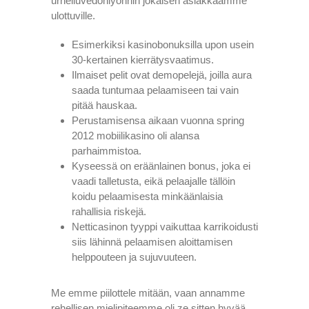
urheiluvedonlyönnin jokaisen asiakkaamme
ulottuville.
Esimerkiksi kasinobonuksilla upon usein
30-kertainen kierrätysvaatimus.
Ilmaiset pelit ovat demopelejä, joilla aura
saada tuntumaa pelaamiseen tai vain
pitää hauskaa.
Perustamisensa aikaan vuonna spring
2012 mobiilikasino oli alansa
parhaimmistoa.
Kyseessä on eräänlainen bonus, joka ei
vaadi talletusta, eikä pelaajalle tällöin
koidu pelaamisesta minkäänlaisia
rahallisia riskejä.
Netticasinon tyyppi vaikuttaa karrikoidusti
siis lähinnä pelaamisen aloittamisen
helppouteen ja sujuvuuteen.
Me emme piilottele mitään, vaan annamme
rehellisen mielipiteemme oli ze sitten hyvää