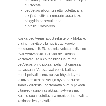
puutteesta.
LeoVegas about tunnettu luotettavana
tekijänä nettikasinomaailmassa ja ze
näkyykin panostuksena
turvallisuusasioissa.
Koska Leo Vegas about rekisteröity Maltalle,
ei sinun tarvitse olla huolissasi verojen
maksusta, sillä EU-alueella voitetut pelivoitot
ovat verovapaita. Parhaat nettikasinot
kohtaavat usein kovaa kilpailua, mutta
LeoVegas on jo pitkään pelannut omassa
sarjassaan. Verovapaat voitot, kattava
mobiilipelivalikoima, sujuva käyttöliittymä,
toimiva asiakaspalvelu ja hyvät bonukset
ilmaiskierroksia unohtamatta ovat jo pitkään
pitäneet kasinon asiakkaat tyytyväisinä.
Kasino upon luotettava ja monipuolinen valinta
kasinopelien ystävälle.