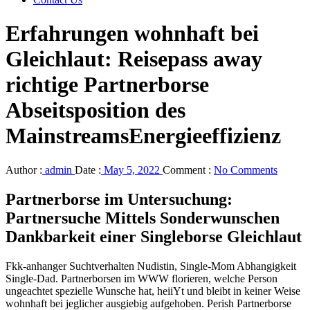
Erfahrungen wohnhaft bei
Gleichlaut: Reisepass away
richtige Partnerborse
Abseitsposition des
MainstreamsEnergieeffizienz
Author :
admin
Date :
May 5, 2022
Comment :
No Comments
Partnerborse im Untersuchung:
Partnersuche Mittels Sonderwunschen
Dankbarkeit einer Singleborse Gleichlaut
Fkk-anhanger Suchtverhalten Nudistin, Single-Mom Abhangigkeit
Single-Dad. Partnerborsen im WWW florieren, welche Person
ungeachtet spezielle Wunsche hat, heiiYt und bleibt in keiner Weise
wohnhaft bei jeglicher ausgiebig aufgehoben. Perish Partnerborse