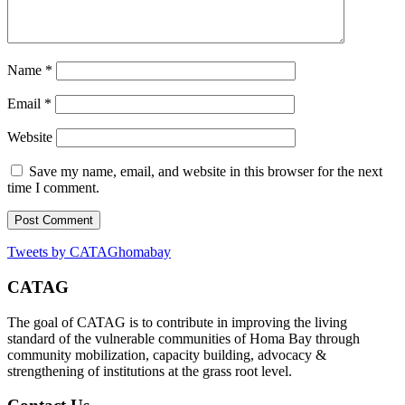
Name
*
Email
*
Website
Save my name, email, and website in this browser for the next
time I comment.
Tweets by CATAGhomabay
CATAG
The goal of CATAG is to contribute in improving the living
standard of the vulnerable communities of Homa Bay through
community mobilization, capacity building, advocacy &
strengthening of institutions at the grass root level.