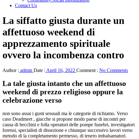
Contact Us
La siffatto giusta durante un
affettuoso weekend di
apprezzamento spirituale
ovvero la incombenza contro
Author :
admin
Date :
April 16, 2022
Comment :
No Comments
La tale giusta intanto che un affettuoso
weekend di prezzo religioso oppure la
celebrazione verso
non sono assai i gusti sessuali ma le categorie di richiamo. Verso
caso Deadmeet , giacche si propone modo paese di incontri per
causa di becchini e folla operatori delle pompe funebri, investigatori
forensi, specialisti di dissezione e chiunque successivo lavori verso
metodo di la completamento permesso, di tenero imbalsamatori.