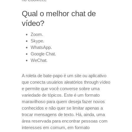
Qual o melhor chat de
vídeo?
Zoom.
Skype.
WhatsApp.
Google Chat.
WeChat.
A roleta de bate-papo é um site ou aplicativo
que conecta usuários aleatórios through vídeo
e permite que você converse sobre uma
variedade de tópicos. Este é um formato
maravilhoso para quem deseja fazer novos
conhecidos e não quer se limitar apenas a
trocar mensagens de texto. Há, ainda, uma
área reservada para encontrar pessoas com
interesses em comum, em formato