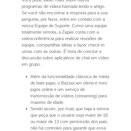
programas de videochamada lendo o artigo.
Se você não encontrar a resposta para a sua
pergunta, por favor, entre em contato com a
nossa Equipe de Suporte. Como uma equipe
totalmente remota, a Zapier conta com a
videoconferência para realizar reuniões de
equipe, compartilhar idéias e fazer check-in
umas com as outras. É hora de concluir a
discussão sobre aplicativos de chat em vídeo
em grupo .
Além da funcionalidade clássica de roleta
de bate-papo, o Bazoocam oferece mini-
jogos online e um serviço de
transmissão de vídeos (streaming) para
maiores de idade.
Sendo assim, por mais que haja a norma
que peça que o usuário seja maior de 18
ou maior de 13 com permissão dos pais,
não há controles para garantir que essa