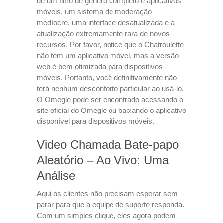
de um filtro de gênero completo e aplicativos
móveis, um sistema de moderação
medíocre, uma interface desatualizada e a
atualização extremamente rara de novos
recursos. Por favor, notice que o Chatroulette
não tem um aplicativo móvel, mas a versão
web é bem otimizada para dispositivos
móveis. Portanto, você definitivamente não
terá nenhum desconforto particular ao usá-lo.
O Omegle pode ser encontrado acessando o
site oficial do Omegle ou baixando o aplicativo
disponível para dispositivos móveis.
Video Chamada Bate-papo
Aleatório – Ao Vivo: Uma
Análise
Aqui os clientes não precisam esperar sem
parar para que a equipe de suporte responda.
Com um simples clique, eles agora podem