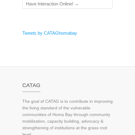
Have Interaction Online!
→
Tweets by CATAGhomabay
CATAG
The goal of CATAG is to contribute in improving
the living standard of the vulnerable
communities of Homa Bay through community
mobilization, capacity building, advocacy &
strengthening of institutions at the grass root
level.