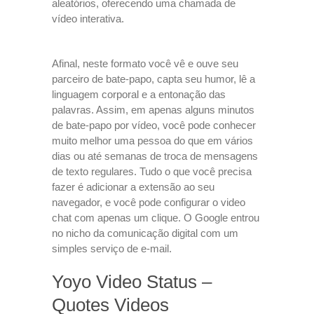
aleatórios, oferecendo uma chamada de
vídeo interativa.
Afinal, neste formato você vê e ouve seu
parceiro de bate-papo, capta seu humor, lê a
linguagem corporal e a entonação das
palavras. Assim, em apenas alguns minutos
de bate-papo por vídeo, você pode conhecer
muito melhor uma pessoa do que em vários
dias ou até semanas de troca de mensagens
de texto regulares. Tudo o que você precisa
fazer é adicionar a extensão ao seu
navegador, e você pode configurar o video
chat com apenas um clique. O Google entrou
no nicho da comunicação digital com um
simples serviço de e-mail.
Yoyo Video Status –
Quotes Videos