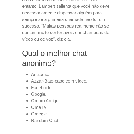
entanto, Lambert salienta que você não deve
necessariamente dispensar alguém para
sempre se a primeira chamada não for um
sucesso. “Muitas pessoas realmente não se
sentem muito confortáveis em chamadas de
vídeo ou de voz”, diz ela.
Qual o melhor chat
anonimo?
AntiLand.
Azzar-Bate-papo com vídeo.
Facebook.
Google.
Ombro Amigo.
OmeTV.
Omegle.
Random Chat.