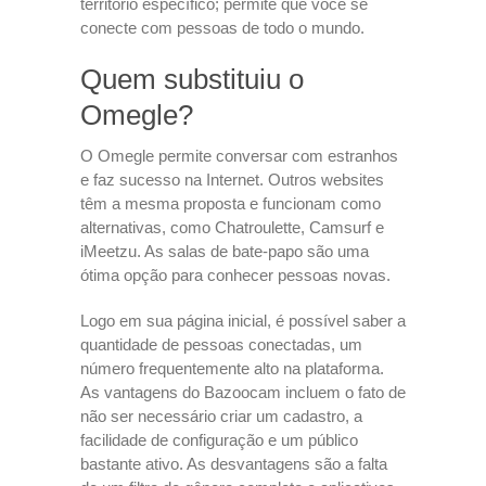
território específico; permite que você se
conecte com pessoas de todo o mundo.
Quem substituiu o
Omegle?
O Omegle permite conversar com estranhos
e faz sucesso na Internet. Outros websites
têm a mesma proposta e funcionam como
alternativas, como Chatroulette, Camsurf e
iMeetzu. As salas de bate-papo são uma
ótima opção para conhecer pessoas novas.
Logo em sua página inicial, é possível saber a
quantidade de pessoas conectadas, um
número frequentemente alto na plataforma.
As vantagens do Bazoocam incluem o fato de
não ser necessário criar um cadastro, a
facilidade de configuração e um público
bastante ativo. As desvantagens são a falta