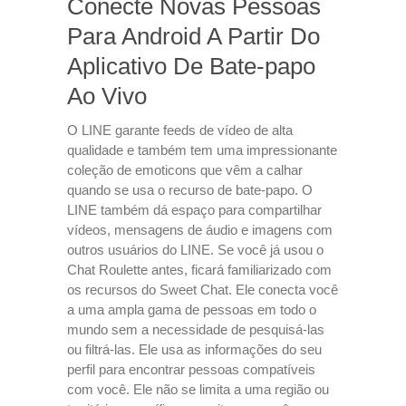
Conecte Novas Pessoas
Para Android A Partir Do
Aplicativo De Bate-papo
Ao Vivo
O LINE garante feeds de vídeo de alta
qualidade e também tem uma impressionante
coleção de emoticons que vêm a calhar
quando se usa o recurso de bate-papo. O
LINE também dá espaço para compartilhar
vídeos, mensagens de áudio e imagens com
outros usuários do LINE. Se você já usou o
Chat Roulette antes, ficará familiarizado com
os recursos do Sweet Chat. Ele conecta você
a uma ampla gama de pessoas em todo o
mundo sem a necessidade de pesquisá-las
ou filtrá-las. Ele usa as informações do seu
perfil para encontrar pessoas compatíveis
com você. Ele não se limita a uma região ou