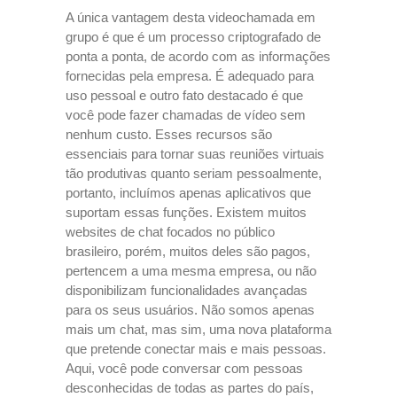
A única vantagem desta videochamada em
grupo é que é um processo criptografado de
ponta a ponta, de acordo com as informações
fornecidas pela empresa. É adequado para
uso pessoal e outro fato destacado é que
você pode fazer chamadas de vídeo sem
nenhum custo. Esses recursos são
essenciais para tornar suas reuniões virtuais
tão produtivas quanto seriam pessoalmente,
portanto, incluímos apenas aplicativos que
suportam essas funções. Existem muitos
websites de chat focados no público
brasileiro, porém, muitos deles são pagos,
pertencem a uma mesma empresa, ou não
disponibilizam funcionalidades avançadas
para os seus usuários. Não somos apenas
mais um chat, mas sim, uma nova plataforma
que pretende conectar mais e mais pessoas.
Aqui, você pode conversar com pessoas
desconhecidas de todas as partes do país,