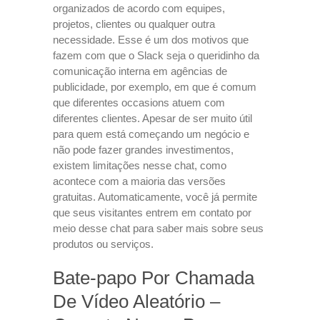
organizados de acordo com equipes,
projetos, clientes ou qualquer outra
necessidade. Esse é um dos motivos que
fazem com que o Slack seja o queridinho da
comunicação interna em agências de
publicidade, por exemplo, em que é comum
que diferentes occasions atuem com
diferentes clientes. Apesar de ser muito útil
para quem está começando um negócio e
não pode fazer grandes investimentos,
existem limitações nesse chat, como
acontece com a maioria das versões
gratuitas. Automaticamente, você já permite
que seus visitantes entrem em contato por
meio desse chat para saber mais sobre seus
produtos ou serviços.
Bate-papo Por Chamada
De Vídeo Aleatório –