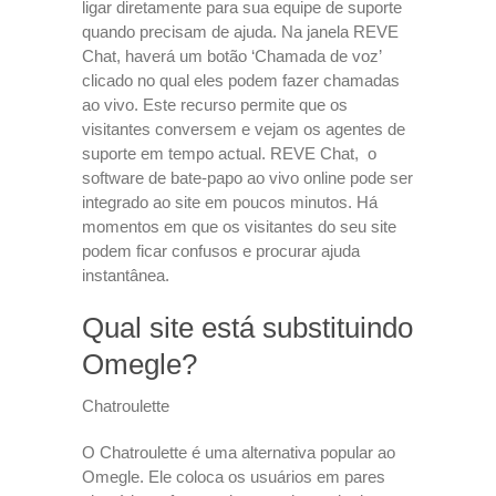
ligar diretamente para sua equipe de suporte
quando precisam de ajuda. Na janela REVE
Chat, haverá um botão ‘Chamada de voz’
clicado no qual eles podem fazer chamadas
ao vivo. Este recurso permite que os
visitantes conversem e vejam os agentes de
suporte em tempo actual. REVE Chat, o
software de bate-papo ao vivo online pode ser
integrado ao site em poucos minutos. Há
momentos em que os visitantes do seu site
podem ficar confusos e procurar ajuda
instantânea.
Qual site está substituindo
Omegle?
Chatroulette
O Chatroulette é uma alternativa popular ao
Omegle. Ele coloca os usuários em pares