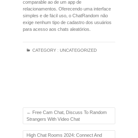
comparable ao de um app de
relacionamentos. Oferecendo uma interface
simples e de fácil uso, o ChatRandom não
exige nenhum tipo de cadastro dos usuários
para acesso aos chats aleatórios.
CATEGORY :
UNCATEGORIZED
←
Free Cam Chat, Discuss To Random
Strangers With Video Chat
High Chat Rooms 2024: Connect And