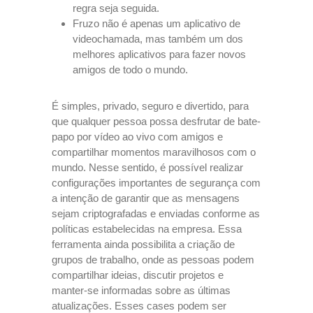
regra seja seguida.
Fruzo não é apenas um aplicativo de
videochamada, mas também um dos
melhores aplicativos para fazer novos
amigos de todo o mundo.
É simples, privado, seguro e divertido, para
que qualquer pessoa possa desfrutar de bate-
papo por vídeo ao vivo com amigos e
compartilhar momentos maravilhosos com o
mundo. Nesse sentido, é possível realizar
configurações importantes de segurança com
a intenção de garantir que as mensagens
sejam criptografadas e enviadas conforme as
políticas estabelecidas na empresa. Essa
ferramenta ainda possibilita a criação de
grupos de trabalho, onde as pessoas podem
compartilhar ideias, discutir projetos e
manter-se informadas sobre as últimas
atualizações. Esses cases podem ser