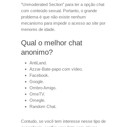
“Unmoderated Section” para ter a opção chat
com conteúdo sexual. Portanto, o grande
problema é que não existe nenhum
mecanismo para impedir o acesso ao site por
menores de idade.
Qual o melhor chat
anonimo?
AntiLand.
Azzar-Bate-papo com vídeo.
Facebook.
Google.
Ombro Amigo.
OmeTV.
Omegle.
Random Chat.
Contudo, se você tem interesse nesse tipo de