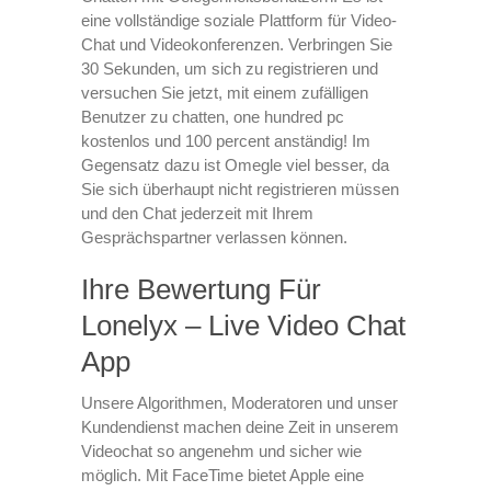
eine vollständige soziale Plattform für Video-
Chat und Videokonferenzen. Verbringen Sie
30 Sekunden, um sich zu registrieren und
versuchen Sie jetzt, mit einem zufälligen
Benutzer zu chatten, one hundred pc
kostenlos und 100 percent anständig! Im
Gegensatz dazu ist Omegle viel besser, da
Sie sich überhaupt nicht registrieren müssen
und den Chat jederzeit mit Ihrem
Gesprächspartner verlassen können.
Ihre Bewertung Für
Lonelyx – Live Video Chat
App
Unsere Algorithmen, Moderatoren und unser
Kundendienst machen deine Zeit in unserem
Videochat so angenehm und sicher wie
möglich. Mit FaceTime bietet Apple eine