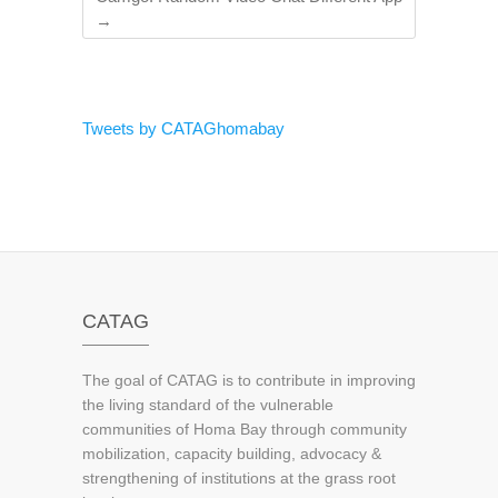
→
Tweets by CATAGhomabay
CATAG
The goal of CATAG is to contribute in improving
the living standard of the vulnerable
communities of Homa Bay through community
mobilization, capacity building, advocacy &
strengthening of institutions at the grass root