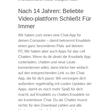
Nach 14 Jahren: Beliebte
Video-plattform Schließt Für
Immer
Wir haben zum einen eine Chat-App für
deinen Computer – damit bekommt Knuddels
einen ganz besonderen Platz auf deinem
PC.Wir haben aber auch Apps für das cell
Chatten. Wenn du dir direkt die Knuddels App
runterladen, chatten und neue Leute
kennenlernen willst, dann klicke hier einfach
auf den entsprechenden Link zu der Chat-
App, die für dich passt. Wir versorgen dich
außerdem regelmäßig mit coolen Updates der
Apps, damit es noch mehr Spaß für dich
macht, auf Knuddels zu chatten.Knuddels ist
ein kostenloser Chat. Du als Chatter musst
nichts für den Download zahlen und alle