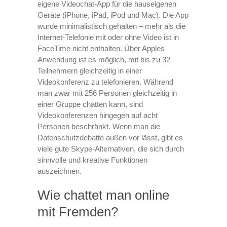
eigene Videochat-App für die hauseigenen
Geräte (iPhone, iPad, iPod und Mac). Die App
wurde minimalistisch gehalten – mehr als die
Internet-Telefonie mit oder ohne Video ist in
FaceTime nicht enthalten. Über Apples
Anwendung ist es möglich, mit bis zu 32
Teilnehmern gleichzeitig in einer
Videokonferenz zu telefonieren. Während
man zwar mit 256 Personen gleichzeitig in
einer Gruppe chatten kann, sind
Videokonferenzen hingegen auf acht
Personen beschränkt. Wenn man die
Datenschutzdebatte außen vor lässt, gibt es
viele gute Skype-Alternativen, die sich durch
sinnvolle und kreative Funktionen
auszeichnen.
Wie chattet man online
mit Fremden?