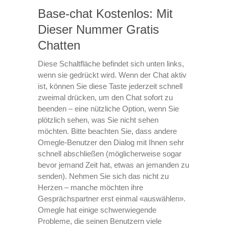
Base-chat Kostenlos: Mit
Dieser Nummer Gratis
Chatten
Diese Schaltfläche befindet sich unten links,
wenn sie gedrückt wird. Wenn der Chat aktiv
ist, können Sie diese Taste jederzeit schnell
zweimal drücken, um den Chat sofort zu
beenden – eine nützliche Option, wenn Sie
plötzlich sehen, was Sie nicht sehen
möchten. Bitte beachten Sie, dass andere
Omegle-Benutzer den Dialog mit Ihnen sehr
schnell abschließen (möglicherweise sogar
bevor jemand Zeit hat, etwas an jemanden zu
senden). Nehmen Sie sich das nicht zu
Herzen – manche möchten ihre
Gesprächspartner erst einmal «auswählen».
Omegle hat einige schwerwiegende
Probleme, die seinen Benutzern viele