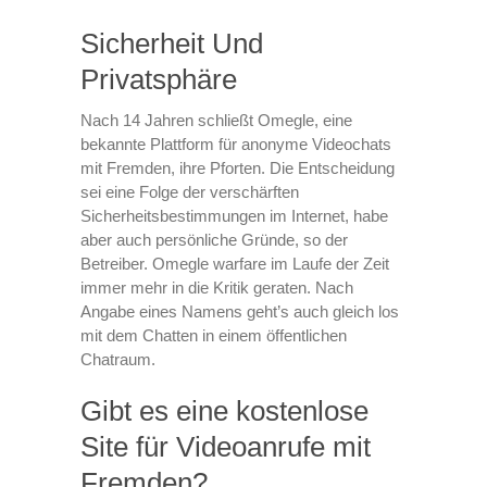
Sicherheit Und
Privatsphäre
Nach 14 Jahren schließt Omegle, eine
bekannte Plattform für anonyme Videochats
mit Fremden, ihre Pforten. Die Entscheidung
sei eine Folge der verschärften
Sicherheitsbestimmungen im Internet, habe
aber auch persönliche Gründe, so der
Betreiber. Omegle warfare im Laufe der Zeit
immer mehr in die Kritik geraten. Nach
Angabe eines Namens geht’s auch gleich los
mit dem Chatten in einem öffentlichen
Chatraum.
Gibt es eine kostenlose
Site für Videoanrufe mit
Fremden?