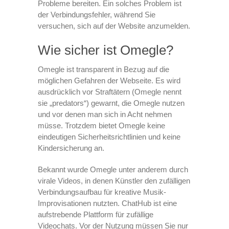
Probleme bereiten. Ein solches Problem ist
der Verbindungsfehler, während Sie
versuchen, sich auf der Website anzumelden.
Wie sicher ist Omegle?
Omegle ist transparent in Bezug auf die
möglichen Gefahren der Webseite. Es wird
ausdrücklich vor Straftätern (Omegle nennt
sie „predators“) gewarnt, die Omegle nutzen
und vor denen man sich in Acht nehmen
müsse. Trotzdem bietet Omegle keine
eindeutigen Sicherheitsrichtlinien und keine
Kindersicherung an.
Bekannt wurde Omegle unter anderem durch
virale Videos, in denen Künstler den zufälligen
Verbindungsaufbau für kreative Musik-
Improvisationen nutzten. ChatHub ist eine
aufstrebende Plattform für zufällige
Videochats. Vor der Nutzung müssen Sie nur