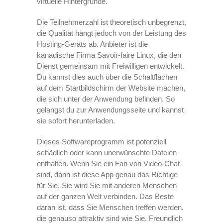
virtuelle Hintergründe.
Die Teilnehmerzahl ist theoretisch unbegrenzt,
die Qualität hängt jedoch von der Leistung des
Hosting-Geräts ab. Anbieter ist die
kanadische Firma Savoir-faire Linux, die den
Dienst gemeinsam mit Freiwilligen entwickelt.
Du kannst dies auch über die Schaltflächen
auf dem Startbildschirm der Website machen,
die sich unter der Anwendung befinden. So
gelangst du zur Anwendungsseite und kannst
sie sofort herunterladen.
Dieses Softwareprogramm ist potenziell
schädlich oder kann unerwünschte Dateien
enthalten. Wenn Sie ein Fan von Video-Chat
sind, dann ist diese App genau das Richtige
für Sie. Sie wird Sie mit anderen Menschen
auf der ganzen Welt verbinden. Das Beste
daran ist, dass Sie Menschen treffen werden,
die genauso attraktiv sind wie Sie. Freundlich