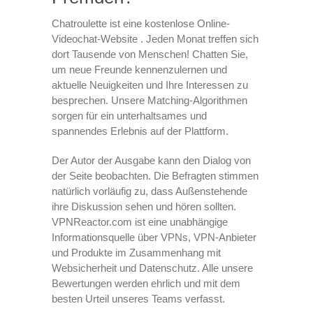
Chatroulette ist eine kostenlose Online-
Videochat-Website . Jeden Monat treffen sich
dort Tausende von Menschen! Chatten Sie,
um neue Freunde kennenzulernen und
aktuelle Neuigkeiten und Ihre Interessen zu
besprechen. Unsere Matching-Algorithmen
sorgen für ein unterhaltsames und
spannendes Erlebnis auf der Plattform.
Der Autor der Ausgabe kann den Dialog von
der Seite beobachten. Die Befragten stimmen
natürlich vorläufig zu, dass Außenstehende
ihre Diskussion sehen und hören sollten.
VPNReactor.com ist eine unabhängige
Informationsquelle über VPNs, VPN-Anbieter
und Produkte im Zusammenhang mit
Websicherheit und Datenschutz. Alle unsere
Bewertungen werden ehrlich und mit dem
besten Urteil unseres Teams verfasst.