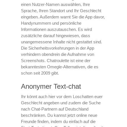
einen Nutzer-Namen auswählen, Ihre
Sprache, Ihren Standort und Ihr Geschlecht
eingeben. Außerdem warnt Sie die App davor,
Handynummern und persönliche
Informationen auszutauschen. Es wird
zusätzliche darauf hingewiesen, dass
unangemessene Inhalte nicht gestattet sind.
Die Sicherheitsvorkehrungen in der App
verhindern obendrein die Aufnahme von
Screenshots. Chatroulette ist eine der
bekanntesten Omegle-Alternativen, die es
schon seit 2009 gibt.
Anonymer Text-chat
Ihr könnt auch hier vor dem Loschatten euer
Geschlecht angeben und zudem die Suche
nach Chat-Partnern auf Deutschland
beschränken. Du kannst jetzt online neue
Freunde finden, indem du einfach auf die