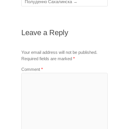
Полуденно Сахалинска
→
Leave a Reply
Your email address will not be published.
Required fields are marked
*
Comment
*