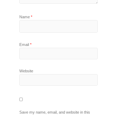
Name
*
Email
*
Website
Save my name, email, and website in this