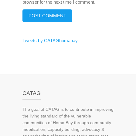
browser for the next time I comment.
Tweets by CATAGhomabay
CATAG
The goal of CATAG is to contribute in improving
the living standard of the vulnerable
communities of Homa Bay through community
mobilization, capacity building, advocacy &