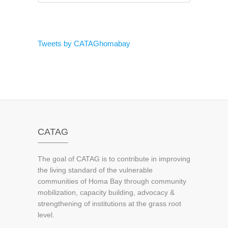
Tweets by CATAGhomabay
CATAG
The goal of CATAG is to contribute in improving
the living standard of the vulnerable
communities of Homa Bay through community
mobilization, capacity building, advocacy &
strengthening of institutions at the grass root
level.