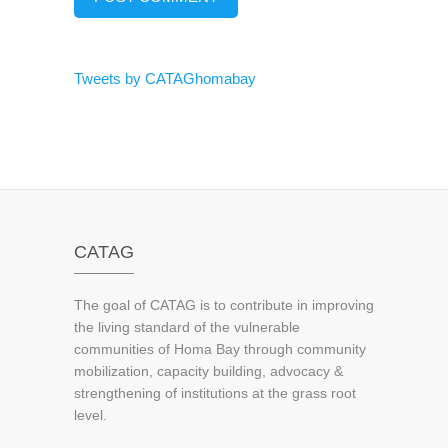
Tweets by CATAGhomabay
CATAG
The goal of CATAG is to contribute in improving
the living standard of the vulnerable
communities of Homa Bay through community
mobilization, capacity building, advocacy &
strengthening of institutions at the grass root
level.