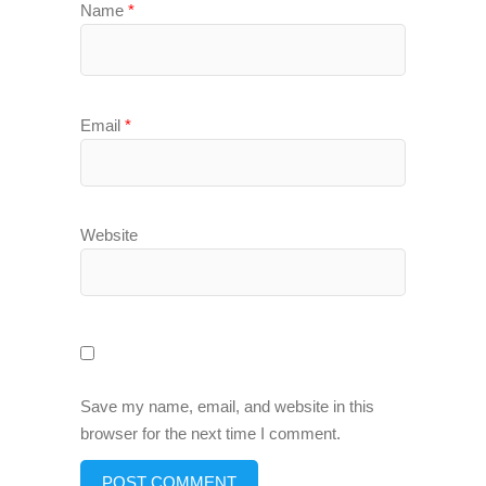
Name
*
Email
*
Website
Save my name, email, and website in this
browser for the next time I comment.