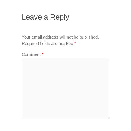
Leave a Reply
Your email address will not be published.
Required fields are marked
*
Comment
*