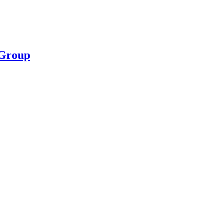
 Group