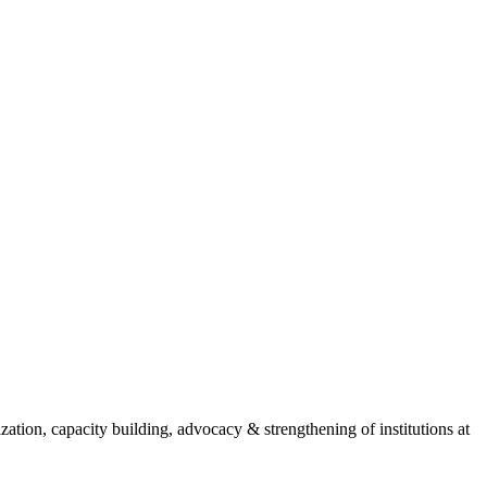
ion, capacity building, advocacy & strengthening of institutions at