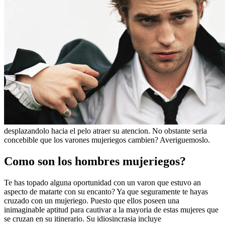
desplazandolo hacia el pelo atraer su atencion. No obstante seri­a
concebible que los varones mujeriegos cambien? Averiguemoslo.
Como son los hombres mujeriegos?
Te has topado alguna oportunidad con un varon que estuvo an
aspecto de matarte con su encanto? Ya que seguramente te hayas
cruzado con un mujeriego. Puesto que ellos poseen una
inimaginable aptitud para cautivar a la mayoria de estas mujeres que
se cruzan en su itinerario. Su idiosincrasia incluye