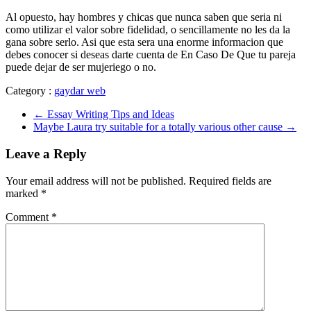
Al opuesto, hay hombres y chicas que nunca saben que seri­a ni
como utilizar el valor sobre fidelidad, o sencillamente no les da la
gana sobre serlo. Asi que esta sera una enorme informacion que
debes conocer si deseas darte cuenta de En Caso De Que tu pareja
puede dejar de ser mujeriego o no.
Category :
gaydar web
←
Essay Writing Tips and Ideas
Maybe Laura try suitable for a totally various other cause
→
Leave a Reply
Your email address will not be published.
Required fields are
marked
*
Comment
*