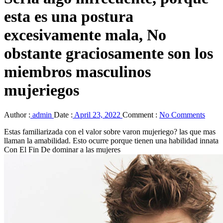
esta es una postura
excesivamente mala, No
obstante graciosamente son los
miembros masculinos
mujeriegos
Author :
admin
Date :
April 23, 2022
Comment :
No Comments
Estas familiarizada con el valor sobre varon mujeriego? las que mas
llaman la amabilidad. Esto ocurre porque tienen una habilidad innata
Con El Fin De dominar a las mujeres