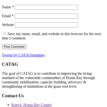
Name
*
Email
*
Website
Save my name, email, and website in this browser for the next
time I comment.
Tweets by CATAGhomabay
CATAG
The goal of CATAG is to contribute in improving the living
standard of the vulnerable communities of Homa Bay through
community mobilization, capacity building, advocacy &
strengthening of institutions at the grass root level.
Contact Us
Kenya, Homa Bay County