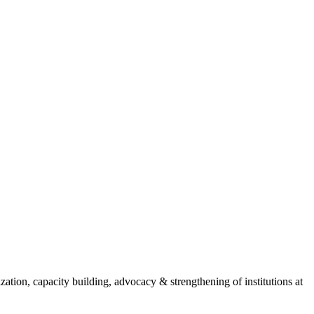
ion, capacity building, advocacy & strengthening of institutions at