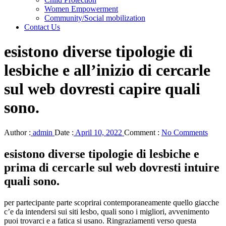
Women Empowerment
Community/Social mobilization
Contact Us
esistono diverse tipologie di
lesbiche e all’inizio di cercarle
sul web dovresti capire quali
sono.
Author :
admin
Date :
April 10, 2022
Comment :
No Comments
esistono diverse tipologie di lesbiche e
prima di cercarle sul web dovresti intuire
quali sono.
per partecipante parte scoprirai contemporaneamente quello giacche
c’e da intendersi sui siti lesbo, quali sono i migliori, avvenimento
puoi trovarci e a fatica si usano. Ringraziamenti verso questa