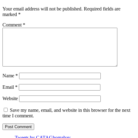
Your email address will not be published.
Required fields are
marked
*
Comment
*
Name
*
Email
*
Website
Save my name, email, and website in this browser for the next
time I comment.
Tweets by CATAGhomabay