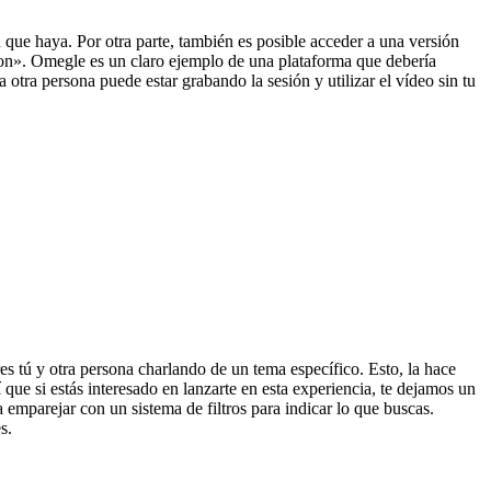
 que haya. Por otra parte, también es posible acceder a una versión
tion». Omegle es un claro ejemplo de una plataforma que debería
otra persona puede estar grabando la sesión y utilizar el vídeo sin tu
es tú y otra persona charlando de un tema específico. Esto, la hace
que si estás interesado en lanzarte en esta experiencia, te dejamos un
 emparejar con un sistema de filtros para indicar lo que buscas.
s.