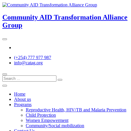
Skip
to
content
Community AID Transformation Alliance
Group
Twitter
(+254) 777 977 987
info@catag.org
Home
About us
Programs
Reproductive Health, HIV/TB and Malaria Prevention
Child Protection
Women Empowerment
Community/Social mobilization
Contact Us