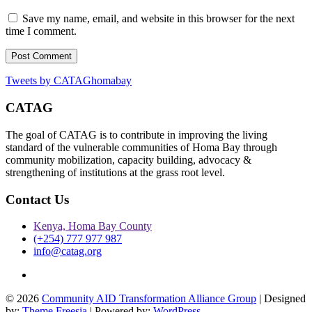
Save my name, email, and website in this browser for the next
time I comment.
Tweets by CATAGhomabay
CATAG
The goal of CATAG is to contribute in improving the living
standard of the vulnerable communities of Homa Bay through
community mobilization, capacity building, advocacy &
strengthening of institutions at the grass root level.
Contact Us
Kenya, Homa Bay County
(+254) 777 977 987
info@catag.org
Twitter
© 2026
Community AID Transformation Alliance Group
| Designed
by:
Theme Freesia
| Powered by:
WordPress