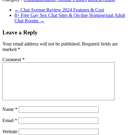
←
Chat Avenue Review 2024 Features & Cost
8+ Free Gay Sex Chat Sites & On-line Homosexual Adult
Chat Rooms
→
Leave a Reply
Your email address will not be published.
Required fields are
marked
*
Comment
*
Name
*
Email
*
Website