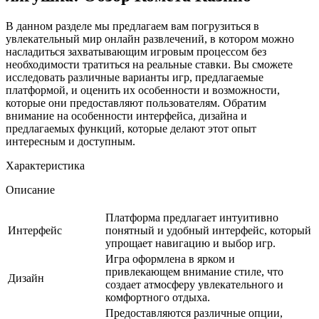
В данном разделе мы предлагаем вам погрузиться в
увлекательный мир онлайн развлечений, в котором можно
насладиться захватывающим игровым процессом без
необходимости тратиться на реальные ставки. Вы сможете
исследовать различные варианты игр, предлагаемые
платформой, и оценить их особенности и возможности,
которые они предоставляют пользователям. Обратим
внимание на особенности интерфейса, дизайна и
предлагаемых функций, которые делают этот опыт
интересным и доступным.
Характеристика
Описание
Платформа предлагает интуитивно
Интерфейс
понятный и удобный интерфейс, который
упрощает навигацию и выбор игр.
Игра оформлена в ярком и
привлекающем внимание стиле, что
Дизайн
создает атмосферу увлекательного и
комфортного отдыха.
Предоставляются различные опции,