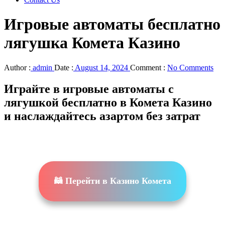
Игровые автоматы бесплатно
лягушка Комета Казино
Author :
admin
Date :
August 14, 2024
Comment :
No Comments
Играйте в игровые автоматы с
лягушкой бесплатно в Комета Казино
и наслаждайтесь азартом без затрат
🦝 Перейти в Казино Комета