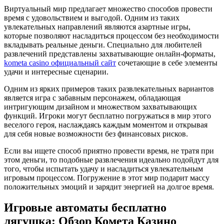
Виртуальный мир предлагает множество способов провести
время с удовольствием и выгодой. Одним из таких
увлекательных направлений являются азартные игры,
которые позволяют насладиться процессом без необходимости
вкладывать реальные деньги. Специально для любителей
развлечений представлены захватывающие онлайн-форматы,
kometa casino официальный сайт
сочетающие в себе элементы
удачи и интересные сценарии.
Одним из ярких примеров таких развлекательных вариантов
является игра с забавным персонажем, обладающая
интригующим дизайном и множеством захватывающих
функций. Игроки могут бесплатно погружаться в мир этого
веселого героя, наслаждаясь каждым моментом и открывая
для себя новые возможности без финансовых рисков.
Если вы ищете способ приятно провести время, не тратя при
этом деньги, то подобные развлечения идеально подойдут для
того, чтобы испытать удачу и насладиться увлекательным
игровым процессом. Погружение в этот мир подарит массу
положительных эмоций и зарядит энергией на долгое время.
Игровые автоматы бесплатно
лягушка: Обзор Комета Казино