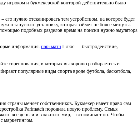
ежду игроком и букмекерской конторой действительно было
 его нужно отсканировать тем устройством, на которое будет
ужно запустить установку, которая займет не более минуты.
 помощью подобных разделов время на поиски нужно эмулятора
тформе информация.
парі матч
Плюс — быстродействие,
те соревнования, в которых вы хорошо разбираетесь и
бирают популярные виды спорта вроде футбола, баскетбола,
ния страны меняет собственников. Букмекер имеет право сам
ерестройка Parimatch породила новую проблему. Семья
ить все деньги и захватить мир, – вспоминает он. Чтобы
 с маркетингом.