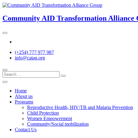
Skip
to
content
Community AID Transformation Alliance
Twitter
(+254) 777 977 987
info@catag.org
Home
About us
Programs
Reproductive Health, HIV/TB and Malaria Prevention
Child Protection
Women Empowerment
Community/Social mobilization
Contact Us