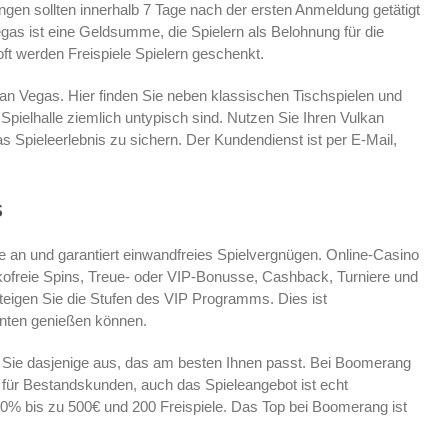
gen sollten innerhalb 7 Tage nach der ersten Anmeldung getätigt
as ist eine Geldsumme, die Spielern als Belohnung für die
ft werden Freispiele Spielern geschenkt.
kan Vegas. Hier finden Sie neben klassischen Tischspielen und
Spielhalle ziemlich untypisch sind. Nutzen Sie Ihren Vulkan
s Spieleerlebnis zu sichern. Der Kundendienst ist per E-Mail,
s
 an und garantiert einwandfreies Spielvergnügen. Online-Casino
ikofreie Spins, Treue- oder VIP-Bonusse, Cashback, Turniere und
steigen Sie die Stufen des VIP Programms. Dies ist
anten genießen können.
Sie dasjenige aus, das am besten Ihnen passt. Bei Boomerang
 für Bestandskunden, auch das Spieleangebot ist echt
% bis zu 500€ und 200 Freispiele. Das Top bei Boomerang ist