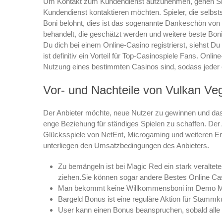
Um Kontakt zum Kundendienst aufzunehmen, gehen Sie g
Kundendienst kontaktieren möchten. Spieler, die selbsts
Boni belohnt, dies ist das sogenannte Dankeschön von 
behandelt, die geschätzt werden und weitere beste Boni 
Du dich bei einem Online-Casino registrierst, siehst D
ist definitiv ein Vorteil für Top-Casinospiele Fans. Onli
Nutzung eines bestimmten Casinos sind, sodass jeder 
Vor- und Nachteile von Vulkan Ve
Der Anbieter möchte, neue Nutzer zu gewinnen und das
enge Beziehung für ständiges Spielen zu schaffen. Der 
Glücksspiele von NetEnt, Microgaming und weiteren Ent
unterliegen den Umsatzbedingungen des Anbieters.
Zu bemängeln ist bei Magic Red ein stark veraltete
ziehen.Sie können sogar andere Bestes Online Cas
Man bekommt keine Willkommensboni im Demo Mod
Bargeld Bonus ist eine reguläre Aktion für Stamm
User kann einen Bonus beanspruchen, sobald alle V